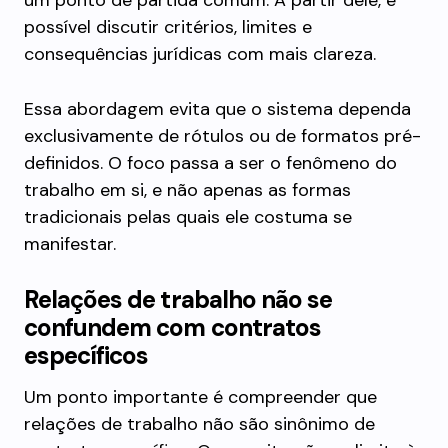
um ponto de partida comum. A partir dele, é
possível discutir critérios, limites e
consequências jurídicas com mais clareza.
Essa abordagem evita que o sistema dependa
exclusivamente de rótulos ou de formatos pré-
definidos. O foco passa a ser o fenômeno do
trabalho em si, e não apenas as formas
tradicionais pelas quais ele costuma se
manifestar.
Relações de trabalho não se
confundem com contratos
específicos
Um ponto importante é compreender que
relações de trabalho não são sinônimo de