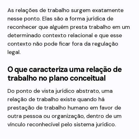
As relações de trabalho surgem exatamente
nesse ponto. Elas são a forma jurídica de
reconhecer que alguém presta trabalho em um
determinado contexto relacional e que esse
contexto não pode ficar fora da regulação
legal.
O que caracteriza uma relação de
trabalho no plano conceitual
Do ponto de vista jurídico abstrato, uma
relação de trabalho existe quando há
prestação de trabalho humano em favor de
outra pessoa ou organização, dentro de um
vínculo reconhecível pelo sistema jurídico.