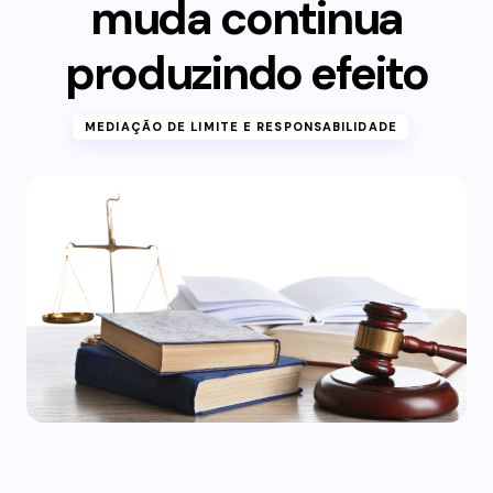
muda continua
produzindo efeito
MEDIAÇÃO DE LIMITE E RESPONSABILIDADE