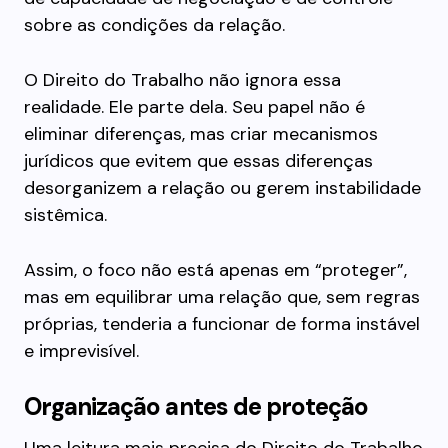
sobre as condições da relação.
O Direito do Trabalho não ignora essa
realidade. Ele parte dela. Seu papel não é
eliminar diferenças, mas criar mecanismos
jurídicos que evitem que essas diferenças
desorganizem a relação ou gerem instabilidade
sistêmica.
Assim, o foco não está apenas em “proteger”,
mas em equilibrar uma relação que, sem regras
próprias, tenderia a funcionar de forma instável
e imprevisível.
Organização antes de proteção