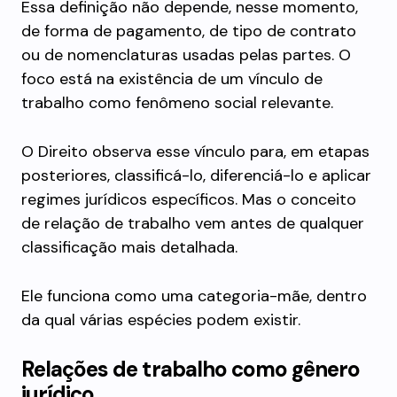
Essa definição não depende, nesse momento,
de forma de pagamento, de tipo de contrato
ou de nomenclaturas usadas pelas partes. O
foco está na existência de um vínculo de
trabalho como fenômeno social relevante.
O Direito observa esse vínculo para, em etapas
posteriores, classificá-lo, diferenciá-lo e aplicar
regimes jurídicos específicos. Mas o conceito
de relação de trabalho vem antes de qualquer
classificação mais detalhada.
Ele funciona como uma categoria-mãe, dentro
da qual várias espécies podem existir.
Relações de trabalho como gênero
jurídico