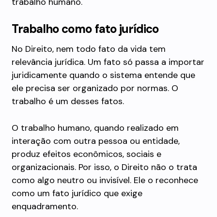
trabalho humano.
Trabalho como fato jurídico
No Direito, nem todo fato da vida tem
relevância jurídica. Um fato só passa a importar
juridicamente quando o sistema entende que
ele precisa ser organizado por normas. O
trabalho é um desses fatos.
O trabalho humano, quando realizado em
interação com outra pessoa ou entidade,
produz efeitos econômicos, sociais e
organizacionais. Por isso, o Direito não o trata
como algo neutro ou invisível. Ele o reconhece
como um fato jurídico que exige
enquadramento.