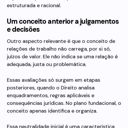
estruturada e racional.
Um conceito anterior a julgamentos
e decisões
Outro aspecto relevante é que o conceito de
relações de trabalho não carrega, por si só,
juízos de valor. Ele não indica se uma relação é
adequada, justa ou problemática.
Essas avaliações só surgem em etapas
posteriores, quando o Direito analisa
enquadramentos, regras aplicáveis e
consequências jurídicas. No plano fundacional, o
conceito apenas identifica e organiza.
Essa neutralidade inicial é uma característica