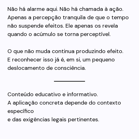
Não há alarme aqui. Não há chamada à ação.
Apenas a percepção tranquila de que o tempo
não suspende efeitos. Ele apenas os revela
quando o acúmulo se torna perceptível.
O que não muda continua produzindo efeito.
E reconhecer isso já é, em si, um pequeno
deslocamento de consciência.
Conteúdo educativo e informativo.
A aplicação concreta depende do contexto
específico
e das exigências legais pertinentes.