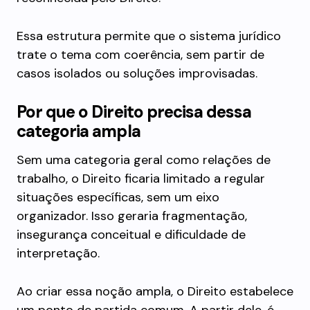
Essa estrutura permite que o sistema jurídico
trate o tema com coerência, sem partir de
casos isolados ou soluções improvisadas.
Por que o Direito precisa dessa
categoria ampla
Sem uma categoria geral como relações de
trabalho, o Direito ficaria limitado a regular
situações específicas, sem um eixo
organizador. Isso geraria fragmentação,
insegurança conceitual e dificuldade de
interpretação.
Ao criar essa noção ampla, o Direito estabelece