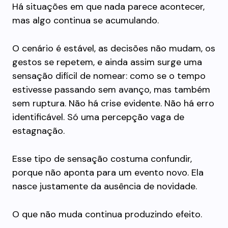
Há situações em que nada parece acontecer,
mas algo continua se acumulando.
O cenário é estável, as decisões não mudam, os
gestos se repetem, e ainda assim surge uma
sensação difícil de nomear: como se o tempo
estivesse passando sem avanço, mas também
sem ruptura. Não há crise evidente. Não há erro
identificável. Só uma percepção vaga de
estagnação.
Esse tipo de sensação costuma confundir,
porque não aponta para um evento novo. Ela
nasce justamente da ausência de novidade.
O que não muda continua produzindo efeito.