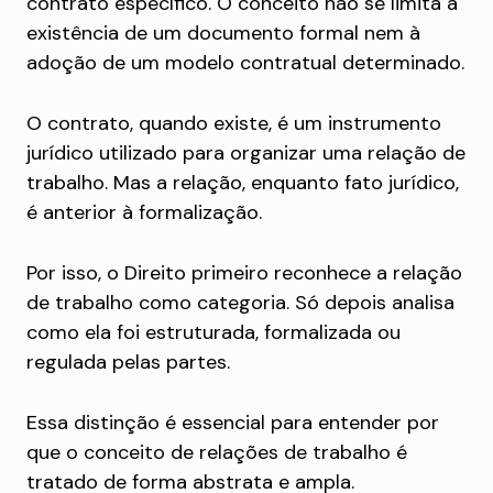
contrato específico. O conceito não se limita à
existência de um documento formal nem à
adoção de um modelo contratual determinado.
O contrato, quando existe, é um instrumento
jurídico utilizado para organizar uma relação de
trabalho. Mas a relação, enquanto fato jurídico,
é anterior à formalização.
Por isso, o Direito primeiro reconhece a relação
de trabalho como categoria. Só depois analisa
como ela foi estruturada, formalizada ou
regulada pelas partes.
Essa distinção é essencial para entender por
que o conceito de relações de trabalho é
tratado de forma abstrata e ampla.