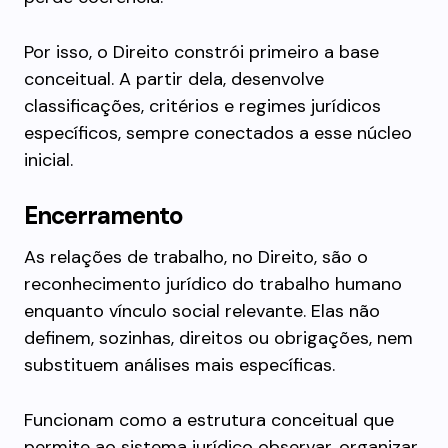
Por isso, o Direito constrói primeiro a base
conceitual. A partir dela, desenvolve
classificações, critérios e regimes jurídicos
específicos, sempre conectados a esse núcleo
inicial.
Encerramento
As relações de trabalho, no Direito, são o
reconhecimento jurídico do trabalho humano
enquanto vínculo social relevante. Elas não
definem, sozinhas, direitos ou obrigações, nem
substituem análises mais específicas.
Funcionam como a estrutura conceitual que
permite ao sistema jurídico observar, organizar