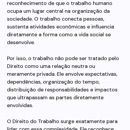
reconhecimento de que o trabalho humano
ocupa um lugar central na organização da
sociedade. O trabalho conecta pessoas,
sustenta atividades econômicas e influencia
diretamente a forma como a vida social se
desenvolve.
Por isso, o trabalho não pode ser tratado pelo
Direito como uma relação neutra ou
meramente privada. Ele envolve expectativas,
dependências, organização do tempo,
distribuição de responsabilidades e impactos
que ultrapassam as partes diretamente
envolvidas.
O Direito do Trabalho surge exatamente para
lidar com essa complexidade. Ele reconhece