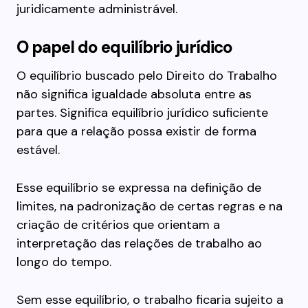
juridicamente administrável.
O papel do equilíbrio jurídico
O equilíbrio buscado pelo Direito do Trabalho
não significa igualdade absoluta entre as
partes. Significa equilíbrio jurídico suficiente
para que a relação possa existir de forma
estável.
Esse equilíbrio se expressa na definição de
limites, na padronização de certas regras e na
criação de critérios que orientam a
interpretação das relações de trabalho ao
longo do tempo.
Sem esse equilíbrio, o trabalho ficaria sujeito a