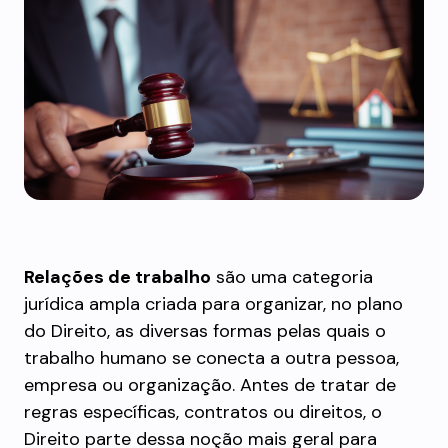
Relações de trabalho
são uma categoria
jurídica ampla criada para organizar, no plano
do Direito, as diversas formas pelas quais o
trabalho humano se conecta a outra pessoa,
empresa ou organização. Antes de tratar de
regras específicas, contratos ou direitos, o
Direito parte dessa noção mais geral para