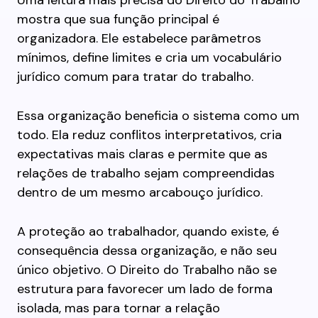
Uma leitura mais precisa do Direito do Trabalho
mostra que sua função principal é
organizadora. Ele estabelece parâmetros
mínimos, define limites e cria um vocabulário
jurídico comum para tratar do trabalho.
Essa organização beneficia o sistema como um
todo. Ela reduz conflitos interpretativos, cria
expectativas mais claras e permite que as
relações de trabalho sejam compreendidas
dentro de um mesmo arcabouço jurídico.
A proteção ao trabalhador, quando existe, é
consequência dessa organização, e não seu
único objetivo. O Direito do Trabalho não se
estrutura para favorecer um lado de forma
isolada, mas para tornar a relação