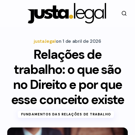
justa.legal
on
1 de abril de 2026
Relações de
trabalho: o que são
no Direito e por que
esse conceito existe
FUNDAMENTOS DAS RELAÇÕES DE TRABALHO