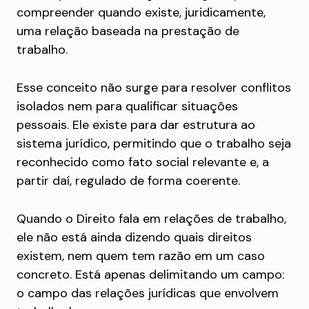
compreender quando existe, juridicamente,
uma relação baseada na prestação de
trabalho.
Esse conceito não surge para resolver conflitos
isolados nem para qualificar situações
pessoais. Ele existe para dar estrutura ao
sistema jurídico, permitindo que o trabalho seja
reconhecido como fato social relevante e, a
partir daí, regulado de forma coerente.
Quando o Direito fala em relações de trabalho,
ele não está ainda dizendo quais direitos
existem, nem quem tem razão em um caso
concreto. Está apenas delimitando um campo:
o campo das relações jurídicas que envolvem