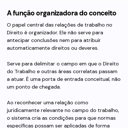
A função organizadora do conceito
O papel central das relações de trabalho no
Direito é organizador. Ele não serve para
antecipar conclusões nem para atribuir
automaticamente direitos ou deveres.
Serve para delimitar o campo em que o Direito
do Trabalho e outras áreas correlatas passam
a atuar. É uma porta de entrada conceitual, não
um ponto de chegada.
Ao reconhecer uma relação como
juridicamente relevante no campo do trabalho,
o sistema cria as condições para que normas
específicas possam ser aplicadas de forma