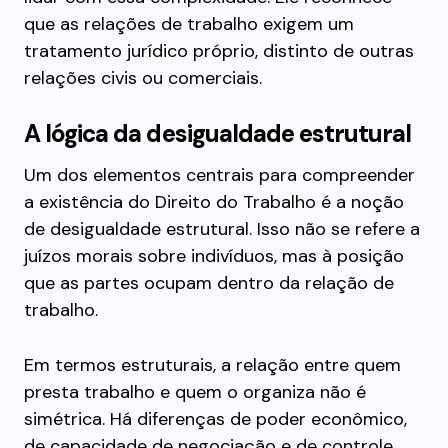
que as relações de trabalho exigem um
tratamento jurídico próprio, distinto de outras
relações civis ou comerciais.
A lógica da desigualdade estrutural
Um dos elementos centrais para compreender
a existência do Direito do Trabalho é a noção
de desigualdade estrutural. Isso não se refere a
juízos morais sobre indivíduos, mas à posição
que as partes ocupam dentro da relação de
trabalho.
Em termos estruturais, a relação entre quem
presta trabalho e quem o organiza não é
simétrica. Há diferenças de poder econômico,
de capacidade de negociação e de controle