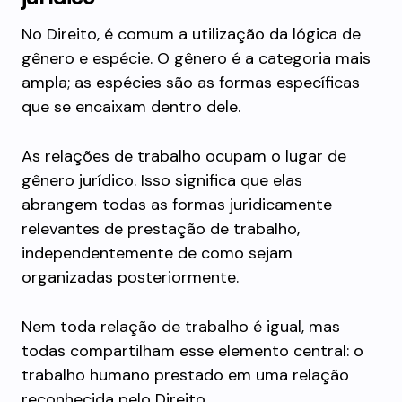
No Direito, é comum a utilização da lógica de
gênero e espécie. O gênero é a categoria mais
ampla; as espécies são as formas específicas
que se encaixam dentro dele.
As relações de trabalho ocupam o lugar de
gênero jurídico. Isso significa que elas
abrangem todas as formas juridicamente
relevantes de prestação de trabalho,
independentemente de como sejam
organizadas posteriormente.
Nem toda relação de trabalho é igual, mas
todas compartilham esse elemento central: o
trabalho humano prestado em uma relação
reconhecida pelo Direito.