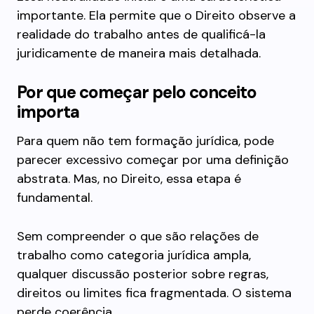
importante. Ela permite que o Direito observe a
realidade do trabalho antes de qualificá-la
juridicamente de maneira mais detalhada.
Por que começar pelo conceito
importa
Para quem não tem formação jurídica, pode
parecer excessivo começar por uma definição
abstrata. Mas, no Direito, essa etapa é
fundamental.
Sem compreender o que são relações de
trabalho como categoria jurídica ampla,
qualquer discussão posterior sobre regras,
direitos ou limites fica fragmentada. O sistema
perde coerência.