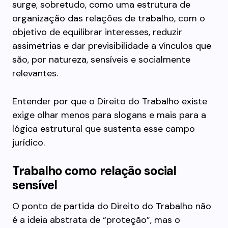
surge, sobretudo, como uma estrutura de
organização das relações de trabalho, com o
objetivo de equilibrar interesses, reduzir
assimetrias e dar previsibilidade a vínculos que
são, por natureza, sensíveis e socialmente
relevantes.
Entender por que o Direito do Trabalho existe
exige olhar menos para slogans e mais para a
lógica estrutural que sustenta esse campo
jurídico.
Trabalho como relação social
sensível
O ponto de partida do Direito do Trabalho não
é a ideia abstrata de “proteção”, mas o