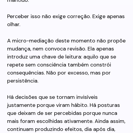
mantido.
Perceber isso não exige correção. Exige apenas
olhar.
A micro-mediação deste momento não propõe
mudança, nem convoca revisão. Ela apenas
introduz uma chave de leitura: aquilo que se
repete sem consciência também constrói
consequências. Não por excesso, mas por
persistência.
Há decisões que se tornam invisíveis
justamente porque viram hábito. Há posturas
que deixam de ser percebidas porque nunca
mais foram escolhidas ativamente. Ainda assim,
continuam produzindo efeitos, dia após dia,