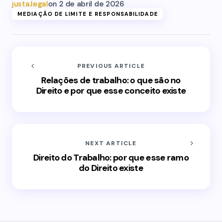
justa.legal
on
2 de abril de 2026
MEDIAÇÃO DE LIMITE E RESPONSABILIDADE
PREVIOUS ARTICLE
Relações de trabalho: o que são no
Direito e por que esse conceito existe
NEXT ARTICLE
Direito do Trabalho: por que esse ramo
do Direito existe