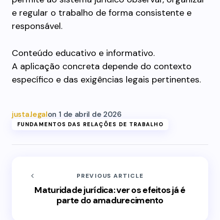
e regular o trabalho de forma consistente e
responsável.
Conteúdo educativo e informativo.
A aplicação concreta depende do contexto
específico e das exigências legais pertinentes.
justa.legal
on
1 de abril de 2026
FUNDAMENTOS DAS RELAÇÕES DE TRABALHO
PREVIOUS ARTICLE
Maturidade jurídica: ver os efeitos já é
parte do amadurecimento