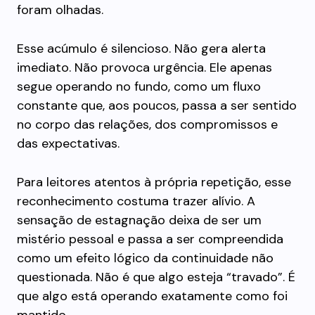
foram olhadas.
Esse acúmulo é silencioso. Não gera alerta
imediato. Não provoca urgência. Ele apenas
segue operando no fundo, como um fluxo
constante que, aos poucos, passa a ser sentido
no corpo das relações, dos compromissos e
das expectativas.
Para leitores atentos à própria repetição, esse
reconhecimento costuma trazer alívio. A
sensação de estagnação deixa de ser um
mistério pessoal e passa a ser compreendida
como um efeito lógico da continuidade não
questionada. Não é que algo esteja “travado”. É
que algo está operando exatamente como foi