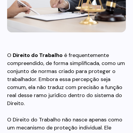
O
Direito do Trabalho
é frequentemente
compreendido, de forma simplificada, como um
conjunto de normas criado para proteger o
trabalhador. Embora essa percepção seja
comum, ela não traduz com precisão a função
real desse ramo jurídico dentro do sistema do
Direito.
O Direito do Trabalho não nasce apenas como
um mecanismo de proteção individual. Ele