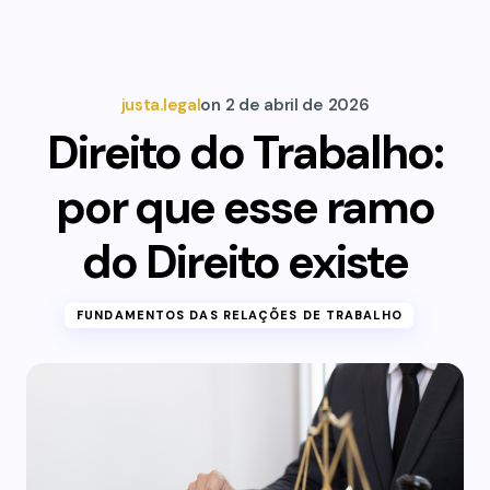
justa.legal
on
2 de abril de 2026
Direito do Trabalho:
por que esse ramo
do Direito existe
FUNDAMENTOS DAS RELAÇÕES DE TRABALHO