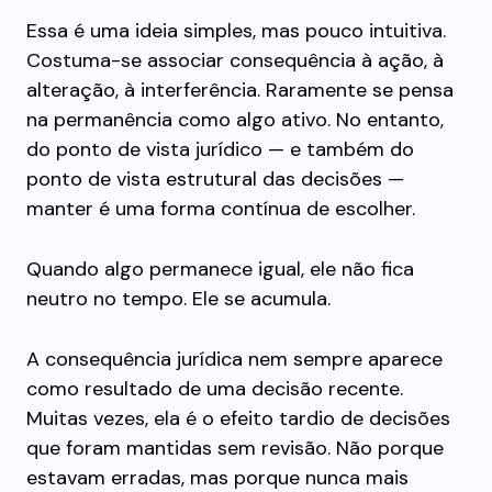
Essa é uma ideia simples, mas pouco intuitiva.
Costuma-se associar consequência à ação, à
alteração, à interferência. Raramente se pensa
na permanência como algo ativo. No entanto,
do ponto de vista jurídico — e também do
ponto de vista estrutural das decisões —
manter é uma forma contínua de escolher.
Quando algo permanece igual, ele não fica
neutro no tempo. Ele se acumula.
A consequência jurídica nem sempre aparece
como resultado de uma decisão recente.
Muitas vezes, ela é o efeito tardio de decisões
que foram mantidas sem revisão. Não porque
estavam erradas, mas porque nunca mais