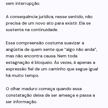
sem interrupção.
A consequência jurídica, nesse sentido, não
precisa de um novo ato para existir. Ela se
sustenta na continuidade.
Essa compreensão costuma suavizar a
angústia de quem sente que “algo não anda”,
mas não encontra causa. Nem toda
estagnação é bloqueio. Às vezes, é apenas a
expressão fiel de um caminho que segue igual
há muito tempo.
O olhar maduro começa quando essa
constatação deixa de ser ameaça e passa a
ser informação.