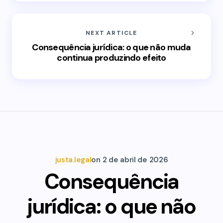
NEXT ARTICLE
Consequência jurídica: o que não muda
continua produzindo efeito
justa.legal
on
2 de abril de 2026
Consequência
jurídica: o que não