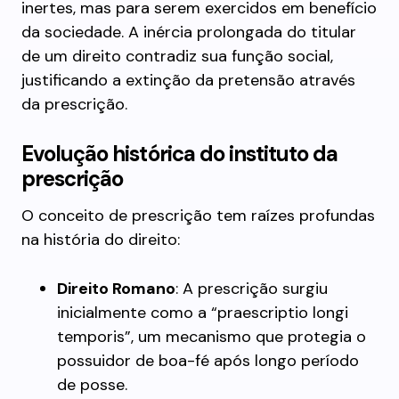
inertes, mas para serem exercidos em benefício
da sociedade. A inércia prolongada do titular
de um direito contradiz sua função social,
justificando a extinção da pretensão através
da prescrição.
Evolução histórica do instituto da
prescrição
O conceito de prescrição tem raízes profundas
na história do direito:
Direito Romano
: A prescrição surgiu
inicialmente como a “praescriptio longi
temporis”, um mecanismo que protegia o
possuidor de boa-fé após longo período
de posse.