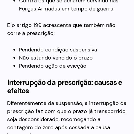
Contra os que se acharem servindo nas
Forças Armadas em tempo de guerra
E o artigo 199 acrescenta que também não
corre a prescrição:
Pendendo condição suspensiva
Não estando vencido o prazo
Pendendo ação de evicção
Interrupção da prescrição: causas e
efeitos
Diferentemente da suspensão, a interrupção da
prescrição faz com que o prazo já transcorrido
seja desconsiderado, recomeçando a
contagem do zero após cessada a causa