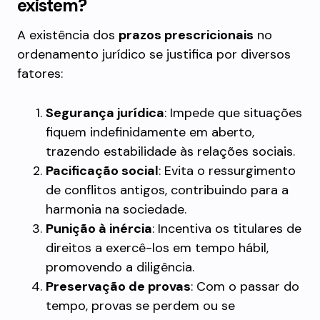
existem?
A existência dos
prazos prescricionais
no
ordenamento jurídico se justifica por diversos
fatores:
Segurança jurídica
: Impede que situações
fiquem indefinidamente em aberto,
trazendo estabilidade às relações sociais.
Pacificação social
: Evita o ressurgimento
de conflitos antigos, contribuindo para a
harmonia na sociedade.
Punição à inércia
: Incentiva os titulares de
direitos a exercê-los em tempo hábil,
promovendo a diligência.
Preservação de provas
: Com o passar do
tempo, provas se perdem ou se