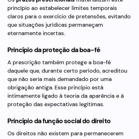
princípio ao estabelecer limites temporais
claros para o exercício de pretensões, evitando
que situações jurídicas permaneçam
eternamente incertas.
Princípio da proteção da boa-fé
A prescrição também protege a boa-fé
daquele que, durante certo período, acreditou
que não seria mais demandado por uma
obrigação antiga. Esse princípio está
intimamente ligado à teoria da aparência e à
proteção das expectativas legítimas.
Princípio da função social do direito
Os direitos não existem para permanecerem