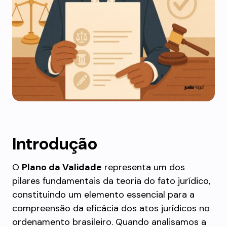
Introdução
O
Plano da Validade
representa um dos
pilares fundamentais da teoria do fato jurídico,
constituindo um elemento essencial para a
compreensão da eficácia dos atos jurídicos no
ordenamento brasileiro. Quando analisamos a