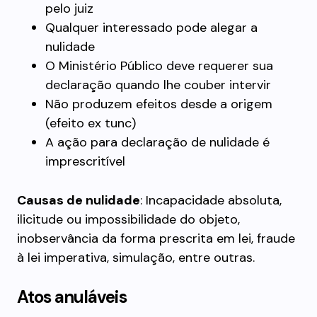
pelo juiz
Qualquer interessado pode alegar a
nulidade
O Ministério Público deve requerer sua
declaração quando lhe couber intervir
Não produzem efeitos desde a origem
(efeito ex tunc)
A ação para declaração de nulidade é
imprescritível
Causas de nulidade
: Incapacidade absoluta,
ilicitude ou impossibilidade do objeto,
inobservância da forma prescrita em lei, fraude
à lei imperativa, simulação, entre outras.
Atos anuláveis