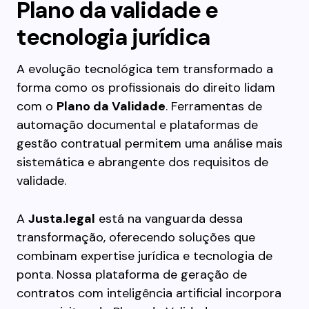
Plano da validade e
tecnologia jurídica
A evolução tecnológica tem transformado a
forma como os profissionais do direito lidam
com o
Plano da Validade
. Ferramentas de
automação documental e plataformas de
gestão contratual permitem uma análise mais
sistemática e abrangente dos requisitos de
validade.
A
Justa.legal
está na vanguarda dessa
transformação, oferecendo soluções que
combinam expertise jurídica e tecnologia de
ponta. Nossa plataforma de geração de
contratos com inteligência artificial incorpora