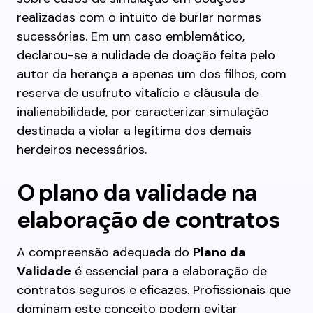
realizadas com o intuito de burlar normas
sucessórias. Em um caso emblemático,
declarou-se a nulidade de doação feita pelo
autor da herança a apenas um dos filhos, com
reserva de usufruto vitalício e cláusula de
inalienabilidade, por caracterizar simulação
destinada a violar a legítima dos demais
herdeiros necessários.
O plano da validade na
elaboração de contratos
A compreensão adequada do
Plano da
Validade
é essencial para a elaboração de
contratos seguros e eficazes. Profissionais que
dominam este conceito podem evitar