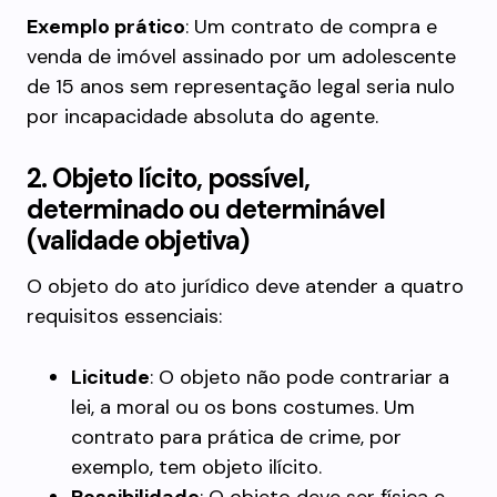
Exemplo prático
: Um contrato de compra e
venda de imóvel assinado por um adolescente
de 15 anos sem representação legal seria nulo
por incapacidade absoluta do agente.
2. Objeto lícito, possível,
determinado ou determinável
(validade objetiva)
O objeto do ato jurídico deve atender a quatro
requisitos essenciais:
Licitude
: O objeto não pode contrariar a
lei, a moral ou os bons costumes. Um
contrato para prática de crime, por
exemplo, tem objeto ilícito.