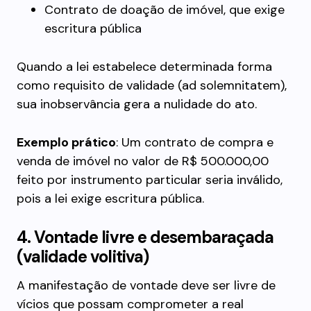
Contrato de doação de imóvel, que exige
escritura pública
Quando a lei estabelece determinada forma
como requisito de validade (ad solemnitatem),
sua inobservância gera a nulidade do ato.
Exemplo prático
: Um contrato de compra e
venda de imóvel no valor de R$ 500.000,00
feito por instrumento particular seria inválido,
pois a lei exige escritura pública.
4. Vontade livre e desembaraçada
(validade volitiva)
A manifestação de vontade deve ser livre de
vícios que possam comprometer a real