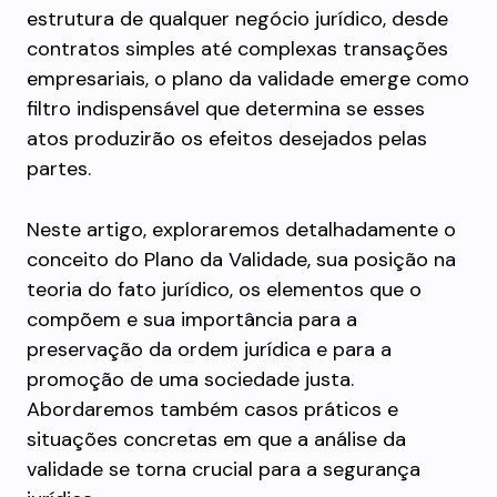
estrutura de qualquer negócio jurídico, desde
contratos simples até complexas transações
empresariais, o plano da validade emerge como
filtro indispensável que determina se esses
atos produzirão os efeitos desejados pelas
partes.
Neste artigo, exploraremos detalhadamente o
conceito do Plano da Validade, sua posição na
teoria do fato jurídico, os elementos que o
compõem e sua importância para a
preservação da ordem jurídica e para a
promoção de uma sociedade justa.
Abordaremos também casos práticos e
situações concretas em que a análise da
validade se torna crucial para a segurança