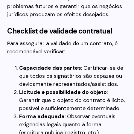
problemas futuros e garantir que os negócios
jurídicos produzam os efeitos desejados.
Checklist de validade contratual
Para assegurar a validade de um contrato, é
recomendável verificar:
Capacidade das partes
: Certificar-se de
que todos os signatários são capazes ou
devidamente representados/assistidos.
Licitude e possibilidade do objeto
:
Garantir que o objeto do contrato é lícito,
possível e suficientemente determinado.
Forma adequada
: Observar eventuais
exigências legais quanto à forma
(escritura pública, registro, etc.).