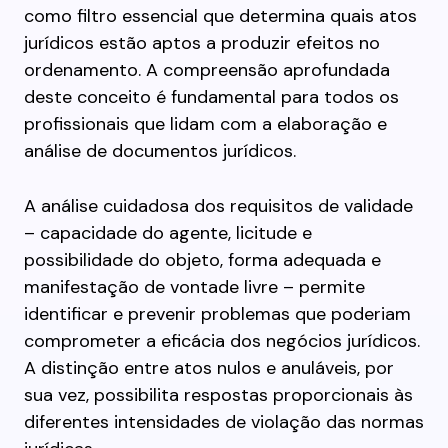
como filtro essencial que determina quais atos
jurídicos estão aptos a produzir efeitos no
ordenamento. A compreensão aprofundada
deste conceito é fundamental para todos os
profissionais que lidam com a elaboração e
análise de documentos jurídicos.
A análise cuidadosa dos requisitos de validade
– capacidade do agente, licitude e
possibilidade do objeto, forma adequada e
manifestação de vontade livre – permite
identificar e prevenir problemas que poderiam
comprometer a eficácia dos negócios jurídicos.
A distinção entre atos nulos e anuláveis, por
sua vez, possibilita respostas proporcionais às
diferentes intensidades de violação das normas