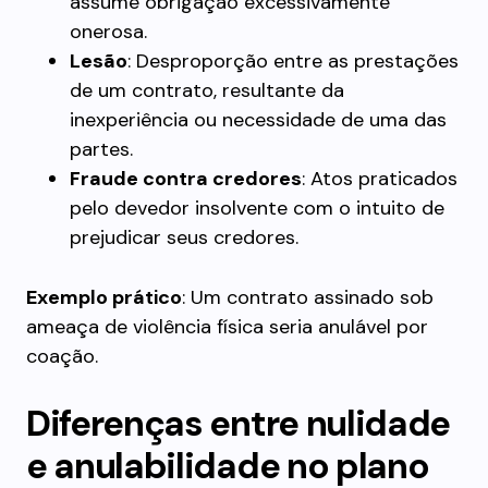
assume obrigação excessivamente
onerosa.
Lesão
: Desproporção entre as prestações
de um contrato, resultante da
inexperiência ou necessidade de uma das
partes.
Fraude contra credores
: Atos praticados
pelo devedor insolvente com o intuito de
prejudicar seus credores.
Exemplo prático
: Um contrato assinado sob
ameaça de violência física seria anulável por
coação.
Diferenças entre nulidade
e anulabilidade no plano