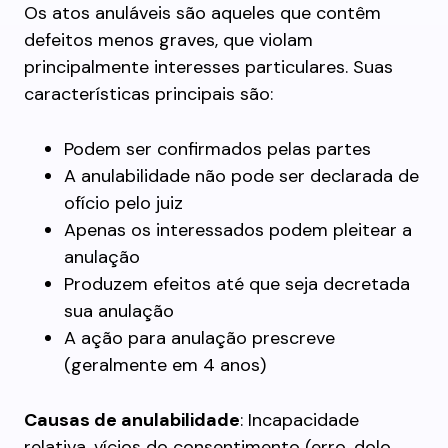
Os atos anuláveis são aqueles que contêm
defeitos menos graves, que violam
principalmente interesses particulares. Suas
características principais são:
Podem ser confirmados pelas partes
A anulabilidade não pode ser declarada de
ofício pelo juiz
Apenas os interessados podem pleitear a
anulação
Produzem efeitos até que seja decretada
sua anulação
A ação para anulação prescreve
(geralmente em 4 anos)
Causas de anulabilidade
: Incapacidade
relativa, vícios do consentimento (erro, dolo,