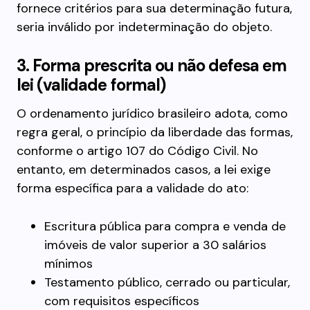
fornece critérios para sua determinação futura,
seria inválido por indeterminação do objeto.
3. Forma prescrita ou não defesa em
lei (validade formal)
O ordenamento jurídico brasileiro adota, como
regra geral, o princípio da liberdade das formas,
conforme o artigo 107 do Código Civil. No
entanto, em determinados casos, a lei exige
forma específica para a validade do ato:
Escritura pública para compra e venda de
imóveis de valor superior a 30 salários
mínimos
Testamento público, cerrado ou particular,
com requisitos específicos