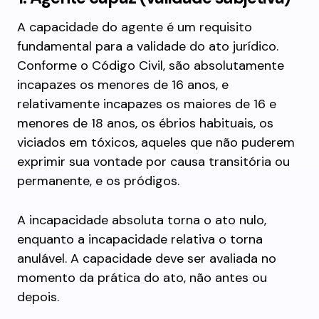
A capacidade do agente é um requisito
fundamental para a validade do ato jurídico.
Conforme o Código Civil, são absolutamente
incapazes os menores de 16 anos, e
relativamente incapazes os maiores de 16 e
menores de 18 anos, os ébrios habituais, os
viciados em tóxicos, aqueles que não puderem
exprimir sua vontade por causa transitória ou
permanente, e os pródigos.
A incapacidade absoluta torna o ato nulo,
enquanto a incapacidade relativa o torna
anulável. A capacidade deve ser avaliada no
momento da prática do ato, não antes ou
depois.