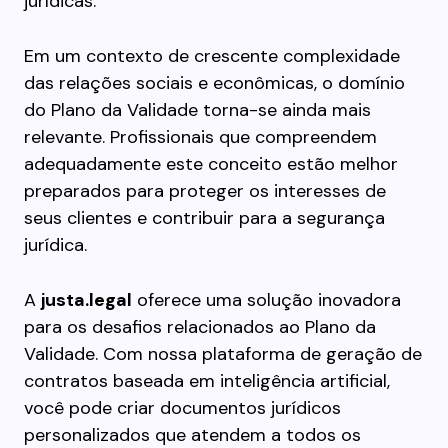
jurídicas.
Em um contexto de crescente complexidade
das relações sociais e econômicas, o domínio
do Plano da Validade torna-se ainda mais
relevante. Profissionais que compreendem
adequadamente este conceito estão melhor
preparados para proteger os interesses de
seus clientes e contribuir para a segurança
jurídica.
A
justa.legal
oferece uma solução inovadora
para os desafios relacionados ao Plano da
Validade. Com nossa plataforma de geração de
contratos baseada em inteligência artificial,
você pode criar documentos jurídicos
personalizados que atendem a todos os