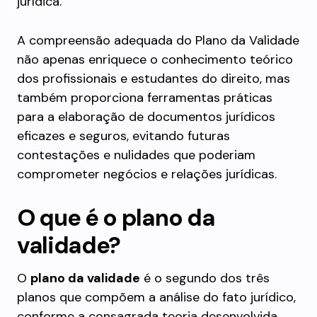
jurídica.
A compreensão adequada do Plano da Validade
não apenas enriquece o conhecimento teórico
dos profissionais e estudantes do direito, mas
também proporciona ferramentas práticas
para a elaboração de documentos jurídicos
eficazes e seguros, evitando futuras
contestações e nulidades que poderiam
comprometer negócios e relações jurídicas.
O que é o plano da
validade?
O
plano da validade
é o segundo dos três
planos que compõem a análise do fato jurídico,
conforme a consagrada teoria desenvolvida