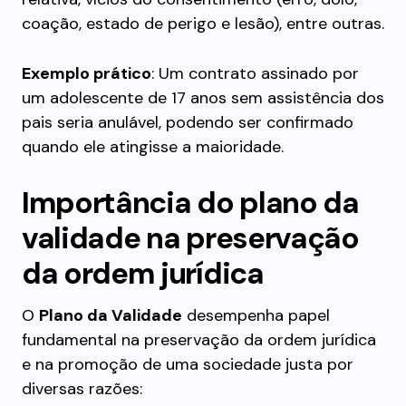
coação, estado de perigo e lesão), entre outras.
Exemplo prático
: Um contrato assinado por
um adolescente de 17 anos sem assistência dos
pais seria anulável, podendo ser confirmado
quando ele atingisse a maioridade.
Importância do plano da
validade na preservação
da ordem jurídica
O
Plano da Validade
desempenha papel
fundamental na preservação da ordem jurídica
e na promoção de uma sociedade justa por
diversas razões: