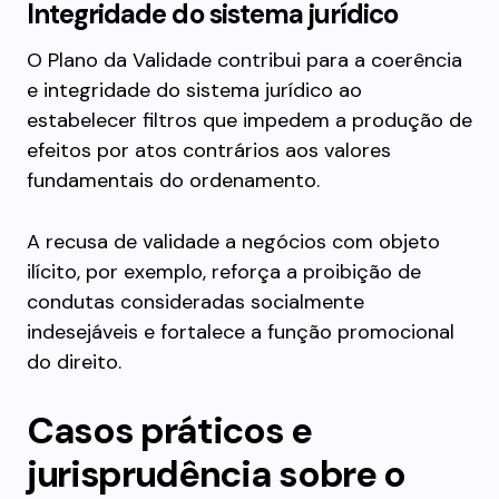
Integridade do sistema jurídico
O Plano da Validade contribui para a coerência
e integridade do sistema jurídico ao
estabelecer filtros que impedem a produção de
efeitos por atos contrários aos valores
fundamentais do ordenamento.
A recusa de validade a negócios com objeto
ilícito, por exemplo, reforça a proibição de
condutas consideradas socialmente
indesejáveis e fortalece a função promocional
do direito.
Casos práticos e
jurisprudência sobre o