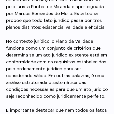
pelo jurista Pontes de Miranda e aperfeiçoada
por Marcos Bernardes de Mello. Esta teoria
propõe que todo fato jurídico passa por três
planos distintos: existência, validade e eficácia.
No contexto jurídico, o Plano da Validade
funciona como um conjunto de critérios que
determina se um ato jurídico existente está em
conformidade com os requisitos estabelecidos
pelo ordenamento jurídico para ser
considerado válido. Em outras palavras, é uma
análise estruturada e sistemática das
condições necessárias para que um ato jurídico
seja reconhecido como juridicamente perfeito.
É importante destacar que nem todos os fatos