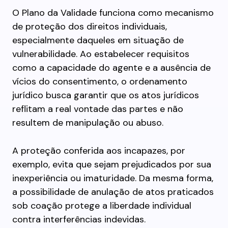
O Plano da Validade funciona como mecanismo
de proteção dos direitos individuais,
especialmente daqueles em situação de
vulnerabilidade. Ao estabelecer requisitos
como a capacidade do agente e a ausência de
vícios do consentimento, o ordenamento
jurídico busca garantir que os atos jurídicos
reflitam a real vontade das partes e não
resultem de manipulação ou abuso.
A proteção conferida aos incapazes, por
exemplo, evita que sejam prejudicados por sua
inexperiência ou imaturidade. Da mesma forma,
a possibilidade de anulação de atos praticados
sob coação protege a liberdade individual
contra interferências indevidas.