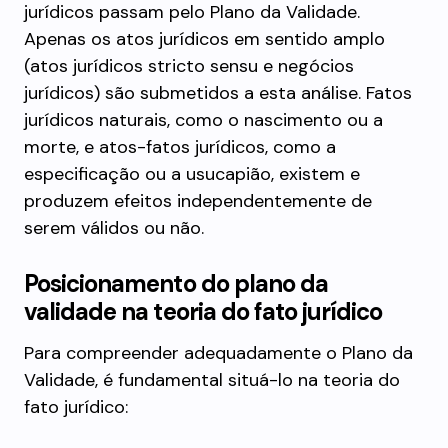
jurídicos passam pelo Plano da Validade.
Apenas os atos jurídicos em sentido amplo
(atos jurídicos stricto sensu e negócios
jurídicos) são submetidos a esta análise. Fatos
jurídicos naturais, como o nascimento ou a
morte, e atos-fatos jurídicos, como a
especificação ou a usucapião, existem e
produzem efeitos independentemente de
serem válidos ou não.
Posicionamento do plano da
validade na teoria do fato jurídico
Para compreender adequadamente o Plano da
Validade, é fundamental situá-lo na teoria do
fato jurídico: