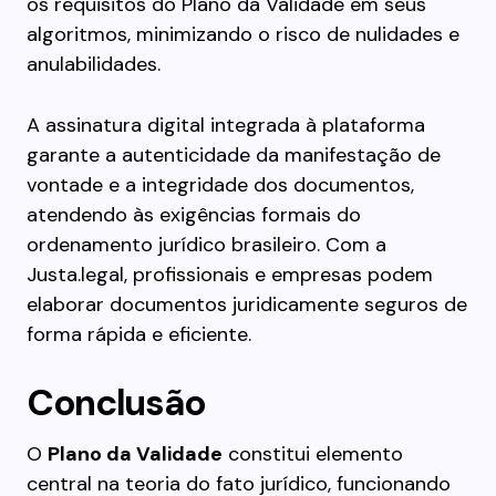
os requisitos do Plano da Validade em seus
algoritmos, minimizando o risco de nulidades e
anulabilidades.
A assinatura digital integrada à plataforma
garante a autenticidade da manifestação de
vontade e a integridade dos documentos,
atendendo às exigências formais do
ordenamento jurídico brasileiro. Com a
Justa.legal, profissionais e empresas podem
elaborar documentos juridicamente seguros de
forma rápida e eficiente.
Conclusão
O
Plano da Validade
constitui elemento
central na teoria do fato jurídico, funcionando