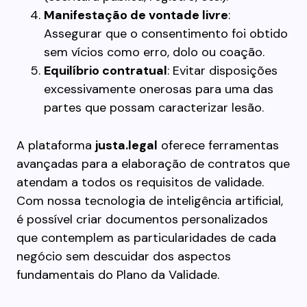
Manifestação de vontade livre
:
Assegurar que o consentimento foi obtido
sem vícios como erro, dolo ou coação.
Equilíbrio contratual
: Evitar disposições
excessivamente onerosas para uma das
partes que possam caracterizar lesão.
A plataforma
justa.legal
oferece ferramentas
avançadas para a elaboração de contratos que
atendam a todos os requisitos de validade.
Com nossa tecnologia de inteligência artificial,
é possível criar documentos personalizados
que contemplem as particularidades de cada
negócio sem descuidar dos aspectos
fundamentais do Plano da Validade.