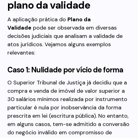
plano da validade
A aplicação prática do
Plano da
Validade
pode ser observada em diversas
decisões judiciais que analisam a validade de
atos jurídicos. Vejamos alguns exemplos
relevantes:
Caso 1: Nulidade por vício de forma
O Superior Tribunal de Justiça já decidiu que a
compra e venda de imóvel de valor superior a
30 salários mínimos realizada por instrumento
particular é nula por inobservância da forma
prescrita em lei (escritura pública). No entanto,
em alguns casos, tem-se admitido a conversão
do negócio inválido em compromisso de