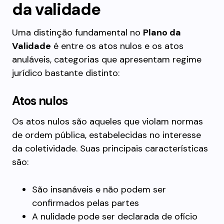
da validade
Uma distinção fundamental no
Plano da
Validade
é entre os atos nulos e os atos
anuláveis, categorias que apresentam regime
jurídico bastante distinto:
Atos nulos
Os atos nulos são aqueles que violam normas
de ordem pública, estabelecidas no interesse
da coletividade. Suas principais características
são:
São insanáveis e não podem ser
confirmados pelas partes
A nulidade pode ser declarada de ofício