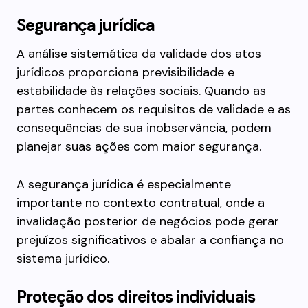
Segurança jurídica
A análise sistemática da validade dos atos
jurídicos proporciona previsibilidade e
estabilidade às relações sociais. Quando as
partes conhecem os requisitos de validade e as
consequências de sua inobservância, podem
planejar suas ações com maior segurança.
A segurança jurídica é especialmente
importante no contexto contratual, onde a
invalidação posterior de negócios pode gerar
prejuízos significativos e abalar a confiança no
sistema jurídico.
Proteção dos direitos individuais