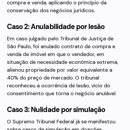
compra e venda, aplicando o princípio da
conservação dos negócios jurídicos.
Caso 2: Anulabilidade por lesão
Em caso julgado pelo Tribunal de Justiça de
São Paulo, foi anulado contrato de compra e
venda de imóvel em que o vendedor, em
situação de necessidade econômica extrema,
alienou propriedade por valor equivalente a
40% do preço de mercado. O tribunal
reconheceu a ocorrência de lesão, vício do
consentimento que torna o negócio anulável.
Caso 3: Nulidade por simulação
O Supremo Tribunal Federal já se manifestou
sobre casos de simulação em doações