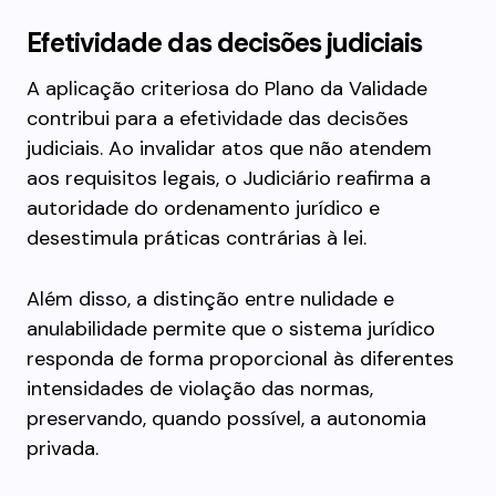
Efetividade das decisões judiciais
A aplicação criteriosa do Plano da Validade
contribui para a efetividade das decisões
judiciais. Ao invalidar atos que não atendem
aos requisitos legais, o Judiciário reafirma a
autoridade do ordenamento jurídico e
desestimula práticas contrárias à lei.
Além disso, a distinção entre nulidade e
anulabilidade permite que o sistema jurídico
responda de forma proporcional às diferentes
intensidades de violação das normas,
preservando, quando possível, a autonomia
privada.