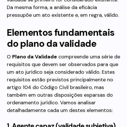
Da mesma forma, a análise da eficácia
pressupõe um ato existente e, em regra, válido.
Elementos fundamentais
do plano da validade
O
Plano da Validade
compreende uma série de
requisitos que devem ser observados para que
um ato jurídico seja considerado válido. Estes
requisitos estão previstos principalmente no
artigo 104 do Código Civil brasileiro, mas
também em outras disposições esparsas do
ordenamento jurídico. Vamos analisar
detalhadamente cada um destes elementos:
1. Agente capaz (validade subjetiva)