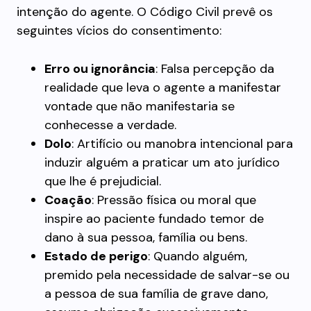
intenção do agente. O Código Civil prevê os
seguintes vícios do consentimento:
Erro ou ignorância
: Falsa percepção da
realidade que leva o agente a manifestar
vontade que não manifestaria se
conhecesse a verdade.
Dolo
: Artifício ou manobra intencional para
induzir alguém a praticar um ato jurídico
que lhe é prejudicial.
Coação
: Pressão física ou moral que
inspire ao paciente fundado temor de
dano à sua pessoa, família ou bens.
Estado de perigo
: Quando alguém,
premido pela necessidade de salvar-se ou
a pessoa de sua família de grave dano,