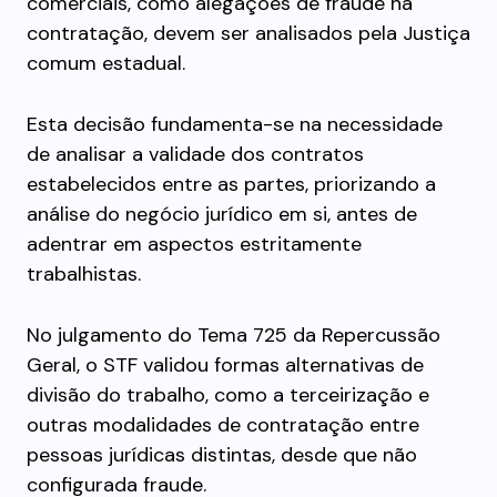
comerciais, como alegações de fraude na
contratação, devem ser analisados pela Justiça
comum estadual.
Esta decisão fundamenta-se na necessidade
de analisar a validade dos contratos
estabelecidos entre as partes, priorizando a
análise do negócio jurídico em si, antes de
adentrar em aspectos estritamente
trabalhistas.
No julgamento do Tema 725 da Repercussão
Geral, o STF validou formas alternativas de
divisão do trabalho, como a terceirização e
outras modalidades de contratação entre
pessoas jurídicas distintas, desde que não
configurada fraude.