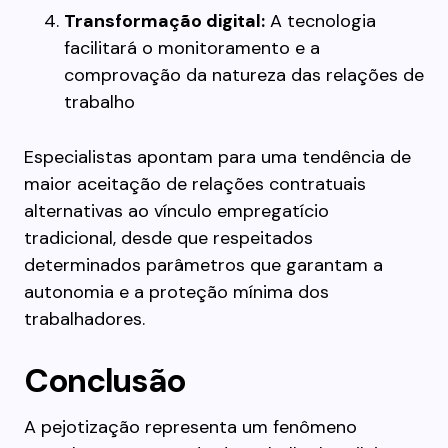
Transformação digital:
A tecnologia
facilitará o monitoramento e a
comprovação da natureza das relações de
trabalho
Especialistas apontam para uma tendência de
maior aceitação de relações contratuais
alternativas ao vínculo empregatício
tradicional, desde que respeitados
determinados parâmetros que garantam a
autonomia e a proteção mínima dos
trabalhadores.
Conclusão
A pejotização representa um fenômeno