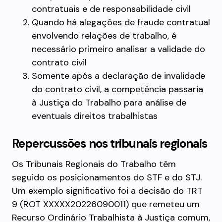
contratuais e de responsabilidade civil
Quando há alegações de fraude contratual
envolvendo relações de trabalho, é
necessário primeiro analisar a validade do
contrato civil
Somente após a declaração de invalidade
do contrato civil, a competência passaria
à Justiça do Trabalho para análise de
eventuais direitos trabalhistas
Repercussões nos tribunais regionais
Os Tribunais Regionais do Trabalho têm
seguido os posicionamentos do STF e do STJ.
Um exemplo significativo foi a decisão do TRT
9 (ROT XXXXX20226090011) que remeteu um
Recurso Ordinário Trabalhista à Justiça comum,