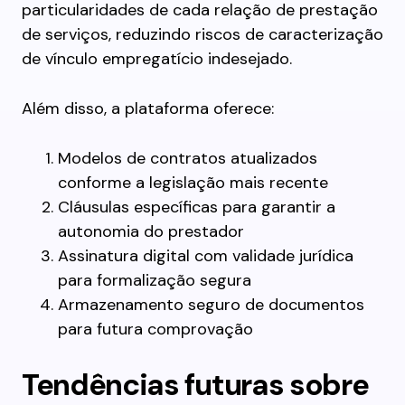
particularidades de cada relação de prestação
de serviços, reduzindo riscos de caracterização
de vínculo empregatício indesejado.
Além disso, a plataforma oferece:
Modelos de contratos atualizados
conforme a legislação mais recente
Cláusulas específicas para garantir a
autonomia do prestador
Assinatura digital com validade jurídica
para formalização segura
Armazenamento seguro de documentos
para futura comprovação
Tendências futuras sobre