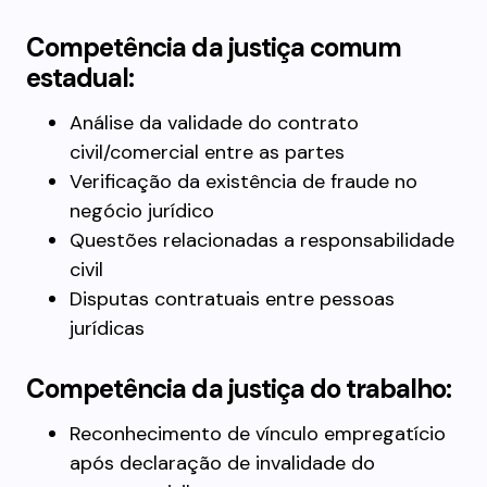
Competência da justiça comum
estadual:
Análise da validade do contrato
civil/comercial entre as partes
Verificação da existência de fraude no
negócio jurídico
Questões relacionadas a responsabilidade
civil
Disputas contratuais entre pessoas
jurídicas
Competência da justiça do trabalho:
Reconhecimento de vínculo empregatício
após declaração de invalidade do