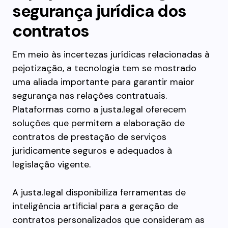
segurança jurídica dos
contratos
Em meio às incertezas jurídicas relacionadas à
pejotização, a tecnologia tem se mostrado
uma aliada importante para garantir maior
segurança nas relações contratuais.
Plataformas como a justa.legal oferecem
soluções que permitem a elaboração de
contratos de prestação de serviços
juridicamente seguros e adequados à
legislação vigente.
A justa.legal disponibiliza ferramentas de
inteligência artificial para a geração de
contratos personalizados que consideram as