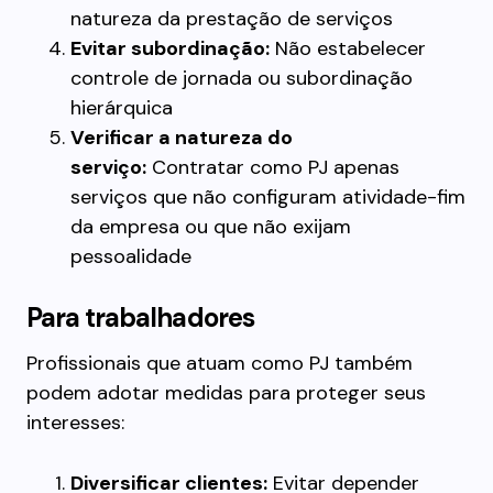
natureza da prestação de serviços
Evitar subordinação:
Não estabelecer
controle de jornada ou subordinação
hierárquica
Verificar a natureza do
serviço:
Contratar como PJ apenas
serviços que não configuram atividade-fim
da empresa ou que não exijam
pessoalidade
Para trabalhadores
Profissionais que atuam como PJ também
podem adotar medidas para proteger seus
interesses:
Diversificar clientes:
Evitar depender