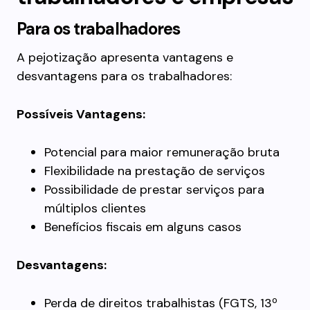
Para os trabalhadores
A pejotização apresenta vantagens e
desvantagens para os trabalhadores:
Possíveis Vantagens:
Potencial para maior remuneração bruta
Flexibilidade na prestação de serviços
Possibilidade de prestar serviços para
múltiplos clientes
Benefícios fiscais em alguns casos
Desvantagens:
Perda de direitos trabalhistas (FGTS, 13º