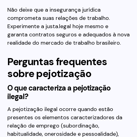
Não deixe que a insegurança jurídica
comprometa suas relações de trabalho.
Experimente a justa.legal hoje mesmo e
garanta contratos seguros e adequados à nova
realidade do mercado de trabalho brasileiro.
Perguntas frequentes
sobre pejotização
O que caracteriza a pejotização
ilegal?
A pejotização ilegal ocorre quando estão
presentes os elementos caracterizadores da
relação de emprego (subordinação,
habitualidade, onerosidade e pessoalidade),