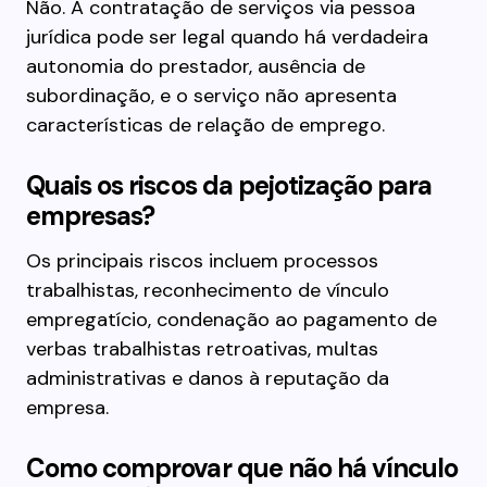
Não. A contratação de serviços via pessoa
jurídica pode ser legal quando há verdadeira
autonomia do prestador, ausência de
subordinação, e o serviço não apresenta
características de relação de emprego.
Quais os riscos da pejotização para
empresas?
Os principais riscos incluem processos
trabalhistas, reconhecimento de vínculo
empregatício, condenação ao pagamento de
verbas trabalhistas retroativas, multas
administrativas e danos à reputação da
empresa.
Como comprovar que não há vínculo