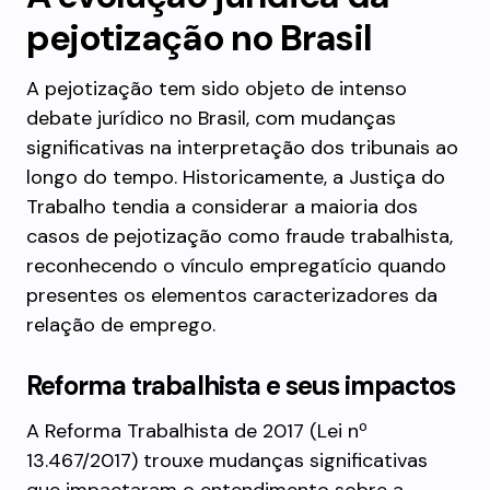
pejotização no Brasil
A pejotização tem sido objeto de intenso
debate jurídico no Brasil, com mudanças
significativas na interpretação dos tribunais ao
longo do tempo. Historicamente, a Justiça do
Trabalho tendia a considerar a maioria dos
casos de pejotização como fraude trabalhista,
reconhecendo o vínculo empregatício quando
presentes os elementos caracterizadores da
relação de emprego.
Reforma trabalhista e seus impactos
A Reforma Trabalhista de 2017 (Lei nº
13.467/2017) trouxe mudanças significativas