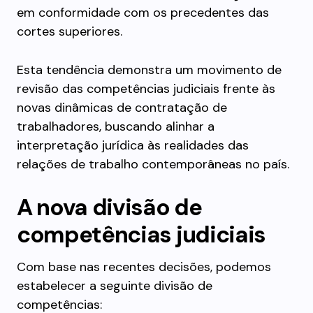
em conformidade com os precedentes das
cortes superiores.
Esta tendência demonstra um movimento de
revisão das competências judiciais frente às
novas dinâmicas de contratação de
trabalhadores, buscando alinhar a
interpretação jurídica às realidades das
relações de trabalho contemporâneas no país.
A nova divisão de
competências judiciais
Com base nas recentes decisões, podemos
estabelecer a seguinte divisão de
competências: