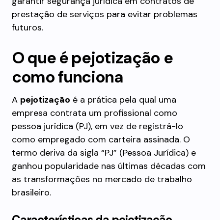
garantir segurança jurídica em contratos de
prestação de serviços para evitar problemas
futuros.
O que é pejotização e
como funciona
A
pejotização
é a prática pela qual uma
empresa contrata um profissional como
pessoa jurídica (PJ), em vez de registrá-lo
como empregado com carteira assinada. O
termo deriva da sigla “PJ” (Pessoa Jurídica) e
ganhou popularidade nas últimas décadas com
as transformações no mercado de trabalho
brasileiro.
Características da pejotização