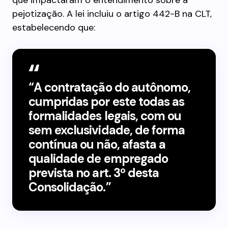
que impactaram o entendimento sobre a
pejotização. A lei incluiu o artigo 442-B na CLT,
estabelecendo que:
“A contratação do autônomo,
cumpridas por este todas as
formalidades legais, com ou
sem exclusividade, de forma
contínua ou não, afasta a
qualidade de empregado
prevista no art. 3º desta
Consolidação.”