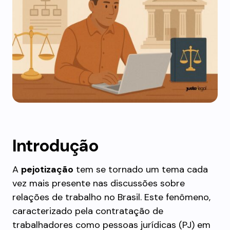
Introdução
A
pejotização
tem se tornado um tema cada
vez mais presente nas discussões sobre
relações de trabalho no Brasil. Este fenômeno,
caracterizado pela contratação de
trabalhadores como pessoas jurídicas (PJ) em