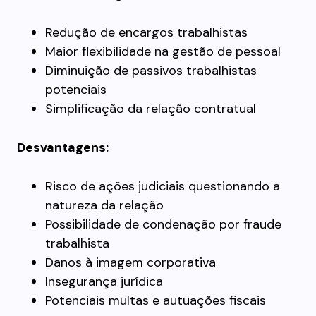
Redução de encargos trabalhistas
Maior flexibilidade na gestão de pessoal
Diminuição de passivos trabalhistas
potenciais
Simplificação da relação contratual
Desvantagens:
Risco de ações judiciais questionando a
natureza da relação
Possibilidade de condenação por fraude
trabalhista
Danos à imagem corporativa
Insegurança jurídica
Potenciais multas e autuações fiscais