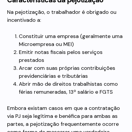
Na pejotização, o trabalhador é obrigado ou
incentivado a:
Constituir uma empresa (geralmente uma
Microempresa ou MEI)
Emitir notas fiscais pelos serviços
prestados
Arcar com suas próprias contribuições
previdenciárias e tributárias
Abrir mão de direitos trabalhistas como
férias remuneradas, 13º salário e FGTS
Embora existam casos em que a contratação
via PJ seja legítima e benéfica para ambas as
partes, a pejotização frequentemente ocorre