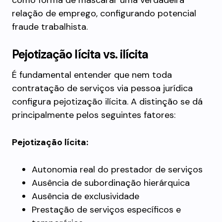
como forma de mascarar uma verdadeira
relação de emprego, configurando potencial
fraude trabalhista.
Pejotização lícita vs. ilícita
É fundamental entender que nem toda
contratação de serviços via pessoa jurídica
configura pejotização ilícita. A distinção se dá
principalmente pelos seguintes fatores:
Pejotização lícita:
Autonomia real do prestador de serviços
Ausência de subordinação hierárquica
Ausência de exclusividade
Prestação de serviços específicos e