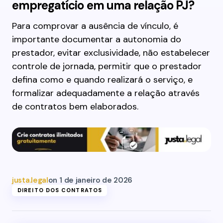
empregatício em uma relação PJ?
Para comprovar a ausência de vínculo, é
importante documentar a autonomia do
prestador, evitar exclusividade, não estabelecer
controle de jornada, permitir que o prestador
defina como e quando realizará o serviço, e
formalizar adequadamente a relação através
de contratos bem elaborados.
justa.legal
on
1 de janeiro de 2026
DIREITO DOS CONTRATOS