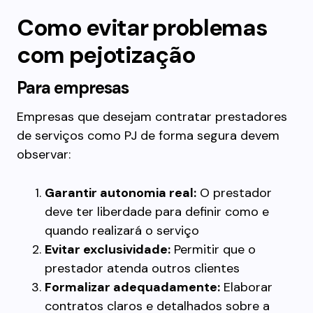
Como evitar problemas
com pejotização
Para empresas
Empresas que desejam contratar prestadores
de serviços como PJ de forma segura devem
observar:
Garantir autonomia real:
O prestador
deve ter liberdade para definir como e
quando realizará o serviço
Evitar exclusividade:
Permitir que o
prestador atenda outros clientes
Formalizar adequadamente:
Elaborar
contratos claros e detalhados sobre a