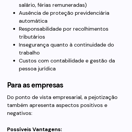
salário, férias remuneradas)
Ausência de proteção previdenciária
automática
Responsabilidade por recolhimentos
tributários
Insegurança quanto à continuidade do
trabalho
Custos com contabilidade e gestão da
pessoa jurídica
Para as empresas
Do ponto de vista empresarial, a pejotização
também apresenta aspectos positivos e
negativos:
Possíveis Vantagens: