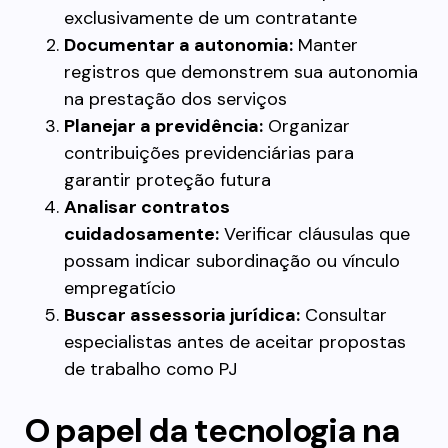
exclusivamente de um contratante
Documentar a autonomia:
Manter
registros que demonstrem sua autonomia
na prestação dos serviços
Planejar a previdência:
Organizar
contribuições previdenciárias para
garantir proteção futura
Analisar contratos
cuidadosamente:
Verificar cláusulas que
possam indicar subordinação ou vínculo
empregatício
Buscar assessoria jurídica:
Consultar
especialistas antes de aceitar propostas
de trabalho como PJ
O papel da tecnologia na