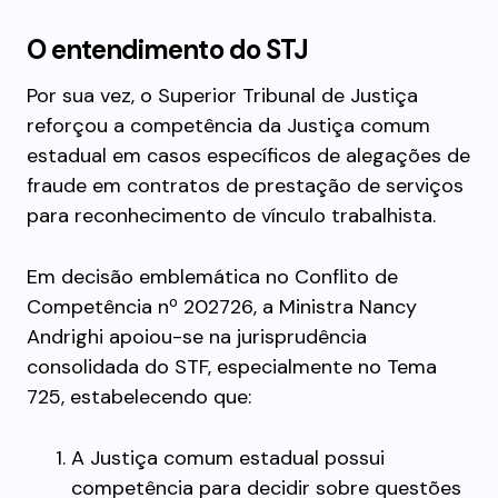
O entendimento do STJ
Por sua vez, o Superior Tribunal de Justiça
reforçou a competência da Justiça comum
estadual em casos específicos de alegações de
fraude em contratos de prestação de serviços
para reconhecimento de vínculo trabalhista.
Em decisão emblemática no Conflito de
Competência nº 202726, a Ministra Nancy
Andrighi apoiou-se na jurisprudência
consolidada do STF, especialmente no Tema
725, estabelecendo que:
A Justiça comum estadual possui
competência para decidir sobre questões