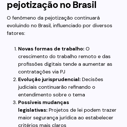
pejotização no Brasil
O fenômeno da pejotização continuará
evoluindo no Brasil, influenciado por diversos
fatores:
Novas formas de trabalho:
O
crescimento do trabalho remoto e das
profissões digitais tende a aumentar as
contratações via PJ
Evolução jurisprudencial:
Decisões
judiciais continuarão refinando o
entendimento sobre o tema
Possíveis mudanças
legislativas:
Projetos de lei podem trazer
maior segurança jurídica ao estabelecer
critérios mais claros