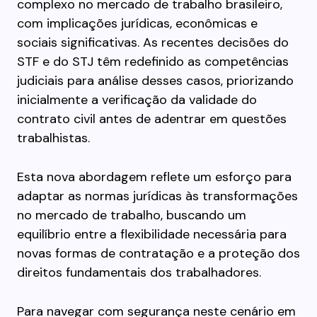
complexo no mercado de trabalho brasileiro,
com implicações jurídicas, econômicas e
sociais significativas. As recentes decisões do
STF e do STJ têm redefinido as competências
judiciais para análise desses casos, priorizando
inicialmente a verificação da validade do
contrato civil antes de adentrar em questões
trabalhistas.
Esta nova abordagem reflete um esforço para
adaptar as normas jurídicas às transformações
no mercado de trabalho, buscando um
equilíbrio entre a flexibilidade necessária para
novas formas de contratação e a proteção dos
direitos fundamentais dos trabalhadores.
Para navegar com segurança neste cenário em