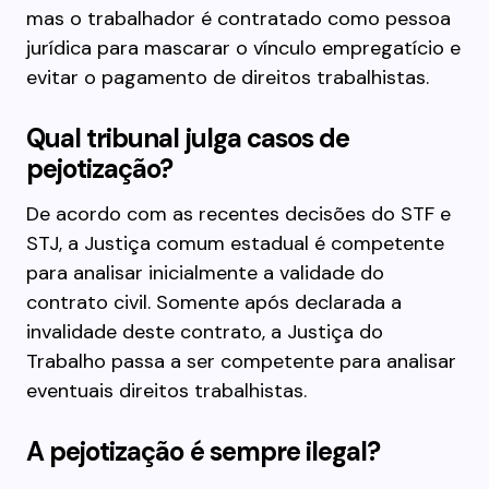
mas o trabalhador é contratado como pessoa
jurídica para mascarar o vínculo empregatício e
evitar o pagamento de direitos trabalhistas.
Qual tribunal julga casos de
pejotização?
De acordo com as recentes decisões do STF e
STJ, a Justiça comum estadual é competente
para analisar inicialmente a validade do
contrato civil. Somente após declarada a
invalidade deste contrato, a Justiça do
Trabalho passa a ser competente para analisar
eventuais direitos trabalhistas.
A pejotização é sempre ilegal?