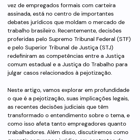
vez de empregados formais com carteira
assinada, está no centro de importantes
debates jurídicos que moldam o mercado de
trabalho brasileiro. Recentemente, decisões
proferidas pelo Supremo Tribunal Federal (STF)
e pelo Superior Tribunal de Justiça (STJ)
redefiniram as competências entre a Justiça
comum estadual e a Justiça do Trabalho para
julgar casos relacionados à pejotização.
Neste artigo, vamos explorar em profundidade
o que é a pejotização, suas implicações legais,
as recentes decisões judiciais que têm
transformado o entendimento sobre o tema, e
como isso afeta tanto empregadores quanto
trabalhadores. Além disso, discutiremos como