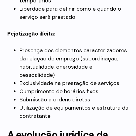
temporários
Liberdade para definir como e quando o
serviço será prestado
Pejotização ilícita:
Presença dos elementos caracterizadores
da relação de emprego (subordinação,
habitualidade, onerosidade e
pessoalidade)
Exclusividade na prestação de serviços
Cumprimento de horários fixos
Submissão a ordens diretas
Utilização de equipamentos e estrutura da
contratante
A evolução jurídica da