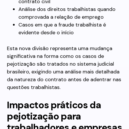
contrato civil
Análise dos direitos trabalhistas quando
comprovada a relação de emprego
Casos em que a fraude trabalhista é
evidente desde o início
Esta nova divisão representa uma mudança
significativa na forma como os casos de
pejotização são tratados no sistema judicial
brasileiro, exigindo uma análise mais detalhada
da natureza do contrato antes de adentrar nas
questões trabalhistas.
Impactos práticos da
pejotização para
trabalhadores e empresas