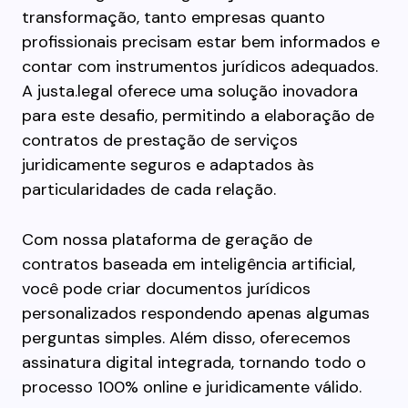
transformação, tanto empresas quanto
profissionais precisam estar bem informados e
contar com instrumentos jurídicos adequados.
A justa.legal oferece uma solução inovadora
para este desafio, permitindo a elaboração de
contratos de prestação de serviços
juridicamente seguros e adaptados às
particularidades de cada relação.
Com nossa plataforma de geração de
contratos baseada em inteligência artificial,
você pode criar documentos jurídicos
personalizados respondendo apenas algumas
perguntas simples. Além disso, oferecemos
assinatura digital integrada, tornando todo o
processo 100% online e juridicamente válido.