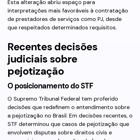
Esta alteração abriu espaço para
interpretações mais favoráveis à contratação
de prestadores de serviços como PJ, desde
que respeitados determinados requisitos.
Recentes decisões
judiciais sobre
pejotização
O posicionamento do STF
O Supremo Tribunal Federal tem proferido
decisões que redefinem o entendimento sobre
a pejotização no Brasil. Em decisões recentes, o
STF determinou que casos de pejotização que
envolvem disputas sobre direitos civis e