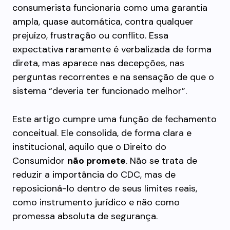
consumerista funcionaria como uma garantia
ampla, quase automática, contra qualquer
prejuízo, frustração ou conflito. Essa
expectativa raramente é verbalizada de forma
direta, mas aparece nas decepções, nas
perguntas recorrentes e na sensação de que o
sistema “deveria ter funcionado melhor”.
Este artigo cumpre uma função de fechamento
conceitual. Ele consolida, de forma clara e
institucional, aquilo que o Direito do
Consumidor
não promete
. Não se trata de
reduzir a importância do CDC, mas de
reposicioná-lo dentro de seus limites reais,
como instrumento jurídico e não como
promessa absoluta de segurança.