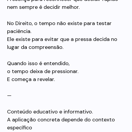
nem sempre é decidir melhor.
No Direito, o tempo não existe para testar
paciência.
Ele existe para evitar que a pressa decida no
lugar da compreensão.
Quando isso é entendido,
o tempo deixa de pressionar.
E começa a revelar.
—
Conteúdo educativo e informativo.
A aplicação concreta depende do contexto
específico