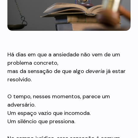
Há dias em que a ansiedade não vem de um
problema concreto,
mas da sensação de que algo
deveria
já estar
resolvido.
O tempo, nesses momentos, parece um
adversário.
Um espaço vazio que incomoda.
Um silêncio que pressiona.