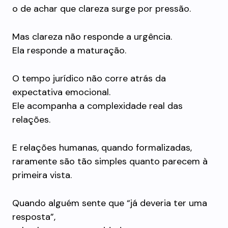
o de achar que clareza surge por pressão.
Mas clareza não responde a urgência.
Ela responde a maturação.
O tempo jurídico não corre atrás da
expectativa emocional.
Ele acompanha a complexidade real das
relações.
E relações humanas, quando formalizadas,
raramente são tão simples quanto parecem à
primeira vista.
Quando alguém sente que “já deveria ter uma
resposta”,