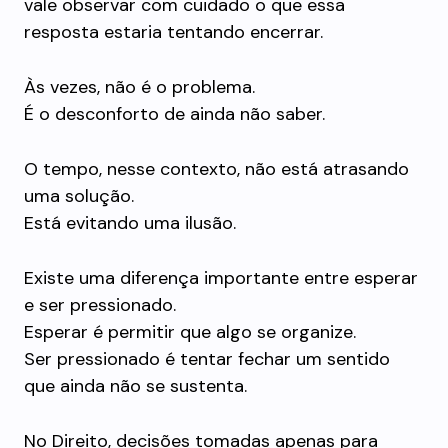
vale observar com cuidado o que essa
resposta estaria tentando encerrar.
Às vezes, não é o problema.
É o desconforto de ainda não saber.
O tempo, nesse contexto, não está atrasando
uma solução.
Está evitando uma ilusão.
Existe uma diferença importante entre esperar
e ser pressionado.
Esperar é permitir que algo se organize.
Ser pressionado é tentar fechar um sentido
que ainda não se sustenta.
No Direito, decisões tomadas apenas para