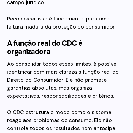
campo jurídico.
Reconhecer isso é fundamental para uma
leitura madura da proteção do consumidor.
A função real do CDC é
organizadora
Ao consolidar todos esses limites, é possível
identificar com mais clareza a função real do
Direito do Consumidor. Ele não promete
garantias absolutas, mas organiza
expectativas, responsabilidades e critérios.
O CDC estrutura o modo como o sistema
reage aos problemas de consumo. Ele não
controla todos os resultados nem antecipa