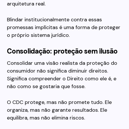
arquitetura real.
Blindar institucionalmente contra essas
promessas implícitas é uma forma de proteger
o próprio sistema jurídico.
Consolidação: proteção sem ilusão
Consolidar uma visão realista da proteção do
consumidor não significa diminuir direitos.
Significa compreender o Direito como ele é, e
não como se gostaria que fosse.
O CDC protege, mas não promete tudo. Ele
organiza, mas não garante resultados. Ele
equilibra, mas não elimina riscos.