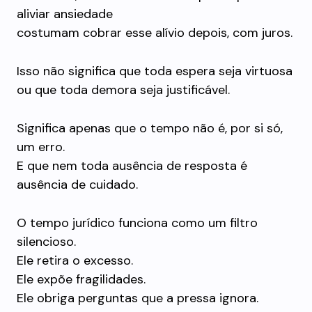
aliviar ansiedade
costumam cobrar esse alívio depois, com juros.
Isso não significa que toda espera seja virtuosa
ou que toda demora seja justificável.
Significa apenas que o tempo não é, por si só,
um erro.
E que nem toda ausência de resposta é
ausência de cuidado.
O tempo jurídico funciona como um filtro
silencioso.
Ele retira o excesso.
Ele expõe fragilidades.
Ele obriga perguntas que a pressa ignora.