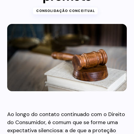
CONSOLIDAÇÃO CONCEITUAL
Ao longo do contato continuado com o Direito
do Consumidor, é comum que se forme uma
expectativa silenciosa: a de que a proteção