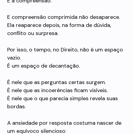
É a compreensão.
E compreensão comprimida não desaparece.
Ela reaparece depois, na forma de dúvida,
conflito ou surpresa.
Por isso, o tempo, no Direito, não é um espaço
vazio.
É um espaço de decantação.
É nele que as perguntas certas surgem.
É nele que as incoerências ficam visíveis.
É nele que o que parecia simples revela suas
bordas.
A ansiedade por resposta costuma nascer de
um equívoco silencioso: