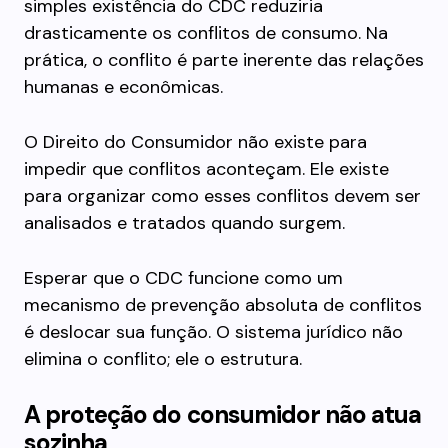
simples existência do CDC reduziria
drasticamente os conflitos de consumo. Na
prática, o conflito é parte inerente das relações
humanas e econômicas.
O Direito do Consumidor não existe para
impedir que conflitos aconteçam. Ele existe
para organizar como esses conflitos devem ser
analisados e tratados quando surgem.
Esperar que o CDC funcione como um
mecanismo de prevenção absoluta de conflitos
é deslocar sua função. O sistema jurídico não
elimina o conflito; ele o estrutura.
A proteção do consumidor não atua
sozinha