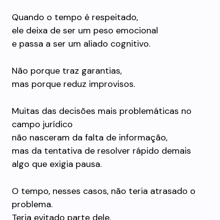
Quando o tempo é respeitado,
ele deixa de ser um peso emocional
e passa a ser um aliado cognitivo.
Não porque traz garantias,
mas porque reduz improvisos.
Muitas das decisões mais problemáticas no
campo jurídico
não nasceram da falta de informação,
mas da tentativa de resolver rápido demais
algo que exigia pausa.
O tempo, nesses casos, não teria atrasado o
problema.
Teria evitado parte dele.