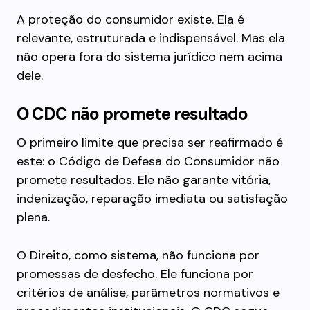
A proteção do consumidor existe. Ela é
relevante, estruturada e indispensável. Mas ela
não opera fora do sistema jurídico nem acima
dele.
O CDC não promete resultado
O primeiro limite que precisa ser reafirmado é
este: o Código de Defesa do Consumidor não
promete resultados. Ele não garante vitória,
indenização, reparação imediata ou satisfação
plena.
O Direito, como sistema, não funciona por
promessas de desfecho. Ele funciona por
critérios de análise, parâmetros normativos e