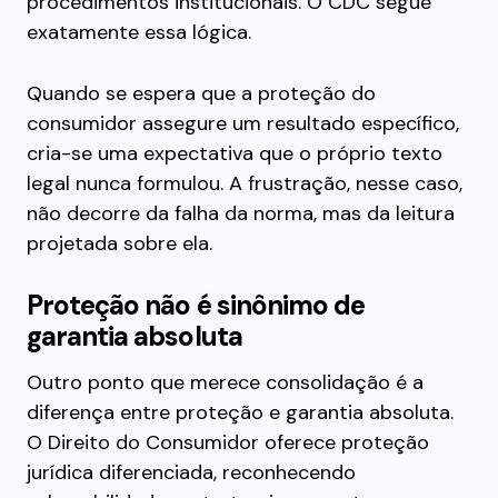
procedimentos institucionais. O CDC segue
exatamente essa lógica.
Quando se espera que a proteção do
consumidor assegure um resultado específico,
cria-se uma expectativa que o próprio texto
legal nunca formulou. A frustração, nesse caso,
não decorre da falha da norma, mas da leitura
projetada sobre ela.
Proteção não é sinônimo de
garantia absoluta
Outro ponto que merece consolidação é a
diferença entre proteção e garantia absoluta.
O Direito do Consumidor oferece proteção
jurídica diferenciada, reconhecendo