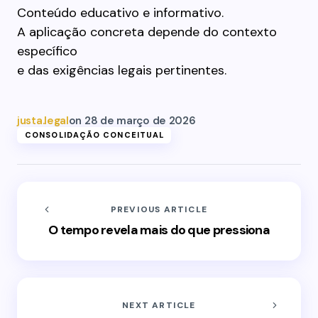
Conteúdo educativo e informativo.
A aplicação concreta depende do contexto
específico
e das exigências legais pertinentes.
justa.legal
on
28 de março de 2026
CONSOLIDAÇÃO CONCEITUAL
PREVIOUS ARTICLE
O tempo revela mais do que pressiona
NEXT ARTICLE