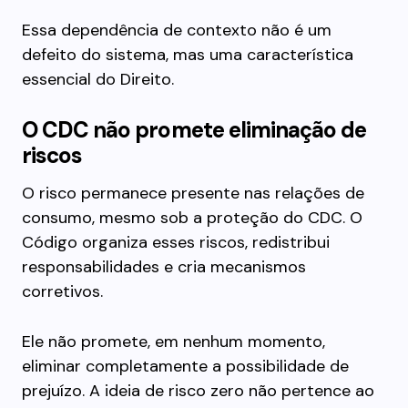
Essa dependência de contexto não é um
defeito do sistema, mas uma característica
essencial do Direito.
O CDC não promete eliminação de
riscos
O risco permanece presente nas relações de
consumo, mesmo sob a proteção do CDC. O
Código organiza esses riscos, redistribui
responsabilidades e cria mecanismos
corretivos.
Ele não promete, em nenhum momento,
eliminar completamente a possibilidade de
prejuízo. A ideia de risco zero não pertence ao