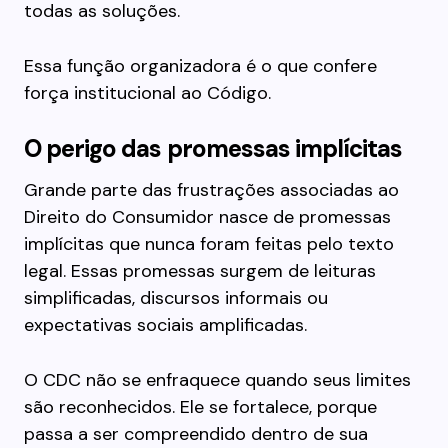
todas as soluções.
Essa função organizadora é o que confere
força institucional ao Código.
O perigo das promessas implícitas
Grande parte das frustrações associadas ao
Direito do Consumidor nasce de promessas
implícitas que nunca foram feitas pelo texto
legal. Essas promessas surgem de leituras
simplificadas, discursos informais ou
expectativas sociais amplificadas.
O CDC não se enfraquece quando seus limites
são reconhecidos. Ele se fortalece, porque
passa a ser compreendido dentro de sua