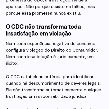
promessa do CDC, a frustração tende a
aparecer. Não porque o sistema falhou, mas
porque essa promessa nunca existiu.
O CDC não transforma toda
insatisfação em violação
Nem toda experiência negativa de consumo
configura violação do Direito do Consumidor.
Nem toda insatisfação é, juridicamente, um
ilícito.
O CDC estabelece critérios para identificar
quando há descumprimento de deveres legais.
Ele não transforma automaticamente qualquer
frustração em responsabilidade jurídica.