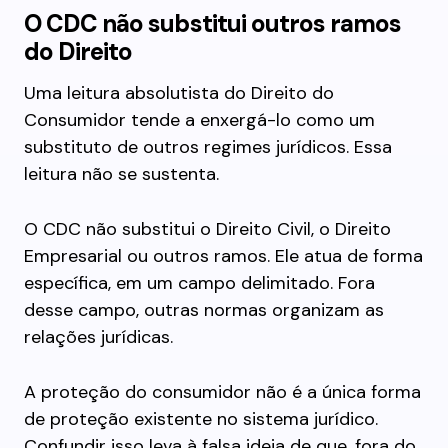
O CDC não substitui outros ramos
do Direito
Uma leitura absolutista do Direito do
Consumidor tende a enxergá-lo como um
substituto de outros regimes jurídicos. Essa
leitura não se sustenta.
O CDC não substitui o Direito Civil, o Direito
Empresarial ou outros ramos. Ele atua de forma
específica, em um campo delimitado. Fora
desse campo, outras normas organizam as
relações jurídicas.
A proteção do consumidor não é a única forma
de proteção existente no sistema jurídico.
Confundir isso leva à falsa ideia de que, fora do