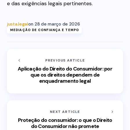
e das exigências legais pertinentes.
justa.legal
on
28 de março de 2026
MEDIAÇÃO DE CONFIANÇA E TEMPO
PREVIOUS ARTICLE
Aplicação do Direito do Consumidor: por
que os direitos dependem de
enquadramento legal
NEXT ARTICLE
Proteção do consumidor: o que o Direito
do Consumidor não promete