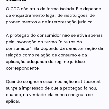
O CDC não atua de forma isolada. Ele depende
de enquadramento legal, de instituições, de
procedimentos e de interpretação jurídica.
A proteção do consumidor não se ativa apenas
pela invocação do termo “direitos do
consumidor”. Ela depende da caracterização da
relação como relação de consumo e da
aplicação adequada do regime jurídico
correspondente.
Quando se ignora essa mediação institucional,
surge a impressão de que a proteção falhou,
quando, na verdade, ela nunca chegou a se
aplicar.