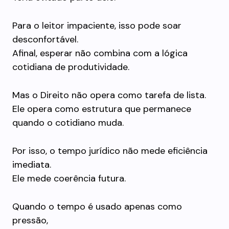
Para o leitor impaciente, isso pode soar
desconfortável.
Afinal, esperar não combina com a lógica
cotidiana de produtividade.
Mas o Direito não opera como tarefa de lista.
Ele opera como estrutura que permanece
quando o cotidiano muda.
Por isso, o tempo jurídico não mede eficiência
imediata.
Ele mede coerência futura.
Quando o tempo é usado apenas como
pressão,