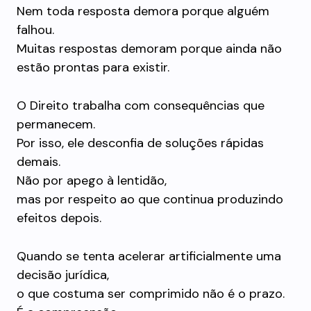
Nem toda resposta demora porque alguém
falhou.
Muitas respostas demoram porque ainda não
estão prontas para existir.
O Direito trabalha com consequências que
permanecem.
Por isso, ele desconfia de soluções rápidas
demais.
Não por apego à lentidão,
mas por respeito ao que continua produzindo
efeitos depois.
Quando se tenta acelerar artificialmente uma
decisão jurídica,
o que costuma ser comprimido não é o prazo.