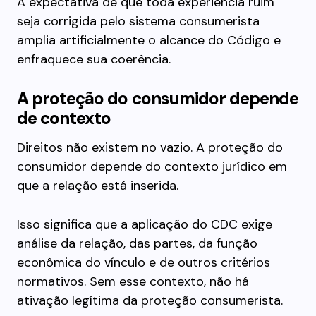
A expectativa de que toda experiência ruim
seja corrigida pelo sistema consumerista
amplia artificialmente o alcance do Código e
enfraquece sua coerência.
A proteção do consumidor depende
de contexto
Direitos não existem no vazio. A proteção do
consumidor depende do contexto jurídico em
que a relação está inserida.
Isso significa que a aplicação do CDC exige
análise da relação, das partes, da função
econômica do vínculo e de outros critérios
normativos. Sem esse contexto, não há
ativação legítima da proteção consumerista.