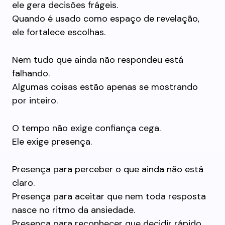
ele gera decisões frágeis.
Quando é usado como espaço de revelação,
ele fortalece escolhas.
Nem tudo que ainda não respondeu está
falhando.
Algumas coisas estão apenas se mostrando
por inteiro.
O tempo não exige confiança cega.
Ele exige presença.
Presença para perceber o que ainda não está
claro.
Presença para aceitar que nem toda resposta
nasce no ritmo da ansiedade.
Presença para reconhecer que decidir rápido