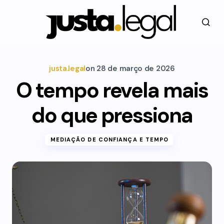
justa.legal
on
28 de março de 2026
O tempo revela mais
do que pressiona
MEDIAÇÃO DE CONFIANÇA E TEMPO