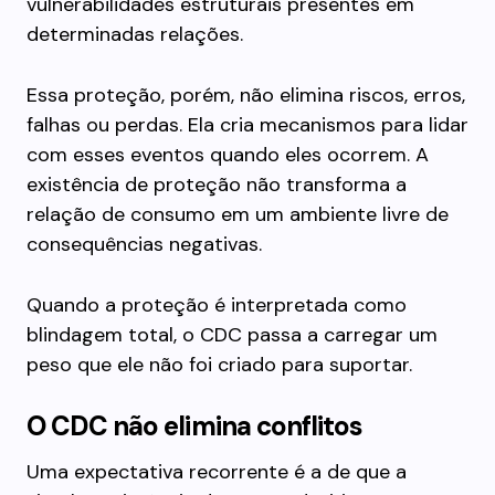
vulnerabilidades estruturais presentes em
determinadas relações.
Essa proteção, porém, não elimina riscos, erros,
falhas ou perdas. Ela cria mecanismos para lidar
com esses eventos quando eles ocorrem. A
existência de proteção não transforma a
relação de consumo em um ambiente livre de
consequências negativas.
Quando a proteção é interpretada como
blindagem total, o CDC passa a carregar um
peso que ele não foi criado para suportar.
O CDC não elimina conflitos
Uma expectativa recorrente é a de que a