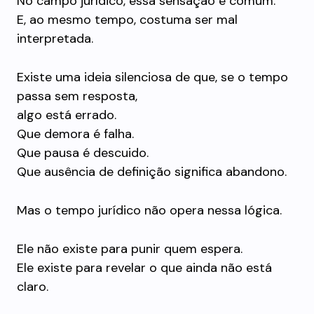
No campo jurídico, essa sensação é comum.
E, ao mesmo tempo, costuma ser mal
interpretada.
Existe uma ideia silenciosa de que, se o tempo
passa sem resposta,
algo está errado.
Que demora é falha.
Que pausa é descuido.
Que ausência de definição significa abandono.
Mas o tempo jurídico não opera nessa lógica.
Ele não existe para punir quem espera.
Ele existe para revelar o que ainda não está
claro.