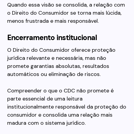
Quando essa visão se consolida, a relação com
o Direito do Consumidor se torna mais lúcida,
menos frustrada e mais responsável.
Encerramento institucional
O Direito do Consumidor oferece proteção
jurídica relevante e necessária, mas não
promete garantias absolutas, resultados
automáticos ou eliminação de riscos.
Compreender o que o CDC não promete é
parte essencial de uma leitura
institucionalmente responsável da proteção do
consumidor e consolida uma relação mais
madura com o sistema jurídico.