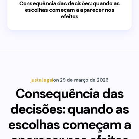
Consequência das decisões: quando as
escolhas começam a aparecer nos
efeitos
justa.legal
on
29 de março de 2026
Consequência das
decisões: quando as
escolhas começam a