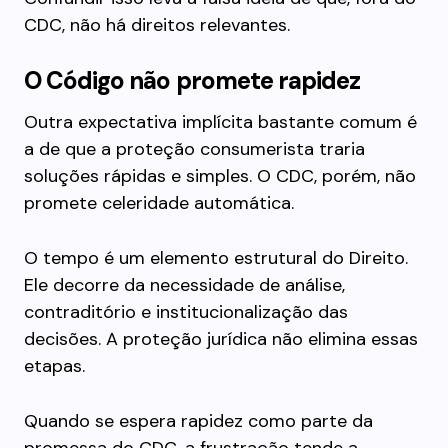
CDC, não há direitos relevantes.
O Código não promete rapidez
Outra expectativa implícita bastante comum é
a de que a proteção consumerista traria
soluções rápidas e simples. O CDC, porém, não
promete celeridade automática.
O tempo é um elemento estrutural do Direito.
Ele decorre da necessidade de análise,
contraditório e institucionalização das
decisões. A proteção jurídica não elimina essas
etapas.
Quando se espera rapidez como parte da