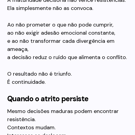
A maturidade decisória não vence resistências.
Ela simplesmente não as convoca.
Ao não prometer o que não pode cumprir,
ao não exigir adesão emocional constante,
e ao não transformar cada divergência em
ameaça,
a decisão reduz o ruído que alimenta o conflito.
O resultado não é triunfo.
É continuidade.
Quando o atrito persiste
Mesmo decisões maduras podem encontrar
resistência.
Contextos mudam.