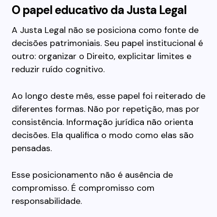
O papel educativo da Justa Legal
A Justa Legal não se posiciona como fonte de
decisões patrimoniais. Seu papel institucional é
outro: organizar o Direito, explicitar limites e
reduzir ruído cognitivo.
Ao longo deste mês, esse papel foi reiterado de
diferentes formas. Não por repetição, mas por
consistência. Informação jurídica não orienta
decisões. Ela qualifica o modo como elas são
pensadas.
Esse posicionamento não é ausência de
compromisso. É compromisso com
responsabilidade.