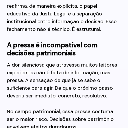
reafirma, de maneira explícita, o papel
educativo da Justa Legal e a separação
institucional entre informação e decisão. Esse
fechamento não é técnico. É estrutural.
A pressa é incompatível com
decisões patrimoniais
A dor silenciosa que atravessa muitos leitores
experientes não é falta de informação, mas
pressa. A sensação de que já se sabe o
suficiente para agir. De que o próximo passo
deveria ser imediato, concreto, resolutivo.
No campo patrimonial, essa pressa costuma
ser o maior risco. Decisões sobre patrimônio
envolvem efeitos duradouros,