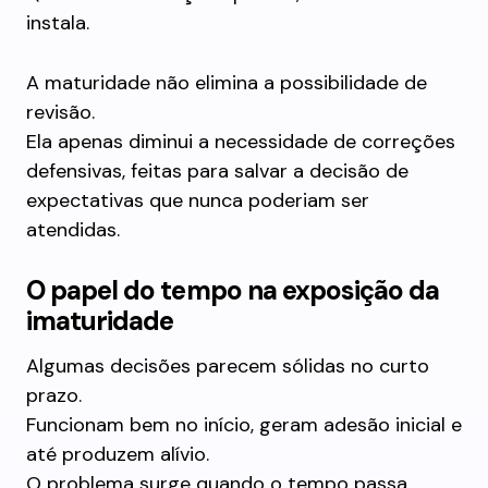
instala.
A maturidade não elimina a possibilidade de
revisão.
Ela apenas diminui a necessidade de correções
defensivas, feitas para salvar a decisão de
expectativas que nunca poderiam ser
atendidas.
O papel do tempo na exposição da
imaturidade
Algumas decisões parecem sólidas no curto
prazo.
Funcionam bem no início, geram adesão inicial e
até produzem alívio.
O problema surge quando o tempo passa.