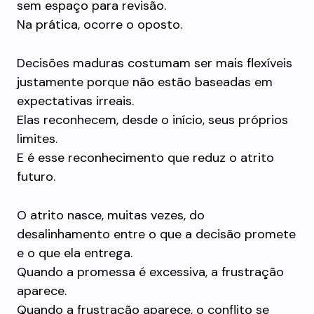
sem espaço para revisão.
Na prática, ocorre o oposto.
Decisões maduras costumam ser mais flexíveis
justamente porque não estão baseadas em
expectativas irreais.
Elas reconhecem, desde o início, seus próprios
limites.
E é esse reconhecimento que reduz o atrito
futuro.
O atrito nasce, muitas vezes, do
desalinhamento entre o que a decisão promete
e o que ela entrega.
Quando a promessa é excessiva, a frustração
aparece.
Quando a frustração aparece, o conflito se