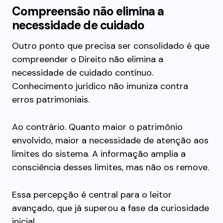
Compreensão não elimina a
necessidade de cuidado
Outro ponto que precisa ser consolidado é que
compreender o Direito não elimina a
necessidade de cuidado contínuo.
Conhecimento jurídico não imuniza contra
erros patrimoniais.
Ao contrário. Quanto maior o patrimônio
envolvido, maior a necessidade de atenção aos
limites do sistema. A informação amplia a
consciência desses limites, mas não os remove.
Essa percepção é central para o leitor
avançado, que já superou a fase da curiosidade
inicial.