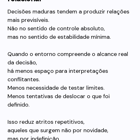
Decisões maduras tendem a produzir relações
mais previsíveis.
Não no sentido de controle absoluto,
mas no sentido de estabilidade mínima.
Quando o entorno compreende o alcance real
da decisão,
há menos espaço para interpretações
conflitantes.
Menos necessidade de testar limites.
Menos tentativas de deslocar o que foi
definido.
Isso reduz atritos repetitivos,
aqueles que surgem não por novidade,
mas por indefinição.