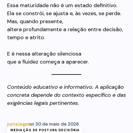
Essa maturidade não é um estado definitivo.
Ela se constrói, se ajusta e, às vezes, se perde.
Mas, quando presente,
altera profundamente a relação entre decisão,
tempo e atrito.
E é nessa alteração silenciosa
que a fluidez começa a aparecer.
Conteúdo educativo e informativo. A aplicação
concreta depende do contexto específico e das
exigências legais pertinentes.
justa.legal
on
30 de maio de 2026
MEDIAÇÃO DE POSTURA DECISÓRIA