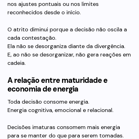
nos ajustes pontuais ou nos limites
reconhecidos desde o início.
O atrito diminui porque a decisão não oscila a
cada contestação.
Ela não se desorganiza diante da divergência.
E, ao não se desorganizar, não gera reações em
cadeia.
A relação entre maturidade e
economia de energia
Toda decisão consome energia.
Energia cognitiva, emocional e relacional.
Decisões imaturas consomem mais energia
para se manter do que para serem tomadas.