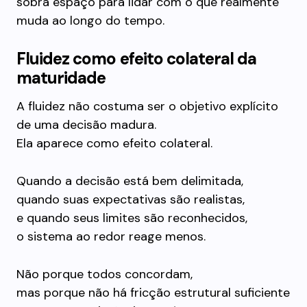
sobra espaço para lidar com o que realmente
muda ao longo do tempo.
Fluidez como efeito colateral da
maturidade
A fluidez não costuma ser o objetivo explícito
de uma decisão madura.
Ela aparece como efeito colateral.
Quando a decisão está bem delimitada,
quando suas expectativas são realistas,
e quando seus limites são reconhecidos,
o sistema ao redor reage menos.
Não porque todos concordam,
mas porque não há fricção estrutural suficiente