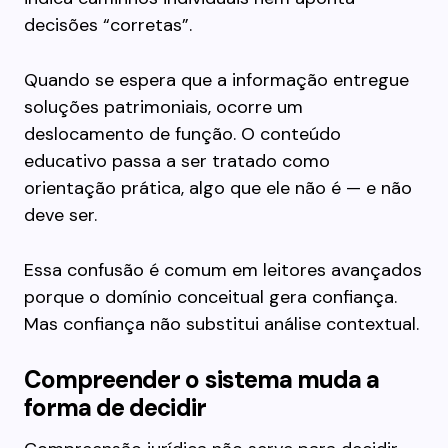
decisões “corretas”.
Quando se espera que a informação entregue
soluções patrimoniais, ocorre um
deslocamento de função. O conteúdo
educativo passa a ser tratado como
orientação prática, algo que ele não é — e não
deve ser.
Essa confusão é comum em leitores avançados
porque o domínio conceitual gera confiança.
Mas confiança não substitui análise contextual.
Compreender o sistema muda a
forma de decidir