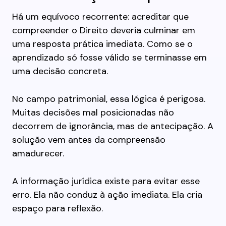
Há um equívoco recorrente: acreditar que
compreender o Direito deveria culminar em
uma resposta prática imediata. Como se o
aprendizado só fosse válido se terminasse em
uma decisão concreta.
No campo patrimonial, essa lógica é perigosa.
Muitas decisões mal posicionadas não
decorrem de ignorância, mas de antecipação. A
solução vem antes da compreensão
amadurecer.
A informação jurídica existe para evitar esse
erro. Ela não conduz à ação imediata. Ela cria
espaço para reflexão.