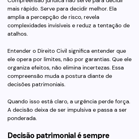
Compreensão jurídica não serve para decidir
mais rápido. Serve para decidir melhor. Ela
amplia a percepção de risco, revela
complexidades invisíveis e reduz a tentação de
atalhos.
Entender o Direito Civil significa entender que
ele opera por limites, não por garantias. Que ele
organiza efeitos, não elimina incertezas. Essa
compreensão muda a postura diante de
decisões patrimoniais.
Quando isso está claro, a urgência perde força.
A decisão deixa de ser impulsiva e passa a ser
ponderada.
Decisão patrimonial é sempre