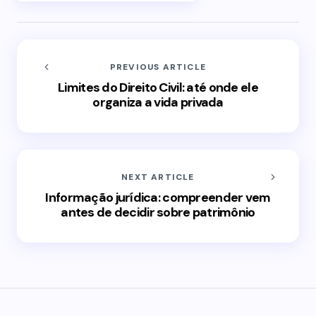
PREVIOUS ARTICLE
Limites do Direito Civil: até onde ele
organiza a vida privada
NEXT ARTICLE
Informação jurídica: compreender vem
antes de decidir sobre patrimônio