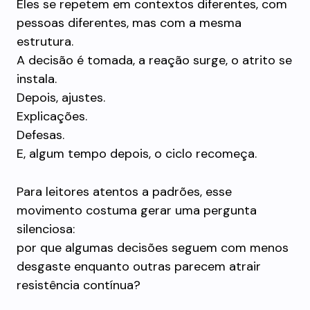
Eles se repetem em contextos diferentes, com
pessoas diferentes, mas com a mesma
estrutura.
A decisão é tomada, a reação surge, o atrito se
instala.
Depois, ajustes.
Explicações.
Defesas.
E, algum tempo depois, o ciclo recomeça.
Para leitores atentos a padrões, esse
movimento costuma gerar uma pergunta
silenciosa:
por que algumas decisões seguem com menos
desgaste enquanto outras parecem atrair
resistência contínua?