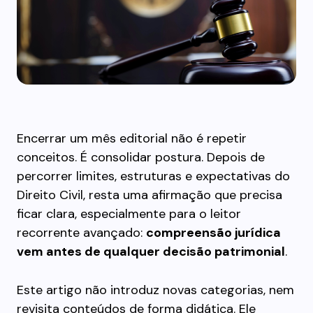
Encerrar um mês editorial não é repetir
conceitos. É consolidar postura. Depois de
percorrer limites, estruturas e expectativas do
Direito Civil, resta uma afirmação que precisa
ficar clara, especialmente para o leitor
recorrente avançado:
compreensão jurídica
vem antes de qualquer decisão patrimonial
.
Este artigo não introduz novas categorias, nem
revisita conteúdos de forma didática. Ele