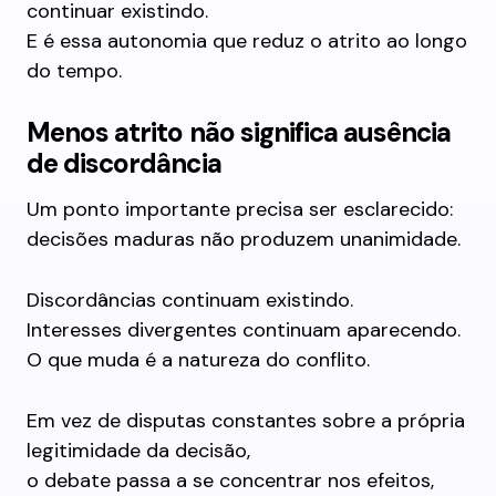
continuar existindo.
E é essa autonomia que reduz o atrito ao longo
do tempo.
Menos atrito não significa ausência
de discordância
Um ponto importante precisa ser esclarecido:
decisões maduras não produzem unanimidade.
Discordâncias continuam existindo.
Interesses divergentes continuam aparecendo.
O que muda é a natureza do conflito.
Em vez de disputas constantes sobre a própria
legitimidade da decisão,
o debate passa a se concentrar nos efeitos,