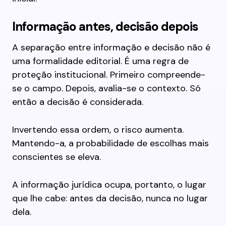
Informação antes, decisão depois
A separação entre informação e decisão não é
uma formalidade editorial. É uma regra de
proteção institucional. Primeiro compreende-
se o campo. Depois, avalia-se o contexto. Só
então a decisão é considerada.
Invertendo essa ordem, o risco aumenta.
Mantendo-a, a probabilidade de escolhas mais
conscientes se eleva.
A informação jurídica ocupa, portanto, o lugar
que lhe cabe: antes da decisão, nunca no lugar
dela.