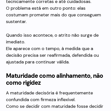
tecnicamente corretas e até cuidadosas.
O problema está em outro ponto: elas
costumam prometer mais do que conseguem
sustentar.
Quando isso acontece, o atrito não surge de
imediato.
Ele aparece com o tempo, à medida que a
decisão precisa ser reafirmada, defendida ou
ajustada para continuar válida.
Maturidade como alinhamento, não
como rigidez
A maturidade decisória é frequentemente
confundida com firmeza inflexível.
Como se decidir com maturidade fosse decidir