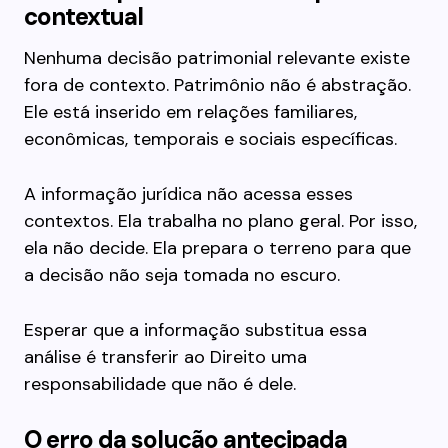
contextual
Nenhuma decisão patrimonial relevante existe
fora de contexto. Patrimônio não é abstração.
Ele está inserido em relações familiares,
econômicas, temporais e sociais específicas.
A informação jurídica não acessa esses
contextos. Ela trabalha no plano geral. Por isso,
ela não decide. Ela prepara o terreno para que
a decisão não seja tomada no escuro.
Esperar que a informação substitua essa
análise é transferir ao Direito uma
responsabilidade que não é dele.
O erro da solução antecipada