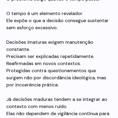
O tempo é um elemento revelador.
Ele expõe o que a decisão consegue sustentar
sem esforço excessivo.
Decisões imaturas exigem manutenção
constante.
Precisam ser explicadas repetidamente.
Reafirmadas em novos contextos.
Protegidas contra questionamentos que
surgem não por discordância ideológica, mas
por incoerência prática.
Já decisões maduras tendem a se integrar ao
contexto com menos ruído.
Elas não dependem de vigilância contínua para