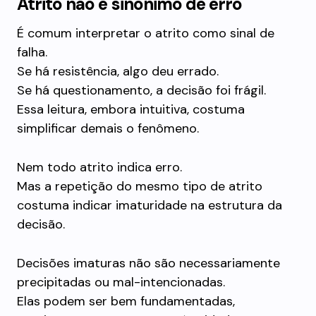
Atrito não é sinônimo de erro
É comum interpretar o atrito como sinal de
falha.
Se há resistência, algo deu errado.
Se há questionamento, a decisão foi frágil.
Essa leitura, embora intuitiva, costuma
simplificar demais o fenômeno.
Nem todo atrito indica erro.
Mas a repetição do mesmo tipo de atrito
costuma indicar imaturidade na estrutura da
decisão.
Decisões imaturas não são necessariamente
precipitadas ou mal-intencionadas.
Elas podem ser bem fundamentadas,