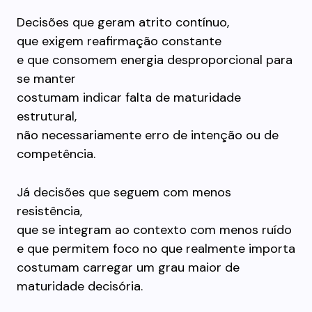
Decisões que geram atrito contínuo,
que exigem reafirmação constante
e que consomem energia desproporcional para
se manter
costumam indicar falta de maturidade
estrutural,
não necessariamente erro de intenção ou de
competência.
Já decisões que seguem com menos
resistência,
que se integram ao contexto com menos ruído
e que permitem foco no que realmente importa
costumam carregar um grau maior de
maturidade decisória.