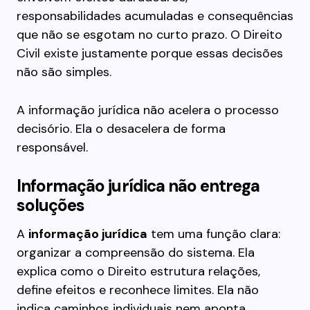
responsabilidades acumuladas e consequências
que não se esgotam no curto prazo. O Direito
Civil existe justamente porque essas decisões
não são simples.
A informação jurídica não acelera o processo
decisório. Ela o desacelera de forma
responsável.
Informação jurídica não entrega
soluções
A
informação jurídica
tem uma função clara:
organizar a compreensão do sistema. Ela
explica como o Direito estrutura relações,
define efeitos e reconhece limites. Ela não
indica caminhos individuais nem aponta