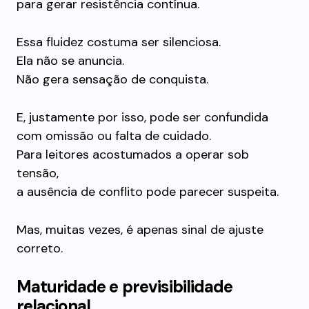
para gerar resistência contínua.
Essa fluidez costuma ser silenciosa.
Ela não se anuncia.
Não gera sensação de conquista.
E, justamente por isso, pode ser confundida
com omissão ou falta de cuidado.
Para leitores acostumados a operar sob
tensão,
a ausência de conflito pode parecer suspeita.
Mas, muitas vezes, é apenas sinal de ajuste
correto.
Maturidade e previsibilidade
relacional