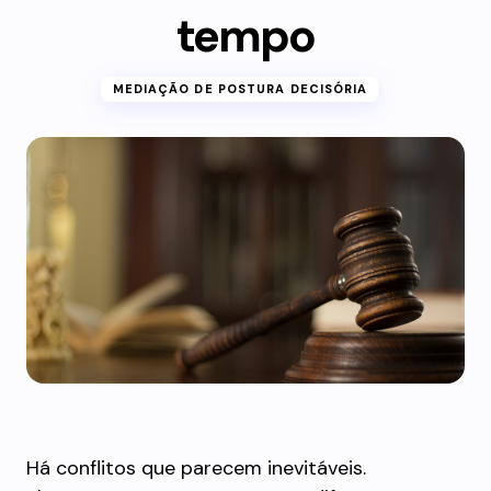
tempo
MEDIAÇÃO DE POSTURA DECISÓRIA
Há conflitos que parecem inevitáveis.