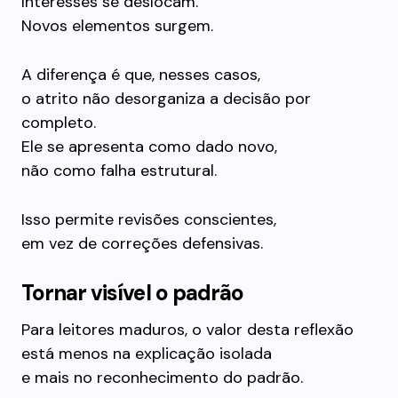
Interesses se deslocam.
Novos elementos surgem.
A diferença é que, nesses casos,
o atrito não desorganiza a decisão por
completo.
Ele se apresenta como dado novo,
não como falha estrutural.
Isso permite revisões conscientes,
em vez de correções defensivas.
Tornar visível o padrão
Para leitores maduros, o valor desta reflexão
está menos na explicação isolada
e mais no reconhecimento do padrão.