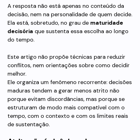
A resposta não está apenas no conteúdo da
decisão, nem na personalidade de quem decide.
Ela está, sobretudo, no grau de
maturidade
decisória
que sustenta essa escolha ao longo
do tempo.
Este artigo não propõe técnicas para reduzir
conflitos, nem orientações sobre como decidir
melhor.
Ele organiza um fenômeno recorrente: decisões
maduras tendem a gerar menos atrito não
porque evitam discordâncias, mas porque se
estruturam de modo mais compatível com o
tempo, com o contexto e com os limites reais
de sustentação.