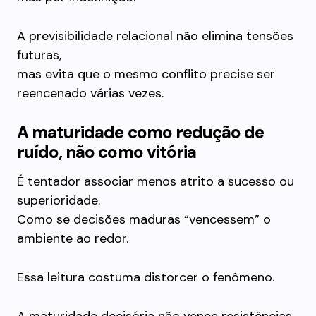
A previsibilidade relacional não elimina tensões
futuras,
mas evita que o mesmo conflito precise ser
reencenado várias vezes.
A maturidade como redução de
ruído, não como vitória
É tentador associar menos atrito a sucesso ou
superioridade.
Como se decisões maduras “vencessem” o
ambiente ao redor.
Essa leitura costuma distorcer o fenômeno.