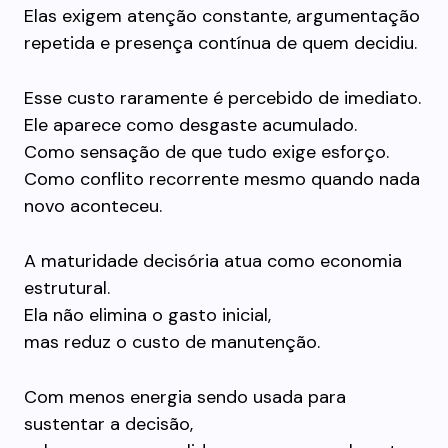
Elas exigem atenção constante, argumentação
repetida e presença contínua de quem decidiu.
Esse custo raramente é percebido de imediato.
Ele aparece como desgaste acumulado.
Como sensação de que tudo exige esforço.
Como conflito recorrente mesmo quando nada
novo aconteceu.
A maturidade decisória atua como economia
estrutural.
Ela não elimina o gasto inicial,
mas reduz o custo de manutenção.
Com menos energia sendo usada para
sustentar a decisão,