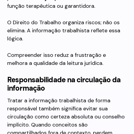
função terapêutica ou garantidora.
O Direito do Trabalho organiza riscos; não os
elimina. A informação trabalhista reflete essa
lógica.
Compreender isso reduz a frustração e
melhora a qualidade da leitura jurídica.
Responsabilidade na circulação da
informação
Tratar a informação trabalhista de forma
responsável também significa evitar sua
circulação como certeza absoluta ou conselho
implícito. Quando conceitos são
compartilhados fora de contexto, perdem