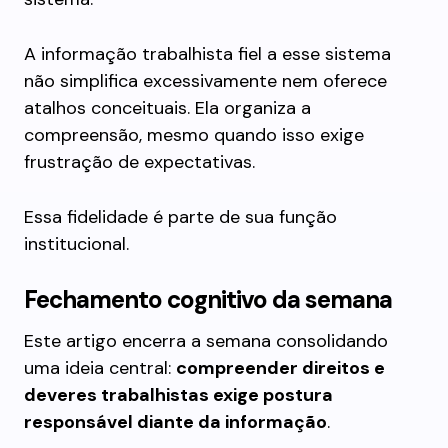
A informação trabalhista fiel a esse sistema
não simplifica excessivamente nem oferece
atalhos conceituais. Ela organiza a
compreensão, mesmo quando isso exige
frustração de expectativas.
Essa fidelidade é parte de sua função
institucional.
Fechamento cognitivo da semana
Este artigo encerra a semana consolidando
uma ideia central:
compreender direitos e
deveres trabalhistas exige postura
responsável diante da informação
.