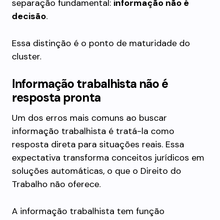
separação fundamental:
informação não é
decisão
.
Essa distinção é o ponto de maturidade do
cluster.
Informação trabalhista não é
resposta pronta
Um dos erros mais comuns ao buscar
informação trabalhista é tratá-la como
resposta direta para situações reais. Essa
expectativa transforma conceitos jurídicos em
soluções automáticas, o que o Direito do
Trabalho não oferece.
A informação trabalhista tem função