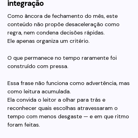
integração
Como âncora de fechamento do mês, este
conteúdo não propõe desaceleração como
regra, nem condena decisões rápidas.
Ele apenas organiza um critério.
O que permanece no tempo raramente foi
construído com pressa.
Essa frase não funciona como advertência, mas
como leitura acumulada.
Ela convida o leitor a olhar para trás e
reconhecer quais escolhas atravessaram o
tempo com menos desgaste — e em que ritmo
foram feitas.