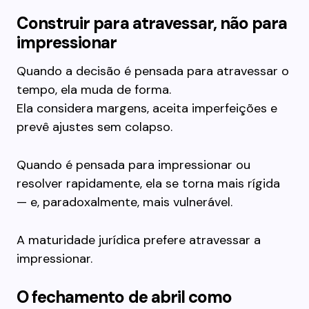
Construir para atravessar, não para
impressionar
Quando a decisão é pensada para atravessar o
tempo, ela muda de forma.
Ela considera margens, aceita imperfeições e
prevê ajustes sem colapso.
Quando é pensada para impressionar ou
resolver rapidamente, ela se torna mais rígida
— e, paradoxalmente, mais vulnerável.
A maturidade jurídica prefere atravessar a
impressionar.
O fechamento de abril como