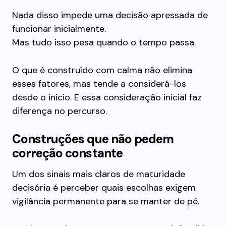
Nada disso impede uma decisão apressada de
funcionar inicialmente.
Mas tudo isso pesa quando o tempo passa.
O que é construído com calma não elimina
esses fatores, mas tende a considerá-los
desde o início. E essa consideração inicial faz
diferença no percurso.
Construções que não pedem
correção constante
Um dos sinais mais claros de maturidade
decisória é perceber quais escolhas exigem
vigilância permanente para se manter de pé.