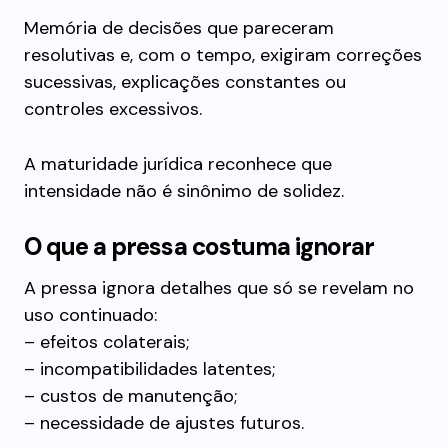
Memória de decisões que pareceram
resolutivas e, com o tempo, exigiram correções
sucessivas, explicações constantes ou
controles excessivos.
A maturidade jurídica reconhece que
intensidade não é sinônimo de solidez.
O que a pressa costuma ignorar
A pressa ignora detalhes que só se revelam no
uso continuado:
– efeitos colaterais;
– incompatibilidades latentes;
– custos de manutenção;
– necessidade de ajustes futuros.