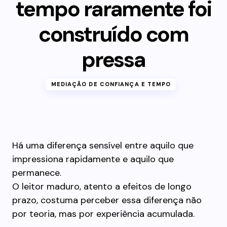
tempo raramente foi
construído com
pressa
MEDIAÇÃO DE CONFIANÇA E TEMPO
Há uma diferença sensível entre aquilo que
impressiona rapidamente e aquilo que
permanece.
O leitor maduro, atento a efeitos de longo
prazo, costuma perceber essa diferença não
por teoria, mas por experiência acumulada.