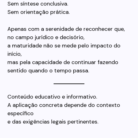
Sem síntese conclusiva.
Sem orientação prática.
Apenas com a serenidade de reconhecer que,
no campo jurídico e decisório,
a maturidade não se mede pelo impacto do
início,
mas pela capacidade de continuar fazendo
sentido quando o tempo passa.
Conteúdo educativo e informativo.
A aplicação concreta depende do contexto
específico
e das exigências legais pertinentes.