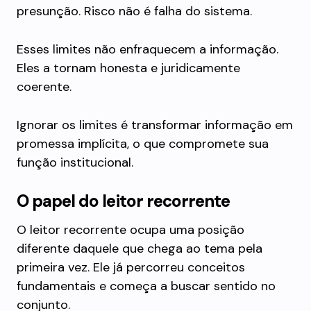
presunção. Risco não é falha do sistema.
Esses limites não enfraquecem a informação.
Eles a tornam honesta e juridicamente
coerente.
Ignorar os limites é transformar informação em
promessa implícita, o que compromete sua
função institucional.
O papel do leitor recorrente
O leitor recorrente ocupa uma posição
diferente daquele que chega ao tema pela
primeira vez. Ele já percorreu conceitos
fundamentais e começa a buscar sentido no
conjunto.