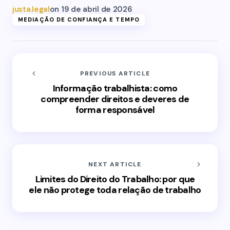
justa.legal
on
19 de abril de 2026
MEDIAÇÃO DE CONFIANÇA E TEMPO
PREVIOUS ARTICLE
Informação trabalhista: como
compreender direitos e deveres de
forma responsável
NEXT ARTICLE
Limites do Direito do Trabalho: por que
ele não protege toda relação de trabalho