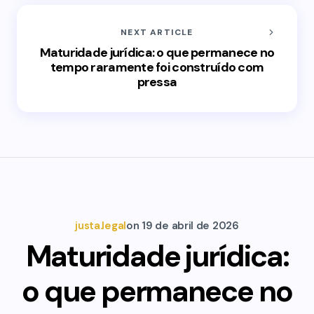
NEXT ARTICLE
Maturidade jurídica: o que permanece no
tempo raramente foi construído com
pressa
justa.legal
on
19 de abril de 2026
Maturidade jurídica:
o que permanece no