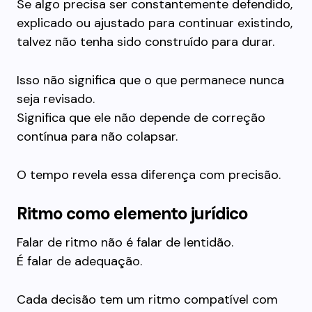
Se algo precisa ser constantemente defendido,
explicado ou ajustado para continuar existindo,
talvez não tenha sido construído para durar.
Isso não significa que o que permanece nunca
seja revisado.
Significa que ele não depende de correção
contínua para não colapsar.
O tempo revela essa diferença com precisão.
Ritmo como elemento jurídico
Falar de ritmo não é falar de lentidão.
É falar de adequação.
Cada decisão tem um ritmo compatível com