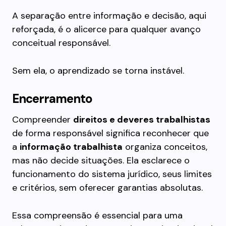
A separação entre informação e decisão, aqui
reforçada, é o alicerce para qualquer avanço
conceitual responsável.
Sem ela, o aprendizado se torna instável.
Encerramento
Compreender
direitos e deveres trabalhistas
de forma responsável significa reconhecer que
a
informação trabalhista
organiza conceitos,
mas não decide situações. Ela esclarece o
funcionamento do sistema jurídico, seus limites
e critérios, sem oferecer garantias absolutas.
Essa compreensão é essencial para uma