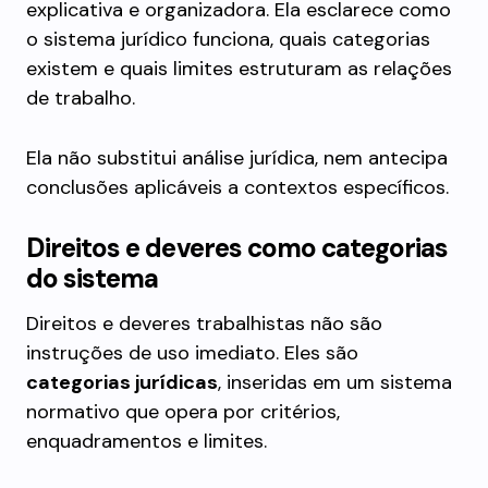
explicativa e organizadora. Ela esclarece como
o sistema jurídico funciona, quais categorias
existem e quais limites estruturam as relações
de trabalho.
Ela não substitui análise jurídica, nem antecipa
conclusões aplicáveis a contextos específicos.
Direitos e deveres como categorias
do sistema
Direitos e deveres trabalhistas não são
instruções de uso imediato. Eles são
categorias jurídicas
, inseridas em um sistema
normativo que opera por critérios,
enquadramentos e limites.