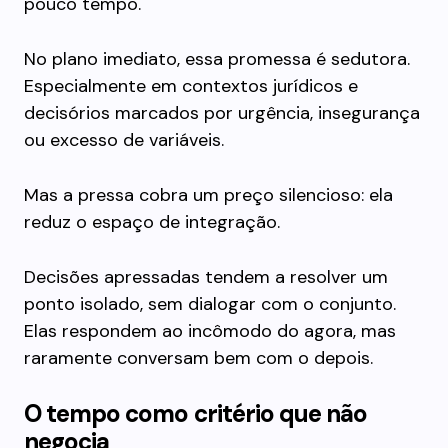
pouco tempo.
No plano imediato, essa promessa é sedutora.
Especialmente em contextos jurídicos e
decisórios marcados por urgência, insegurança
ou excesso de variáveis.
Mas a pressa cobra um preço silencioso: ela
reduz o espaço de integração.
Decisões apressadas tendem a resolver um
ponto isolado, sem dialogar com o conjunto.
Elas respondem ao incômodo do agora, mas
raramente conversam bem com o depois.
O tempo como critério que não
negocia