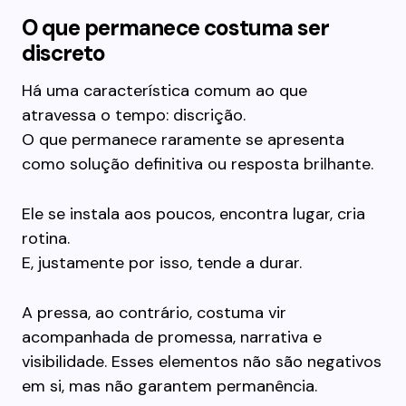
O que permanece costuma ser
discreto
Há uma característica comum ao que
atravessa o tempo: discrição.
O que permanece raramente se apresenta
como solução definitiva ou resposta brilhante.
Ele se instala aos poucos, encontra lugar, cria
rotina.
E, justamente por isso, tende a durar.
A pressa, ao contrário, costuma vir
acompanhada de promessa, narrativa e
visibilidade. Esses elementos não são negativos
em si, mas não garantem permanência.