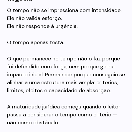
O tempo não se impressiona com intensidade.
Ele não valida esforço.
Ele não responde à urgência.
O tempo apenas testa.
O que permanece no tempo não o faz porque
foi defendido com força, nem porque gerou
impacto inicial. Permanece porque conseguiu se
alinhar a uma estrutura mais ampla: critérios,
limites, efeitos e capacidade de absorção.
A maturidade jurídica começa quando o leitor
passa a considerar o tempo como critério —
não como obstáculo.