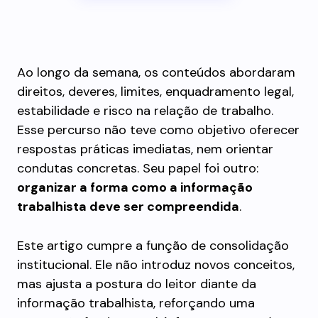
Ao longo da semana, os conteúdos abordaram
direitos, deveres, limites, enquadramento legal,
estabilidade e risco na relação de trabalho.
Esse percurso não teve como objetivo oferecer
respostas práticas imediatas, nem orientar
condutas concretas. Seu papel foi outro:
organizar a forma como a informação
trabalhista deve ser compreendida
.
Este artigo cumpre a função de consolidação
institucional. Ele não introduz novos conceitos,
mas ajusta a postura do leitor diante da
informação trabalhista, reforçando uma