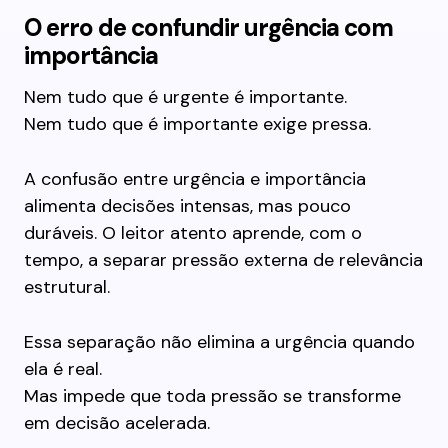
O erro de confundir urgência com
importância
Nem tudo que é urgente é importante.
Nem tudo que é importante exige pressa.
A confusão entre urgência e importância
alimenta decisões intensas, mas pouco
duráveis. O leitor atento aprende, com o
tempo, a separar pressão externa de relevância
estrutural.
Essa separação não elimina a urgência quando
ela é real.
Mas impede que toda pressão se transforme
em decisão acelerada.