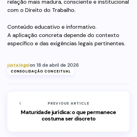
relação mais madura, consciente e institucional
com o Direito do Trabalho.
Conteúdo educativo e informativo.
A aplicação concreta depende do contexto
específico e das exigências legais pertinentes.
justa.legal
on
18 de abril de 2026
CONSOLIDAÇÃO CONCEITUAL
PREVIOUS ARTICLE
Maturidade jurídica: o que permanece
costuma ser discreto