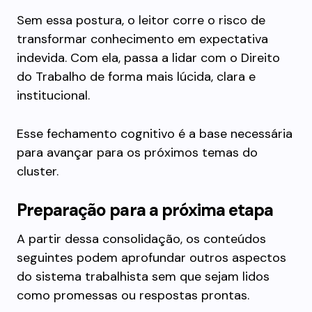
Sem essa postura, o leitor corre o risco de
transformar conhecimento em expectativa
indevida. Com ela, passa a lidar com o Direito
do Trabalho de forma mais lúcida, clara e
institucional.
Esse fechamento cognitivo é a base necessária
para avançar para os próximos temas do
cluster.
Preparação para a próxima etapa
A partir dessa consolidação, os conteúdos
seguintes podem aprofundar outros aspectos
do sistema trabalhista sem que sejam lidos
como promessas ou respostas prontas.