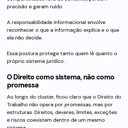
precisão e geram ruído.
A responsabilidade informacional envolve
reconhecer o que a informação explica e o que
ela não decide.
Essa postura protege tanto quem lê quanto o
próprio sistema jurídico.
O Direito como sistema, não como
promessa
Ao longo do cluster, ficou claro que o Direito do
Trabalho não opera por promessas, mas por
estruturas. Direitos, deveres, limites, exceções
e riscos coexistem dentro de um mesmo
sistema.