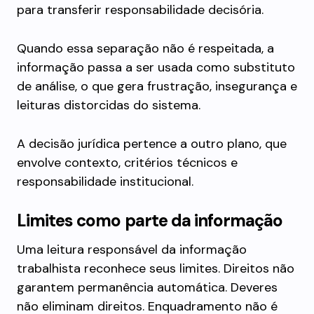
para transferir responsabilidade decisória.
Quando essa separação não é respeitada, a
informação passa a ser usada como substituto
de análise, o que gera frustração, insegurança e
leituras distorcidas do sistema.
A decisão jurídica pertence a outro plano, que
envolve contexto, critérios técnicos e
responsabilidade institucional.
Limites como parte da informação
Uma leitura responsável da informação
trabalhista reconhece seus limites. Direitos não
garantem permanência automática. Deveres
não eliminam direitos. Enquadramento não é