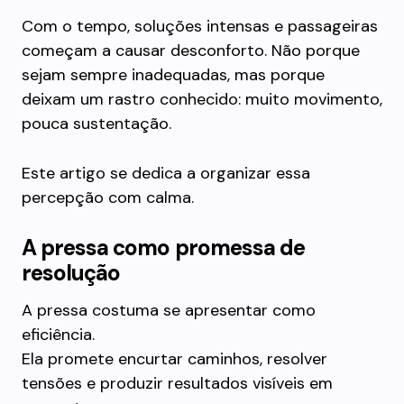
Com o tempo, soluções intensas e passageiras
começam a causar desconforto. Não porque
sejam sempre inadequadas, mas porque
deixam um rastro conhecido: muito movimento,
pouca sustentação.
Este artigo se dedica a organizar essa
percepção com calma.
A pressa como promessa de
resolução
A pressa costuma se apresentar como
eficiência.
Ela promete encurtar caminhos, resolver
tensões e produzir resultados visíveis em