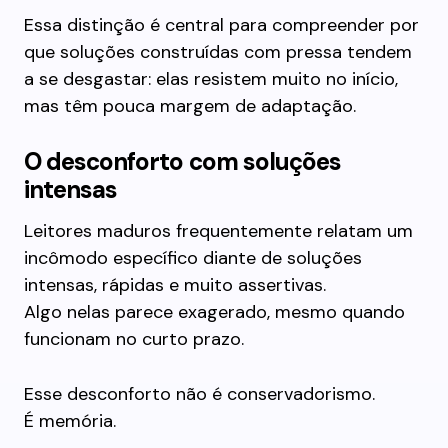
Essa distinção é central para compreender por
que soluções construídas com pressa tendem
a se desgastar: elas resistem muito no início,
mas têm pouca margem de adaptação.
O desconforto com soluções
intensas
Leitores maduros frequentemente relatam um
incômodo específico diante de soluções
intensas, rápidas e muito assertivas.
Algo nelas parece exagerado, mesmo quando
funcionam no curto prazo.
Esse desconforto não é conservadorismo.
É memória.