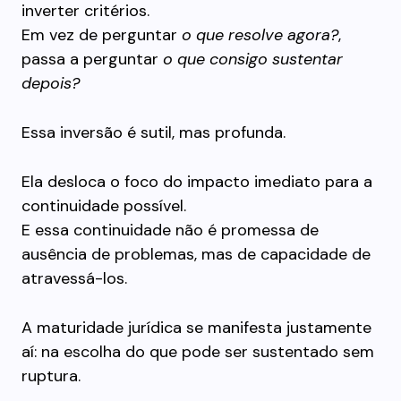
inverter critérios.
Em vez de perguntar
o que resolve agora?
,
passa a perguntar
o que consigo sustentar
depois?
Essa inversão é sutil, mas profunda.
Ela desloca o foco do impacto imediato para a
continuidade possível.
E essa continuidade não é promessa de
ausência de problemas, mas de capacidade de
atravessá-los.
A maturidade jurídica se manifesta justamente
aí: na escolha do que pode ser sustentado sem
ruptura.