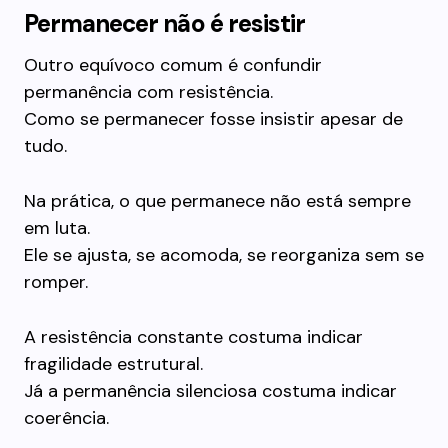
Permanecer não é resistir
Outro equívoco comum é confundir
permanência com resistência.
Como se permanecer fosse insistir apesar de
tudo.
Na prática, o que permanece não está sempre
em luta.
Ele se ajusta, se acomoda, se reorganiza sem se
romper.
A resistência constante costuma indicar
fragilidade estrutural.
Já a permanência silenciosa costuma indicar
coerência.