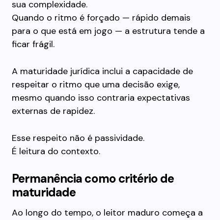
sua complexidade.
Quando o ritmo é forçado — rápido demais
para o que está em jogo — a estrutura tende a
ficar frágil.
A maturidade jurídica inclui a capacidade de
respeitar o ritmo que uma decisão exige,
mesmo quando isso contraria expectativas
externas de rapidez.
Esse respeito não é passividade.
É leitura do contexto.
Permanência como critério de
maturidade
Ao longo do tempo, o leitor maduro começa a