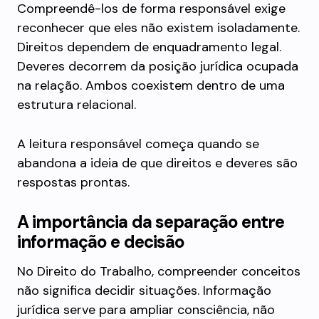
Compreendê-los de forma responsável exige
reconhecer que eles não existem isoladamente.
Direitos dependem de enquadramento legal.
Deveres decorrem da posição jurídica ocupada
na relação. Ambos coexistem dentro de uma
estrutura relacional.
A leitura responsável começa quando se
abandona a ideia de que direitos e deveres são
respostas prontas.
A importância da separação entre
informação e decisão
No Direito do Trabalho, compreender conceitos
não significa decidir situações. Informação
jurídica serve para ampliar consciência, não