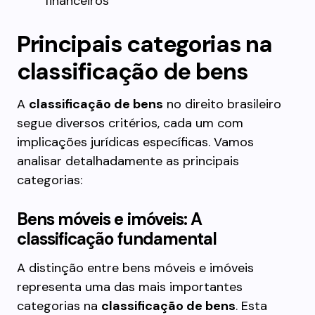
financeiros
Principais categorias na
classificação de bens
A
classificação de bens
no direito brasileiro
segue diversos critérios, cada um com
implicações jurídicas específicas. Vamos
analisar detalhadamente as principais
categorias:
Bens móveis e imóveis: A
classificação fundamental
A distinção entre bens móveis e imóveis
representa uma das mais importantes
categorias na
classificação de bens
. Esta