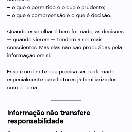
– o que é permitido e o que é prudente;
– o que é compreensão e o que é decisão.
Quando esse olhar é bem formado, as decisões
— quando vierem — tendem a ser mais
conscientes. Mas elas não são produzidas pela
informação em si.
Esse é um limite que precisa ser reafirmado,
especialmente para leitores já familiarizados
com o tema.
Informação não transfere
responsabilidade