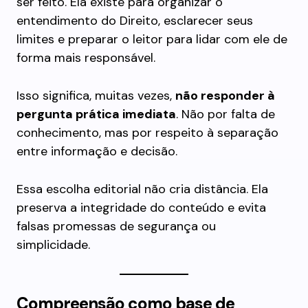
ser feito. Ela existe para organizar o
entendimento do Direito, esclarecer seus
limites e preparar o leitor para lidar com ele de
forma mais responsável.
Isso significa, muitas vezes,
não responder à
pergunta prática imediata
. Não por falta de
conhecimento, mas por respeito à separação
entre informação e decisão.
Essa escolha editorial não cria distância. Ela
preserva a integridade do conteúdo e evita
falsas promessas de segurança ou
simplicidade.
Compreensão como base de