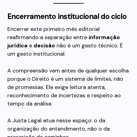
Encerramento institucional do ciclo
Encerrar este primeiro mês editorial
reafirmando a separação entre
informação
jurídica
e
decisão
não é um gesto técnico. É
um gesto institucional.
A compreensão vem antes de qualquer escolha
porque o Direito é um sistema de limites, não
de promessas. Ele exige leitura atenta,
reconhecimento de incertezas e respeito ao
tempo da análise.
A Justa Legal atua nesse espaço: o da
organização do entendimento, não o da