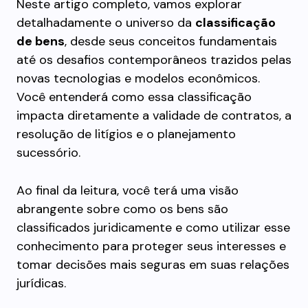
Neste artigo completo, vamos explorar
detalhadamente o universo da
classificação
de bens
, desde seus conceitos fundamentais
até os desafios contemporâneos trazidos pelas
novas tecnologias e modelos econômicos.
Você entenderá como essa classificação
impacta diretamente a validade de contratos, a
resolução de litígios e o planejamento
sucessório.
Ao final da leitura, você terá uma visão
abrangente sobre como os bens são
classificados juridicamente e como utilizar esse
conhecimento para proteger seus interesses e
tomar decisões mais seguras em suas relações
jurídicas.