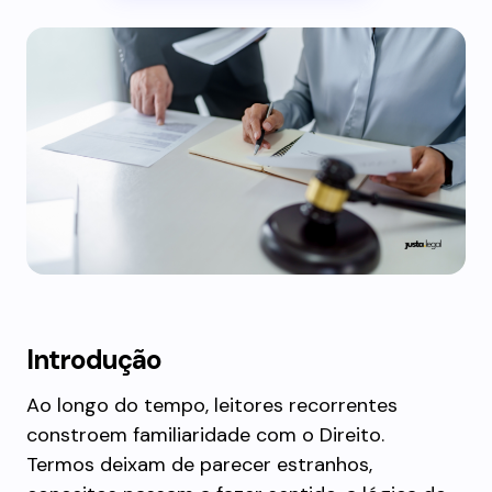
Introdução
Ao longo do tempo, leitores recorrentes
constroem familiaridade com o Direito.
Termos deixam de parecer estranhos,