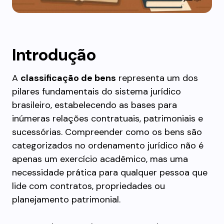
Introdução
A
classificação de bens
representa um dos
pilares fundamentais do sistema jurídico
brasileiro, estabelecendo as bases para
inúmeras relações contratuais, patrimoniais e
sucessórias. Compreender como os bens são
categorizados no ordenamento jurídico não é
apenas um exercício acadêmico, mas uma
necessidade prática para qualquer pessoa que
lide com contratos, propriedades ou
planejamento patrimonial.