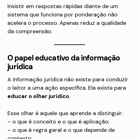
Insistir em respostas rápidas diante de um
sistema que funciona por ponderação não
acelera o processo. Apenas reduz a qualidade
da compreensão.
O papel educativo da informação
jurídica
A informação jurídica não existe para conduzir
o leitor a uma ação específica. Ela existe para
educar o olhar jurídico
.
Esse olhar é aquele que aprende a distinguir:
– o que é conceito e o que é aplicação;
– o que é regra geral e o que depende de
contexto;