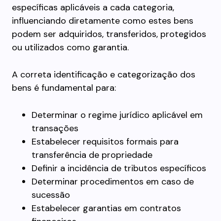
específicas aplicáveis a cada categoria,
influenciando diretamente como estes bens
podem ser adquiridos, transferidos, protegidos
ou utilizados como garantia.
A correta identificação e categorização dos
bens é fundamental para:
Determinar o regime jurídico aplicável em
transações
Estabelecer requisitos formais para
transferência de propriedade
Definir a incidência de tributos específicos
Determinar procedimentos em caso de
sucessão
Estabelecer garantias em contratos