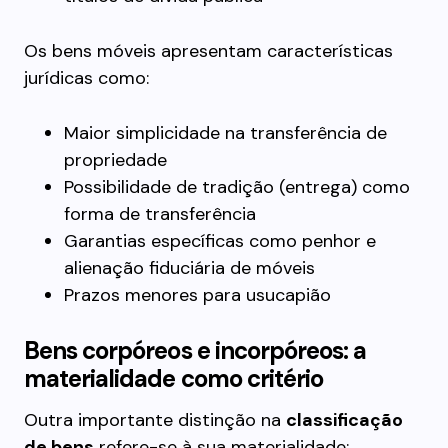
Os bens móveis apresentam características
jurídicas como:
Maior simplicidade na transferência de
propriedade
Possibilidade de tradição (entrega) como
forma de transferência
Garantias específicas como penhor e
alienação fiduciária de móveis
Prazos menores para usucapião
Bens corpóreos e incorpóreos: a
materialidade como critério
Outra importante distinção na
classificação
de bens
refere-se à sua materialidade: