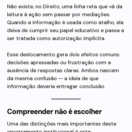
Não existe, no Direito, uma linha reta que vá da
leitura à ação sem passar por mediações.
Quando a informação é usada como atalho, ela
deixa de cumprir seu papel educativo e passa a
ser tratada como autorização implícita.
Esse deslocamento gera dois efeitos comuns:
decisões apressadas ou frustração com a
ausência de respostas claras. Ambos nascem
da mesma confusão — a ideia de que
informação deveria entregar conclusão.
Compreender não é escolher
Uma das distinções mais importantes deste
encerramento institucional é esta: