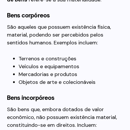
Bens corpóreos
São aqueles que possuem existência física,
material, podendo ser percebidos pelos
sentidos humanos. Exemplos incluem:
Terrenos e construções
Veículos e equipamentos
Mercadorias e produtos
Objetos de arte e colecionáveis
Bens incorpóreos
São bens que, embora dotados de valor
econômico, não possuem existência material,
constituindo-se em direitos. Incluem: