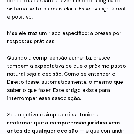
conceitos passam a fazer sentido, a lógica do
sistema se torna mais clara. Esse avanço é real
e positivo.
Mas ele traz um risco específico: a pressa por
respostas práticas.
Quando a compreensão aumenta, cresce
também a expectativa de que o próximo passo
natural seja a decisão. Como se entender o
Direito fosse, automaticamente, o mesmo que
saber o que fazer. Este artigo existe para
interromper essa associação.
Seu objetivo é simples e institucional:
reafirmar que a compreensão jurídica vem
antes de qualquer decisão
— e que confundir