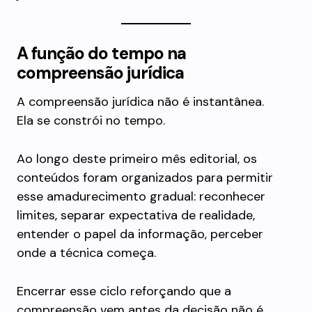
A função do tempo na
compreensão jurídica
A compreensão jurídica não é instantânea.
Ela se constrói no tempo.
Ao longo deste primeiro mês editorial, os
conteúdos foram organizados para permitir
esse amadurecimento gradual: reconhecer
limites, separar expectativa de realidade,
entender o papel da informação, perceber
onde a técnica começa.
Encerrar esse ciclo reforçando que a
compreensão vem antes da decisão não é