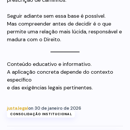
prescrição de caminhos.
Seguir adiante sem essa base é possível.
Mas compreender antes de decidir é o que
permite uma relação mais lúcida, responsável e
madura com o Direito.
Conteúdo educativo e informativo.
A aplicação concreta depende do contexto
específico
e das exigências legais pertinentes.
justa.legal
on
30 de janeiro de 2026
CONSOLIDAÇÃO INSTITUCIONAL