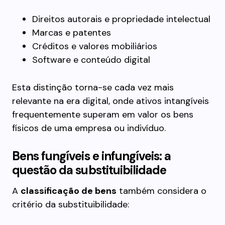
Direitos autorais e propriedade intelectual
Marcas e patentes
Créditos e valores mobiliários
Software e conteúdo digital
Esta distinção torna-se cada vez mais
relevante na era digital, onde ativos intangíveis
frequentemente superam em valor os bens
físicos de uma empresa ou indivíduo.
Bens fungíveis e infungíveis: a
questão da substituibilidade
A
classificação de bens
também considera o
critério da substituibilidade: