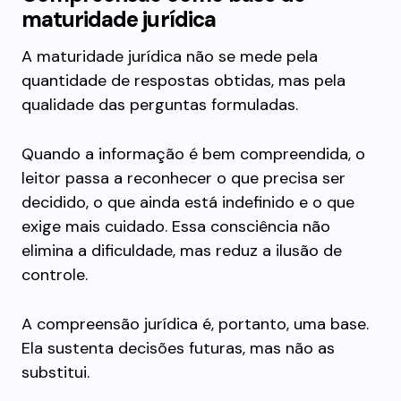
maturidade jurídica
A maturidade jurídica não se mede pela
quantidade de respostas obtidas, mas pela
qualidade das perguntas formuladas.
Quando a informação é bem compreendida, o
leitor passa a reconhecer o que precisa ser
decidido, o que ainda está indefinido e o que
exige mais cuidado. Essa consciência não
elimina a dificuldade, mas reduz a ilusão de
controle.
A compreensão jurídica é, portanto, uma base.
Ela sustenta decisões futuras, mas não as
substitui.