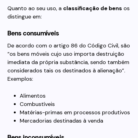
Quanto ao seu uso, a
classificação de bens
os
distingue em:
Bens consumíveis
De acordo com o artigo 86 do Código Civil, são
“os bens móveis cujo uso importa destruição
imediata da própria substância, sendo também
considerados tais os destinados à alienação”.
Exemplos:
Alimentos
Combustíveis
Matérias-primas em processos produtivos
Mercadorias destinadas à venda
Bens inconsumíveis