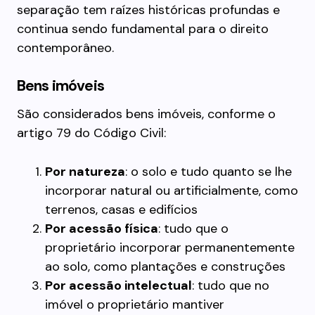
separação tem raízes históricas profundas e
continua sendo fundamental para o direito
contemporâneo.
Bens imóveis
São considerados bens imóveis, conforme o
artigo 79 do Código Civil:
Por natureza
: o solo e tudo quanto se lhe
incorporar natural ou artificialmente, como
terrenos, casas e edifícios
Por acessão física
: tudo que o
proprietário incorporar permanentemente
ao solo, como plantações e construções
Por acessão intelectual
: tudo que no
imóvel o proprietário mantiver