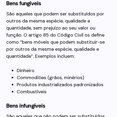
Bens fungíveis
São aqueles que podem ser substituídos por
outros da mesma espécie, qualidade e
quantidade, sem prejuízo ao seu valor ou
função. O artigo 85 do Código Civil os define
como “bens móveis que podem substituir-se
por outros da mesma espécie, qualidade e
quantidade”. Exemplos incluem:
Dinheiro
Commodities (grãos, minérios)
Produtos industrializados padronizados
Combustíveis
Bens infungíveis
São aqueles que não podem ser substituídos