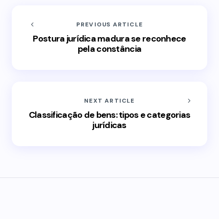
PREVIOUS ARTICLE
Postura jurídica madura se reconhece
pela constância
NEXT ARTICLE
Classificação de bens: tipos e categorias
jurídicas