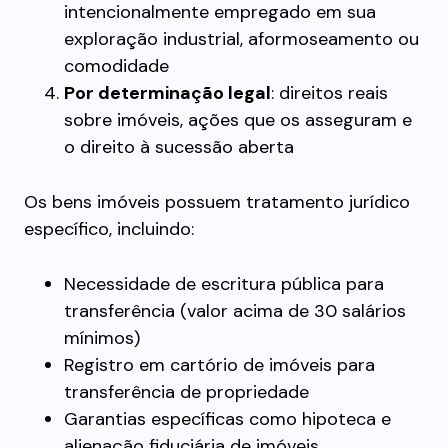
intencionalmente empregado em sua
exploração industrial, aformoseamento ou
comodidade
Por determinação legal
: direitos reais
sobre imóveis, ações que os asseguram e
o direito à sucessão aberta
Os bens imóveis possuem tratamento jurídico
específico, incluindo:
Necessidade de escritura pública para
transferência (valor acima de 30 salários
mínimos)
Registro em cartório de imóveis para
transferência de propriedade
Garantias específicas como hipoteca e
alienação fiduciária de imóveis