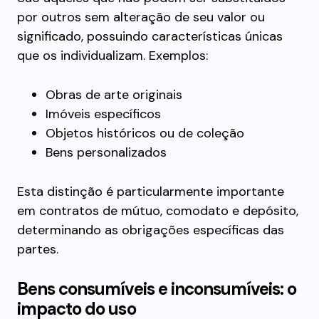
por outros sem alteração de seu valor ou
significado, possuindo características únicas
que os individualizam. Exemplos:
Obras de arte originais
Imóveis específicos
Objetos históricos ou de coleção
Bens personalizados
Esta distinção é particularmente importante
em contratos de mútuo, comodato e depósito,
determinando as obrigações específicas das
partes.
Bens consumíveis e inconsumíveis: o
impacto do uso