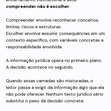
compreender não é escolher
.
Compreender envolve reconhecer conceitos,
limites, riscos e estruturas.
Escolher envolve assumir consequências em um
contexto específico, com variáveis concretas e
responsabilidade envolvida.
A informação jurídica opera no primeiro plano.
A decisão acontece no segundo.
Quando essas camadas são misturadas, o
leitor passa a exigir da informação algo que ela
não pode oferecer. Nenhum texto jurídico sério
substitui o peso da decisão concreta.