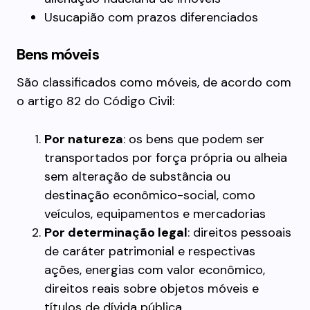
Usucapião com prazos diferenciados
Bens móveis
São classificados como móveis, de acordo com
o artigo 82 do Código Civil:
Por natureza
: os bens que podem ser
transportados por força própria ou alheia
sem alteração de substância ou
destinação econômico-social, como
veículos, equipamentos e mercadorias
Por determinação legal
: direitos pessoais
de caráter patrimonial e respectivas
ações, energias com valor econômico,
direitos reais sobre objetos móveis e
títulos de dívida pública