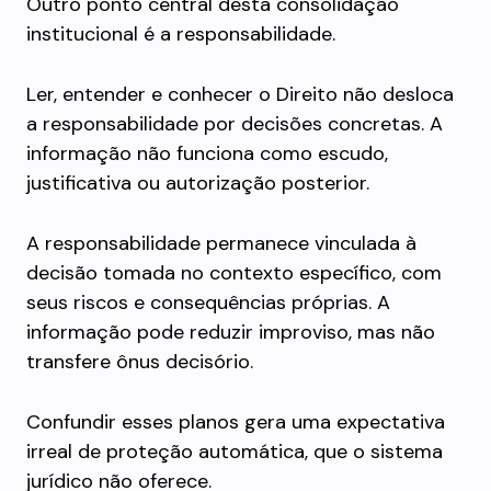
Outro ponto central desta consolidação
institucional é a responsabilidade.
Ler, entender e conhecer o Direito não desloca
a responsabilidade por decisões concretas. A
informação não funciona como escudo,
justificativa ou autorização posterior.
A responsabilidade permanece vinculada à
decisão tomada no contexto específico, com
seus riscos e consequências próprias. A
informação pode reduzir improviso, mas não
transfere ônus decisório.
Confundir esses planos gera uma expectativa
irreal de proteção automática, que o sistema
jurídico não oferece.