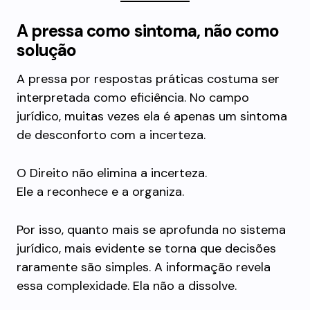
A pressa como sintoma, não como
solução
A pressa por respostas práticas costuma ser
interpretada como eficiência. No campo
jurídico, muitas vezes ela é apenas um sintoma
de desconforto com a incerteza.
O Direito não elimina a incerteza.
Ele a reconhece e a organiza.
Por isso, quanto mais se aprofunda no sistema
jurídico, mais evidente se torna que decisões
raramente são simples. A informação revela
essa complexidade. Ela não a dissolve.