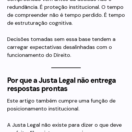
redundância. É proteção institucional. O tempo
de compreender não é tempo perdido. É tempo
de estruturação cognitiva.
Decisões tomadas sem essa base tendem a
carregar expectativas desalinhadas com o
funcionamento do Direito.
Por que a Justa Legal não entrega
respostas prontas
Este artigo também cumpre uma função de
posicionamento institucional.
A Justa Legal não existe para dizer o que deve