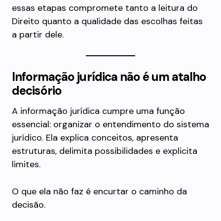
essas etapas compromete tanto a leitura do
Direito quanto a qualidade das escolhas feitas
a partir dele.
Informação jurídica não é um atalho
decisório
A informação jurídica cumpre uma função
essencial: organizar o entendimento do sistema
jurídico. Ela explica conceitos, apresenta
estruturas, delimita possibilidades e explicita
limites.
O que ela não faz é encurtar o caminho da
decisão.