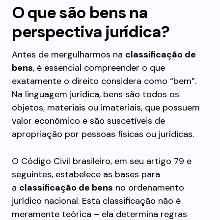
O que são bens na
perspectiva jurídica?
Antes de mergulharmos na
classificação de
bens
, é essencial compreender o que
exatamente o direito considera como “bem”.
Na linguagem jurídica, bens são todos os
objetos, materiais ou imateriais, que possuem
valor econômico e são suscetíveis de
apropriação por pessoas físicas ou jurídicas.
O Código Civil brasileiro, em seu artigo 79 e
seguintes, estabelece as bases para
a
classificação de bens
no ordenamento
jurídico nacional. Esta classificação não é
meramente teórica – ela determina regras