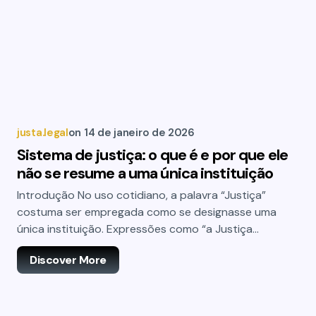
justa.legal
on
14 de janeiro de 2026
Sistema de justiça: o que é e por que ele
não se resume a uma única instituição
Introdução No uso cotidiano, a palavra “Justiça”
costuma ser empregada como se designasse uma
única instituição. Expressões como “a Justiça…
Discover More