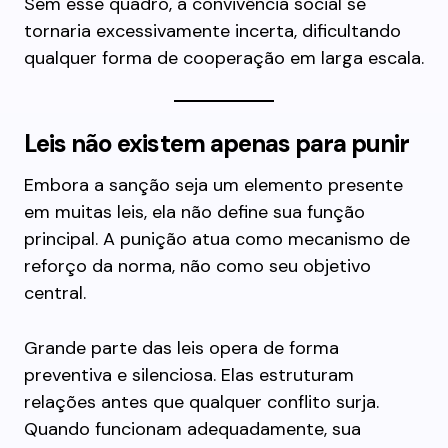
Sem esse quadro, a convivência social se
tornaria excessivamente incerta, dificultando
qualquer forma de cooperação em larga escala.
Leis não existem apenas para punir
Embora a sanção seja um elemento presente
em muitas leis, ela não define sua função
principal. A punição atua como mecanismo de
reforço da norma, não como seu objetivo
central.
Grande parte das leis opera de forma
preventiva e silenciosa. Elas estruturam
relações antes que qualquer conflito surja.
Quando funcionam adequadamente, sua