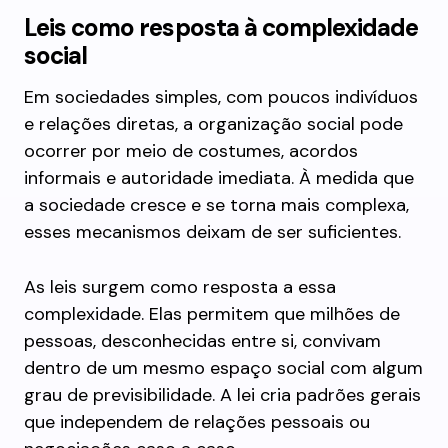
Leis como resposta à complexidade
social
Em sociedades simples, com poucos indivíduos
e relações diretas, a organização social pode
ocorrer por meio de costumes, acordos
informais e autoridade imediata. À medida que
a sociedade cresce e se torna mais complexa,
esses mecanismos deixam de ser suficientes.
As leis surgem como resposta a essa
complexidade. Elas permitem que milhões de
pessoas, desconhecidas entre si, convivam
dentro de um mesmo espaço social com algum
grau de previsibilidade. A lei cria padrões gerais
que independem de relações pessoais ou