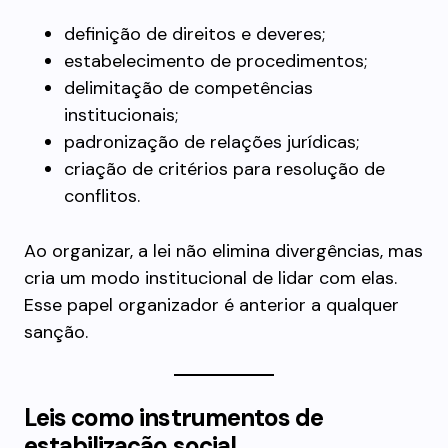
definição de direitos e deveres;
estabelecimento de procedimentos;
delimitação de competências
institucionais;
padronização de relações jurídicas;
criação de critérios para resolução de
conflitos.
Ao organizar, a lei não elimina divergências, mas
cria um modo institucional de lidar com elas.
Esse papel organizador é anterior a qualquer
sanção.
Leis como instrumentos de
estabilização social