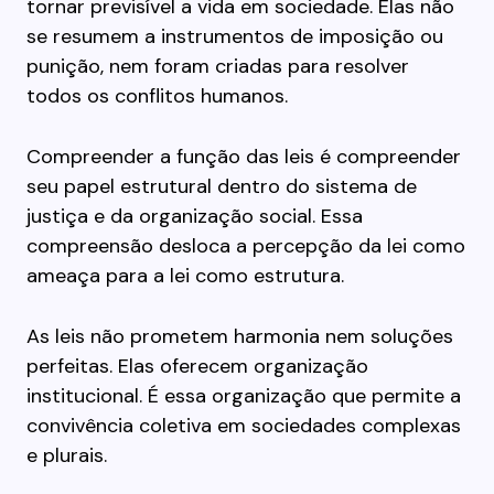
tornar previsível a vida em sociedade. Elas não
se resumem a instrumentos de imposição ou
punição, nem foram criadas para resolver
todos os conflitos humanos.
Compreender a função das leis é compreender
seu papel estrutural dentro do sistema de
justiça e da organização social. Essa
compreensão desloca a percepção da lei como
ameaça para a lei como estrutura.
As leis não prometem harmonia nem soluções
perfeitas. Elas oferecem organização
institucional. É essa organização que permite a
convivência coletiva em sociedades complexas
e plurais.