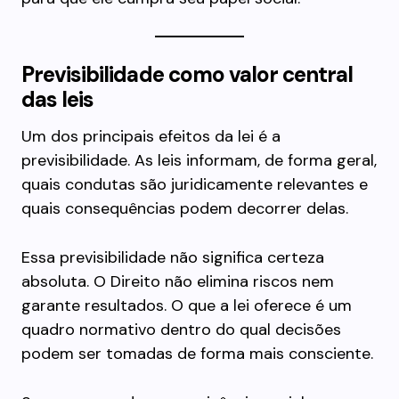
Previsibilidade como valor central
das leis
Um dos principais efeitos da lei é a
previsibilidade. As leis informam, de forma geral,
quais condutas são juridicamente relevantes e
quais consequências podem decorrer delas.
Essa previsibilidade não significa certeza
absoluta. O Direito não elimina riscos nem
garante resultados. O que a lei oferece é um
quadro normativo dentro do qual decisões
podem ser tomadas de forma mais consciente.