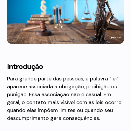
Introdução
Para grande parte das pessoas, a palavra “lei”
aparece associada a obrigação, proibição ou
punição. Essa associação não é casual. Em
geral, o contato mais visível com as leis ocorre
quando elas impõem limites ou quando seu
descumprimento gera consequências.