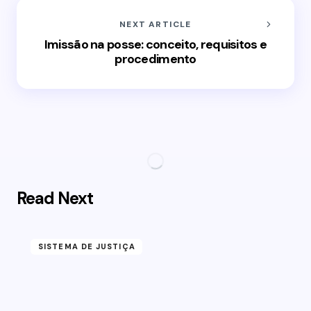
NEXT ARTICLE
Imissão na posse: conceito, requisitos e
procedimento
Read Next
SISTEMA DE JUSTIÇA