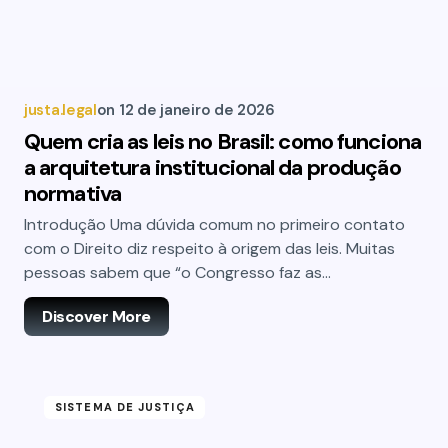
justa.legal
on
12 de janeiro de 2026
Quem cria as leis no Brasil: como funciona
a arquitetura institucional da produção
normativa
Introdução Uma dúvida comum no primeiro contato
com o Direito diz respeito à origem das leis. Muitas
pessoas sabem que “o Congresso faz as…
Discover More
SISTEMA DE JUSTIÇA