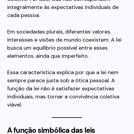
integralmente às expectativas individuais de
cada pessoa.
Em sociedades plurais, diferentes valores,
interesses e visões de mundo coexistem. A lei
busca um equilíbrio possível entre esses
elementos, ainda que imperfeito.
Essa característica explica por que a lei nem
sempre parece justa sob a ótica pessoal. A
função da lei não é satisfazer expectativas
individuais, mas tornar a convivência coletiva
viável.
A função simbólica das leis