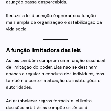
atuação passa despercebida.
Reduzir a lei à punição é ignorar sua função
mais ampla de organização e estabilização da
vida social.
A função limitadora das leis
As leis também cumprem uma função essencial
de limitação do poder. Elas não se destinam
apenas a regular a conduta dos indivíduos, mas
também a conter a atuação de instituições e
autoridades.
Ao estabelecer regras formais, a lei limita
decisões arbitrárias e impõe critérios à