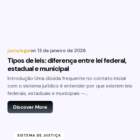
justa.legal
on
13 de janeiro de 2026
Tipos de leis: diferença entre lei federal,
estadual e municipal
Introdução Uma dúvida frequente no contato inicial
com o sistema jurídico é entender por que existem leis
federais, estaduais e municipais —…
Discover More
SISTEMA DE JUSTIÇA