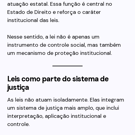
atuação estatal. Essa função é central no
Estado de Direito e reforça o caráter
institucional das leis.
Nesse sentido, a lei não é apenas um
instrumento de controle social, mas também
um mecanismo de proteção institucional.
Leis como parte do sistema de
justiça
As leis não atuam isoladamente. Elas integram
um sistema de justiça mais amplo, que inclui
interpretação, aplicação institucional e
controle.