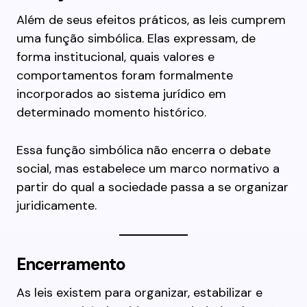
Além de seus efeitos práticos, as leis cumprem
uma função simbólica. Elas expressam, de
forma institucional, quais valores e
comportamentos foram formalmente
incorporados ao sistema jurídico em
determinado momento histórico.
Essa função simbólica não encerra o debate
social, mas estabelece um marco normativo a
partir do qual a sociedade passa a se organizar
juridicamente.
Encerramento
As leis existem para organizar, estabilizar e