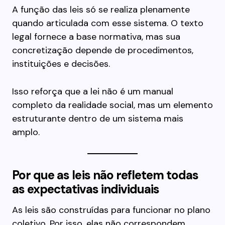
A função das leis só se realiza plenamente
quando articulada com esse sistema. O texto
legal fornece a base normativa, mas sua
concretização depende de procedimentos,
instituições e decisões.
Isso reforça que a lei não é um manual
completo da realidade social, mas um elemento
estruturante dentro de um sistema mais
amplo.
Por que as leis não refletem todas
as expectativas individuais
As leis são construídas para funcionar no plano
coletivo. Por isso, elas não correspondem