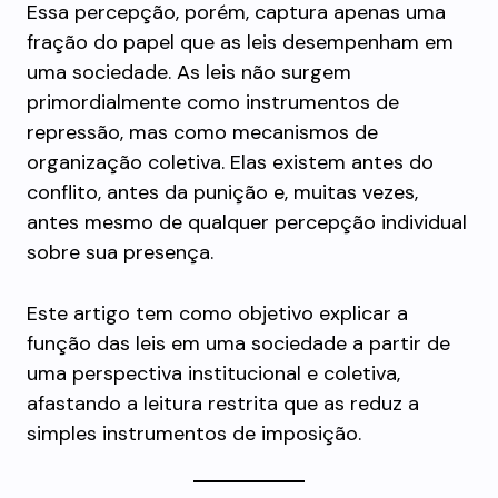
Essa percepção, porém, captura apenas uma
fração do papel que as leis desempenham em
uma sociedade. As leis não surgem
primordialmente como instrumentos de
repressão, mas como mecanismos de
organização coletiva. Elas existem antes do
conflito, antes da punição e, muitas vezes,
antes mesmo de qualquer percepção individual
sobre sua presença.
Este artigo tem como objetivo explicar a
função das leis em uma sociedade a partir de
uma perspectiva institucional e coletiva,
afastando a leitura restrita que as reduz a
simples instrumentos de imposição.