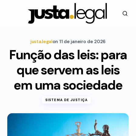
justa.legal
on
11 de janeiro de 2026
Função das leis: para
que servem as leis
em uma sociedade
SISTEMA DE JUSTIÇA