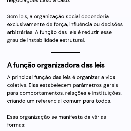
negociações caso a caso.
Sem leis, a organização social dependeria
exclusivamente de força, influência ou decisões
arbitrárias. A função das leis é reduzir esse
grau de instabilidade estrutural.
A função organizadora das leis
A principal função das leis é organizar a vida
coletiva. Elas estabelecem parâmetros gerais
para comportamentos, relações e instituições,
criando um referencial comum para todos.
Essa organização se manifesta de várias
formas: