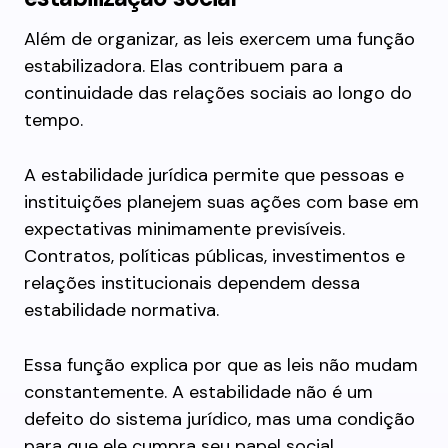
Além de organizar, as leis exercem uma função
estabilizadora. Elas contribuem para a
continuidade das relações sociais ao longo do
tempo.
A estabilidade jurídica permite que pessoas e
instituições planejem suas ações com base em
expectativas minimamente previsíveis.
Contratos, políticas públicas, investimentos e
relações institucionais dependem dessa
estabilidade normativa.
Essa função explica por que as leis não mudam
constantemente. A estabilidade não é um
defeito do sistema jurídico, mas uma condição
para que ele cumpra seu papel social.