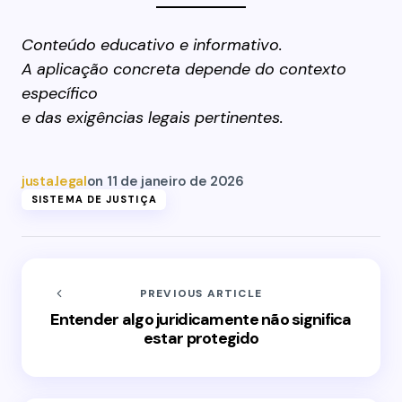
Conteúdo educativo e informativo.
A aplicação concreta depende do contexto
específico
e das exigências legais pertinentes.
justa.legal
on
11 de janeiro de 2026
SISTEMA DE JUSTIÇA
PREVIOUS ARTICLE
Entender algo juridicamente não significa
estar protegido