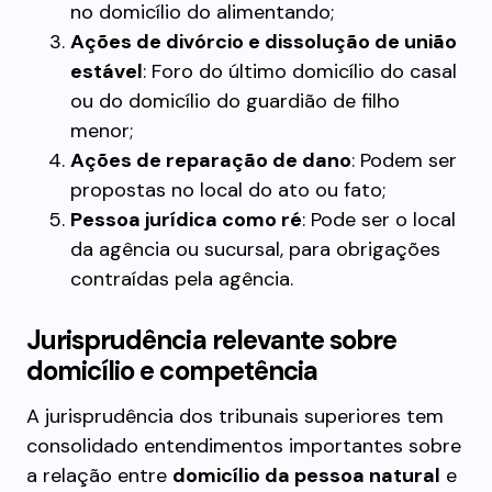
no domicílio do alimentando;
Ações de divórcio e dissolução de união
estável
: Foro do último domicílio do casal
ou do domicílio do guardião de filho
menor;
Ações de reparação de dano
: Podem ser
propostas no local do ato ou fato;
Pessoa jurídica como ré
: Pode ser o local
da agência ou sucursal, para obrigações
contraídas pela agência.
Jurisprudência relevante sobre
domicílio e competência
A jurisprudência dos tribunais superiores tem
consolidado entendimentos importantes sobre
a relação entre
domicílio da pessoa natural
e