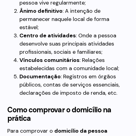
pessoa vive regularmente;
Ânimo definitivo
: A intenção de
permanecer naquele local de forma
estável;
Centro de atividades
: Onde a pessoa
desenvolve suas principais atividades
profissionais, sociais e familiares;
Vínculos comunitários
: Relações
estabelecidas com a comunidade local;
Documentação
: Registros em órgãos
públicos, contas de serviços essenciais,
declarações de imposto de renda, etc.
Como comprovar o domicílio na
prática
Para comprovar o
domicílio da pessoa