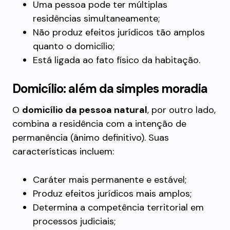
Uma pessoa pode ter múltiplas
residências simultaneamente;
Não produz efeitos jurídicos tão amplos
quanto o domicílio;
Está ligada ao fato físico da habitação.
Domicílio: além da simples moradia
O
domicílio da pessoa natural
, por outro lado,
combina a residência com a intenção de
permanência (ânimo definitivo). Suas
características incluem:
Caráter mais permanente e estável;
Produz efeitos jurídicos mais amplos;
Determina a competência territorial em
processos judiciais;