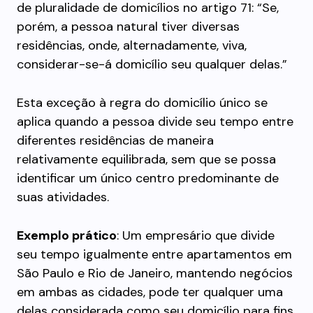
de pluralidade de domicílios no artigo 71: “Se,
porém, a pessoa natural tiver diversas
residências, onde, alternadamente, viva,
considerar-se-á domicílio seu qualquer delas.”
Esta exceção à regra do domicílio único se
aplica quando a pessoa divide seu tempo entre
diferentes residências de maneira
relativamente equilibrada, sem que se possa
identificar um único centro predominante de
suas atividades.
Exemplo prático
: Um empresário que divide
seu tempo igualmente entre apartamentos em
São Paulo e Rio de Janeiro, mantendo negócios
em ambas as cidades, pode ter qualquer uma
delas considerada como seu domicílio para fins