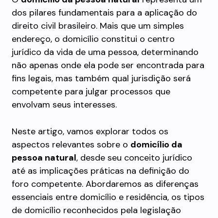
dos pilares fundamentais para a aplicação do
direito civil brasileiro. Mais que um simples
endereço, o domicílio constitui o centro
jurídico da vida de uma pessoa, determinando
não apenas onde ela pode ser encontrada para
fins legais, mas também qual jurisdição será
competente para julgar processos que
envolvam seus interesses.
Neste artigo, vamos explorar todos os
aspectos relevantes sobre o
domicílio da
pessoa natural
, desde seu conceito jurídico
até as implicações práticas na definição do
foro competente. Abordaremos as diferenças
essenciais entre domicílio e residência, os tipos
de domicílio reconhecidos pela legislação