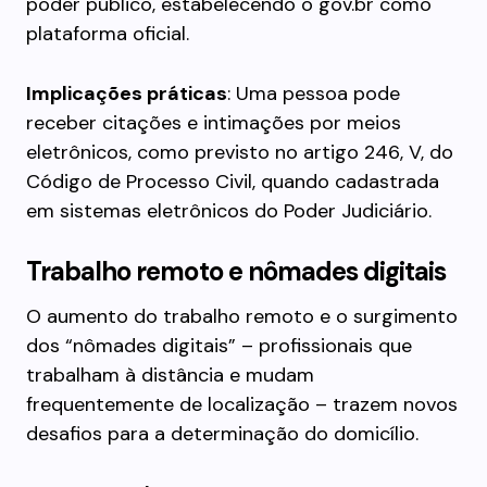
poder público, estabelecendo o gov.br como
plataforma oficial.
Implicações práticas
: Uma pessoa pode
receber citações e intimações por meios
eletrônicos, como previsto no artigo 246, V, do
Código de Processo Civil, quando cadastrada
em sistemas eletrônicos do Poder Judiciário.
Trabalho remoto e nômades digitais
O aumento do trabalho remoto e o surgimento
dos “nômades digitais” – profissionais que
trabalham à distância e mudam
frequentemente de localização – trazem novos
desafios para a determinação do domicílio.