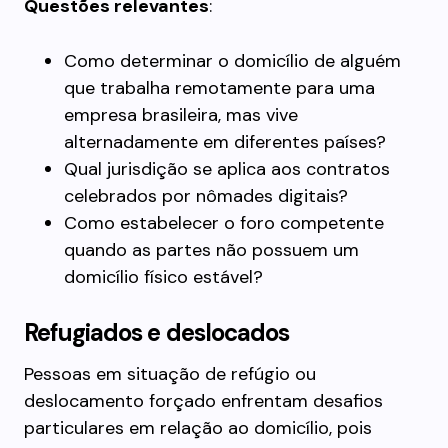
Questões relevantes
:
Como determinar o domicílio de alguém
que trabalha remotamente para uma
empresa brasileira, mas vive
alternadamente em diferentes países?
Qual jurisdição se aplica aos contratos
celebrados por nômades digitais?
Como estabelecer o foro competente
quando as partes não possuem um
domicílio físico estável?
Refugiados e deslocados
Pessoas em situação de refúgio ou
deslocamento forçado enfrentam desafios
particulares em relação ao domicílio, pois