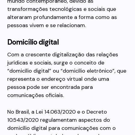
mundo contemporâneo, devido às
transformações tecnológicas e sociais que
alteraram profundamente a forma como as
pessoas vivem e se relacionam.
Domicílio digital
Com a crescente digitalização das relações
jurídicas e sociais, surge o conceito de
“domicílio digital” ou “domicílio eletrônico”, que
representa o endereço virtual onde uma
pessoa pode ser encontrada para
comunicações oficiais.
No Brasil, a Lei 14.063/2020 e o Decreto
10.543/2020 regulamentam aspectos do
domicílio digital para comunicações com o