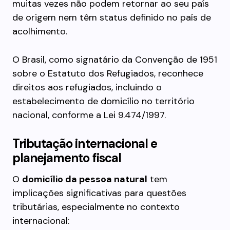
muitas vezes não podem retornar ao seu país
de origem nem têm status definido no país de
acolhimento.
O Brasil, como signatário da Convenção de 1951
sobre o Estatuto dos Refugiados, reconhece
direitos aos refugiados, incluindo o
estabelecimento de domicílio no território
nacional, conforme a Lei 9.474/1997.
Tributação internacional e
planejamento fiscal
O
domicílio da pessoa natural
tem
implicações significativas para questões
tributárias, especialmente no contexto
internacional: