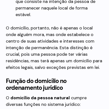
que consiste na intenção da pessoa de
permanecer naquele local de forma
estável.
O domicílio, portanto, não é apenas o local
onde alguém mora, mas onde estabelece o
centro de suas atividades e interesses com
intenção de permanência. Esta distinção é
crucial, pois uma pessoa pode ter várias
residências, mas terá apenas um domicílio para
efeitos legais, salvo exceções previstas em lei.
Função do domicílio no
ordenamento jurídico
O
domicílio da pessoa natural
cumpre
diversas funções no sistema jurídico: