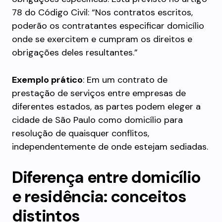
78 do Código Civil: “Nos contratos escritos,
poderão os contratantes especificar domicílio
onde se exercitem e cumpram os direitos e
obrigações deles resultantes.”
Exemplo prático
: Em um contrato de
prestação de serviços entre empresas de
diferentes estados, as partes podem eleger a
cidade de São Paulo como domicílio para
resolução de quaisquer conflitos,
independentemente de onde estejam sediadas.
Diferença entre domicílio
e residência: conceitos
distintos