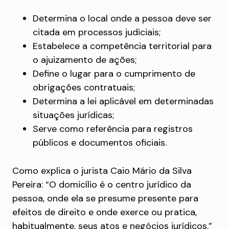
Determina o local onde a pessoa deve ser
citada em processos judiciais;
Estabelece a competência territorial para
o ajuizamento de ações;
Define o lugar para o cumprimento de
obrigações contratuais;
Determina a lei aplicável em determinadas
situações jurídicas;
Serve como referência para registros
públicos e documentos oficiais.
Como explica o jurista Caio Mário da Silva
Pereira: “O domicílio é o centro jurídico da
pessoa, onde ela se presume presente para
efeitos de direito e onde exerce ou pratica,
habitualmente, seus atos e negócios jurídicos.”