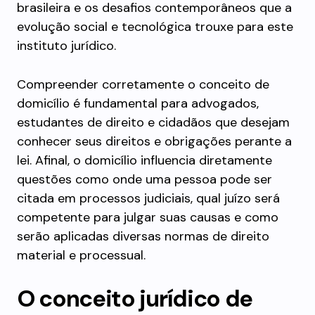
brasileira e os desafios contemporâneos que a
evolução social e tecnológica trouxe para este
instituto jurídico.
Compreender corretamente o conceito de
domicílio é fundamental para advogados,
estudantes de direito e cidadãos que desejam
conhecer seus direitos e obrigações perante a
lei. Afinal, o domicílio influencia diretamente
questões como onde uma pessoa pode ser
citada em processos judiciais, qual juízo será
competente para julgar suas causas e como
serão aplicadas diversas normas de direito
material e processual.
O conceito jurídico de