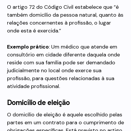
O artigo 72 do Código Civil estabelece que “é
também domicílio da pessoa natural, quanto às
relações concernentes à profissão, o lugar
onde esta é exercida.”
Exemplo prático
: Um médico que atende em
consultório em cidade diferente daquela onde
reside com sua família pode ser demandado
judicialmente no local onde exerce sua
profissão, para questões relacionadas à sua
atividade profissional.
Domicílio de eleição
O domicílio de eleição é aquele escolhido pelas
partes em um contrato para o cumprimento de
obrigações específicas. Está previsto no artigo