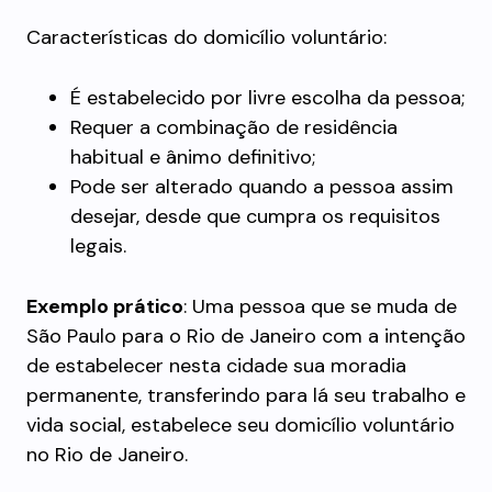
Características do domicílio voluntário:
É estabelecido por livre escolha da pessoa;
Requer a combinação de residência
habitual e ânimo definitivo;
Pode ser alterado quando a pessoa assim
desejar, desde que cumpra os requisitos
legais.
Exemplo prático
: Uma pessoa que se muda de
São Paulo para o Rio de Janeiro com a intenção
de estabelecer nesta cidade sua moradia
permanente, transferindo para lá seu trabalho e
vida social, estabelece seu domicílio voluntário
no Rio de Janeiro.