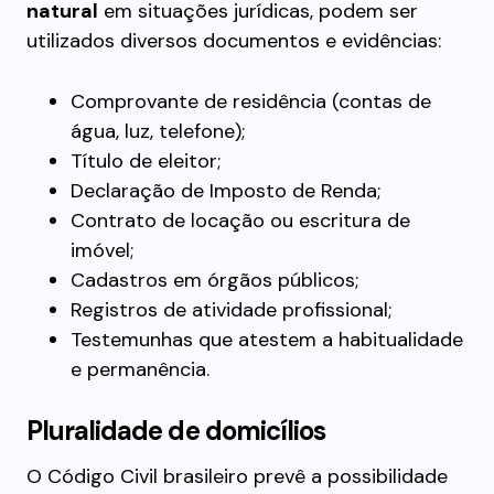
natural
em situações jurídicas, podem ser
utilizados diversos documentos e evidências:
Comprovante de residência (contas de
água, luz, telefone);
Título de eleitor;
Declaração de Imposto de Renda;
Contrato de locação ou escritura de
imóvel;
Cadastros em órgãos públicos;
Registros de atividade profissional;
Testemunhas que atestem a habitualidade
e permanência.
Pluralidade de domicílios
O Código Civil brasileiro prevê a possibilidade