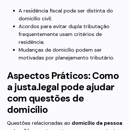
A residência fiscal pode ser distinta do
domicílio civil;
Acordos para evitar dupla tributação
frequentemente usam critérios de
residência;
Mudanças de domicílio podem ser
motivadas por planejamento tributário.
Aspectos Práticos: Como
a justa.legal pode ajudar
com questões de
domicílio
Questões relacionadas ao
domicílio da pessoa