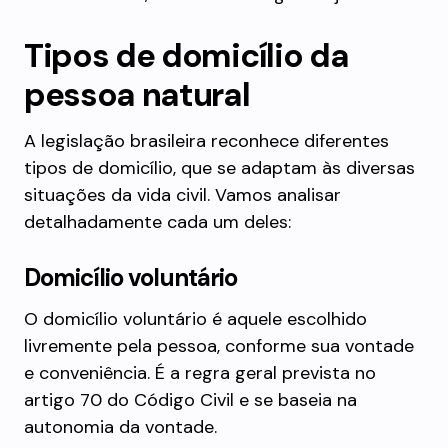
Tipos de domicílio da
pessoa natural
A legislação brasileira reconhece diferentes
tipos de domicílio, que se adaptam às diversas
situações da vida civil. Vamos analisar
detalhadamente cada um deles:
Domicílio voluntário
O domicílio voluntário é aquele escolhido
livremente pela pessoa, conforme sua vontade
e conveniência. É a regra geral prevista no
artigo 70 do Código Civil e se baseia na
autonomia da vontade.