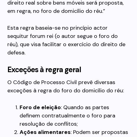
direito real sobre bens móveis será proposta,
em regra, no foro de domicílio do réu.”
Esta regra baseia-se no princípio actor
sequitur forum rei (o autor segue o foro do
réu), que visa facilitar o exercício do direito de
defesa.
Exceções à regra geral
O Código de Processo Civil prevê diversas
exceções à regra do foro do domicílio do réu:
Foro de eleição
: Quando as partes
definem contratualmente o foro para
resolução de conflitos;
Ações alimentares
: Podem ser propostas