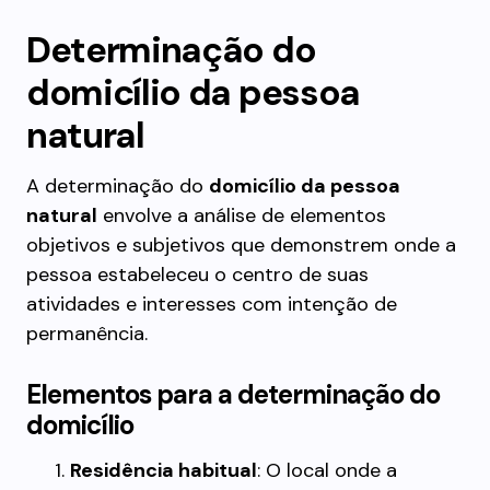
Determinação do
domicílio da pessoa
natural
A determinação do
domicílio da pessoa
natural
envolve a análise de elementos
objetivos e subjetivos que demonstrem onde a
pessoa estabeleceu o centro de suas
atividades e interesses com intenção de
permanência.
Elementos para a determinação do
domicílio
Residência habitual
: O local onde a