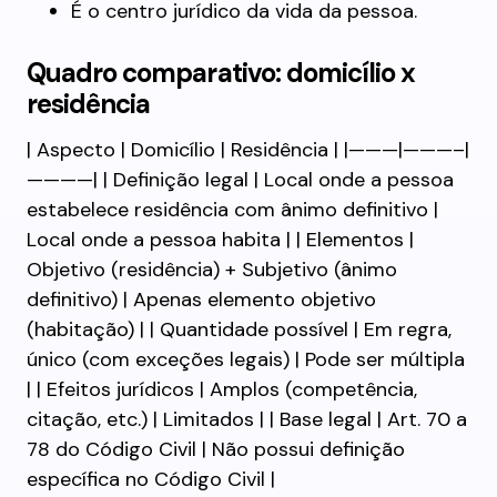
É o centro jurídico da vida da pessoa.
Quadro comparativo: domicílio x
residência
| Aspecto | Domicílio | Residência | |———|———–|
————| | Definição legal | Local onde a pessoa
estabelece residência com ânimo definitivo |
Local onde a pessoa habita | | Elementos |
Objetivo (residência) + Subjetivo (ânimo
definitivo) | Apenas elemento objetivo
(habitação) | | Quantidade possível | Em regra,
único (com exceções legais) | Pode ser múltipla
| | Efeitos jurídicos | Amplos (competência,
citação, etc.) | Limitados | | Base legal | Art. 70 a
78 do Código Civil | Não possui definição
específica no Código Civil |