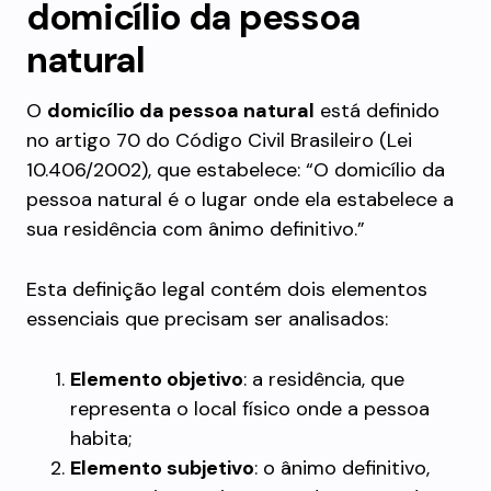
domicílio da pessoa
natural
O
domicílio da pessoa natural
está definido
no artigo 70 do Código Civil Brasileiro (Lei
10.406/2002), que estabelece: “O domicílio da
pessoa natural é o lugar onde ela estabelece a
sua residência com ânimo definitivo.”
Esta definição legal contém dois elementos
essenciais que precisam ser analisados:
Elemento objetivo
: a residência, que
representa o local físico onde a pessoa
habita;
Elemento subjetivo
: o ânimo definitivo,