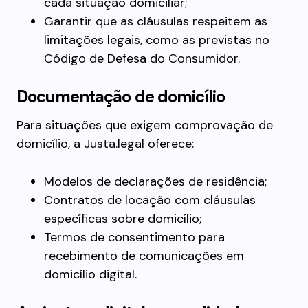
cada situação domiciliar;
Garantir que as cláusulas respeitem as
limitações legais, como as previstas no
Código de Defesa do Consumidor.
Documentação de domicílio
Para situações que exigem comprovação de
domicílio, a Justa.legal oferece:
Modelos de declarações de residência;
Contratos de locação com cláusulas
específicas sobre domicílio;
Termos de consentimento para
recebimento de comunicações em
domicílio digital.