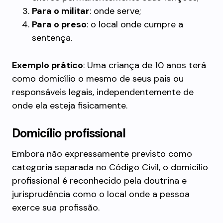
Para o militar
: onde serve;
Para o preso
: o local onde cumpre a
sentença.
Exemplo prático
: Uma criança de 10 anos terá
como domicílio o mesmo de seus pais ou
responsáveis legais, independentemente de
onde ela esteja fisicamente.
Domicílio profissional
Embora não expressamente previsto como
categoria separada no Código Civil, o domicílio
profissional é reconhecido pela doutrina e
jurisprudência como o local onde a pessoa
exerce sua profissão.