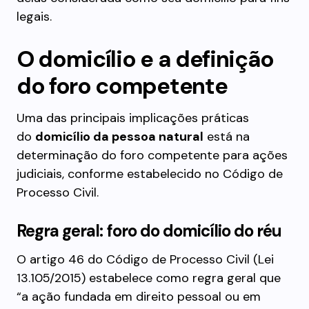
legais.
O domicílio e a definição
do foro competente
Uma das principais implicações práticas
do
domicílio da pessoa natural
está na
determinação do foro competente para ações
judiciais, conforme estabelecido no Código de
Processo Civil.
Regra geral: foro do domicílio do réu
O artigo 46 do Código de Processo Civil (Lei
13.105/2015) estabelece como regra geral que
“a ação fundada em direito pessoal ou em