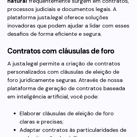
natural
frequentemente surgem em contratos,
processos judiciais e documentos legais. A
plataforma justa.legal oferece soluções
inovadoras que podem ajudar a lidar com esses
desafios de forma eficiente e segura.
Contratos com cláusulas de foro
A justa.legal permite a criação de contratos
personalizados com cláusulas de eleição de
foro juridicamente seguras. Através de nossa
plataforma de geração de contratos baseada
em inteligência artificial, você pode:
Elaborar cláusulas de eleição de foro
claras e precisas;
Adaptar contratos às particularidades de