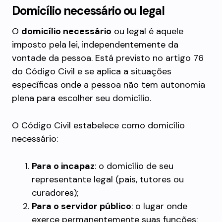
Domicílio necessário ou legal
O
domicílio necessário
ou legal é aquele
imposto pela lei, independentemente da
vontade da pessoa. Está previsto no artigo 76
do Código Civil e se aplica a situações
específicas onde a pessoa não tem autonomia
plena para escolher seu domicílio.
O Código Civil estabelece como domicílio
necessário:
Para o incapaz
: o domicílio de seu
representante legal (pais, tutores ou
curadores);
Para o servidor público
: o lugar onde
exerce permanentemente suas funções;