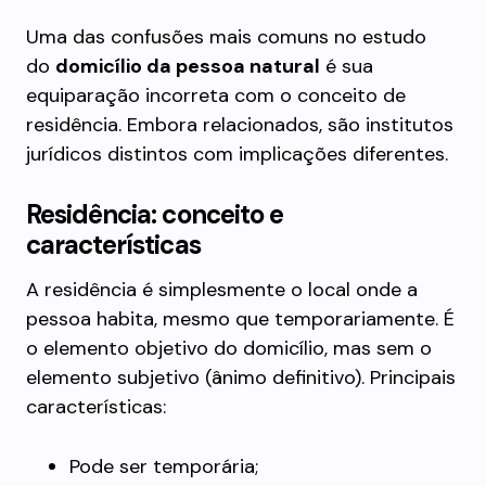
Uma das confusões mais comuns no estudo
do
domicílio da pessoa natural
é sua
equiparação incorreta com o conceito de
residência. Embora relacionados, são institutos
jurídicos distintos com implicações diferentes.
Residência: conceito e
características
A residência é simplesmente o local onde a
pessoa habita, mesmo que temporariamente. É
o elemento objetivo do domicílio, mas sem o
elemento subjetivo (ânimo definitivo). Principais
características:
Pode ser temporária;