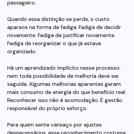
passageiro.
Quando essa distinção se perde, o custo
aparece na forma de fadiga. Fadiga de decidir
novamente. Fadiga de justificar novamente.
Fadiga de reorganizar o que já estava
organizado.
Há um aprendizado implícito nesse processo:
nem toda possibilidade de melhoria deve ser
seguida. Algumas melhorias aparentes geram
mais consumo de energia do que benefício real.
Reconhecer isso não é acomodação. É gestão
responsável do próprio esforço.
Para quem sente cansaço por ajustes
desnecessários, esse reconhecimento costuma