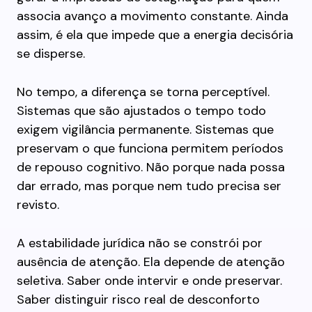
associa avanço a movimento constante. Ainda
assim, é ela que impede que a energia decisória
se disperse.
No tempo, a diferença se torna perceptível.
Sistemas que são ajustados o tempo todo
exigem vigilância permanente. Sistemas que
preservam o que funciona permitem períodos
de repouso cognitivo. Não porque nada possa
dar errado, mas porque nem tudo precisa ser
revisto.
A estabilidade jurídica não se constrói por
ausência de atenção. Ela depende de atenção
seletiva. Saber onde intervir e onde preservar.
Saber distinguir risco real de desconforto