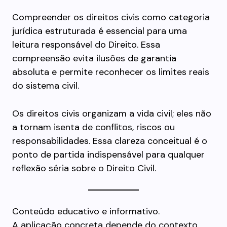
Compreender os direitos civis como categoria
jurídica estruturada é essencial para uma
leitura responsável do Direito. Essa
compreensão evita ilusões de garantia
absoluta e permite reconhecer os limites reais
do sistema civil.
Os direitos civis organizam a vida civil; eles não
a tornam isenta de conflitos, riscos ou
responsabilidades. Essa clareza conceitual é o
ponto de partida indispensável para qualquer
reflexão séria sobre o Direito Civil.
Conteúdo educativo e informativo.
A aplicação concreta depende do contexto