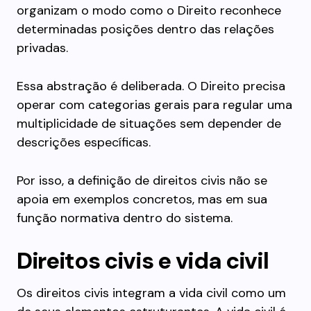
organizam o modo como o Direito reconhece
determinadas posições dentro das relações
privadas.
Essa abstração é deliberada. O Direito precisa
operar com categorias gerais para regular uma
multiplicidade de situações sem depender de
descrições específicas.
Por isso, a definição de direitos civis não se
apoia em exemplos concretos, mas em sua
função normativa dentro do sistema.
Direitos civis e vida civil
Os direitos civis integram a vida civil como um