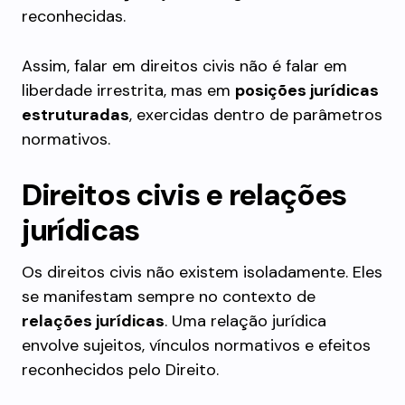
reconhecidas.
Assim, falar em direitos civis não é falar em
liberdade irrestrita, mas em
posições jurídicas
estruturadas
, exercidas dentro de parâmetros
normativos.
Direitos civis e relações
jurídicas
Os direitos civis não existem isoladamente. Eles
se manifestam sempre no contexto de
relações jurídicas
. Uma relação jurídica
envolve sujeitos, vínculos normativos e efeitos
reconhecidos pelo Direito.