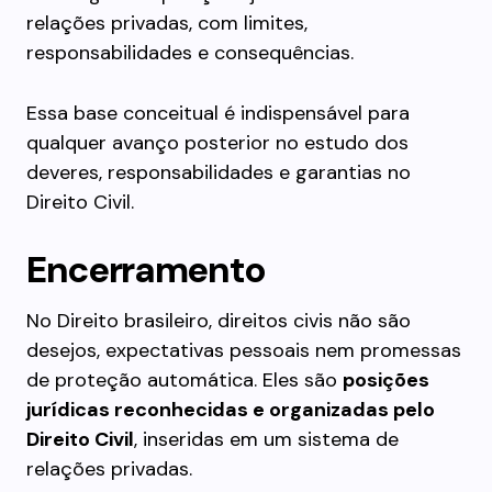
relações privadas, com limites,
responsabilidades e consequências.
Essa base conceitual é indispensável para
qualquer avanço posterior no estudo dos
deveres, responsabilidades e garantias no
Direito Civil.
Encerramento
No Direito brasileiro, direitos civis não são
desejos, expectativas pessoais nem promessas
de proteção automática. Eles são
posições
jurídicas reconhecidas e organizadas pelo
Direito Civil
, inseridas em um sistema de
relações privadas.