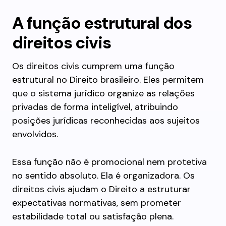
A função estrutural dos
direitos civis
Os direitos civis cumprem uma função
estrutural no Direito brasileiro. Eles permitem
que o sistema jurídico organize as relações
privadas de forma inteligível, atribuindo
posições jurídicas reconhecidas aos sujeitos
envolvidos.
Essa função não é promocional nem protetiva
no sentido absoluto. Ela é organizadora. Os
direitos civis ajudam o Direito a estruturar
expectativas normativas, sem prometer
estabilidade total ou satisfação plena.