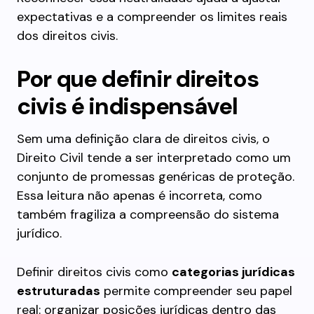
expectativas e a compreender os limites reais
dos direitos civis.
Por que definir direitos
civis é indispensável
Sem uma definição clara de direitos civis, o
Direito Civil tende a ser interpretado como um
conjunto de promessas genéricas de proteção.
Essa leitura não apenas é incorreta, como
também fragiliza a compreensão do sistema
jurídico.
Definir direitos civis como
categorias jurídicas
estruturadas
permite compreender seu papel
real: organizar posições jurídicas dentro das