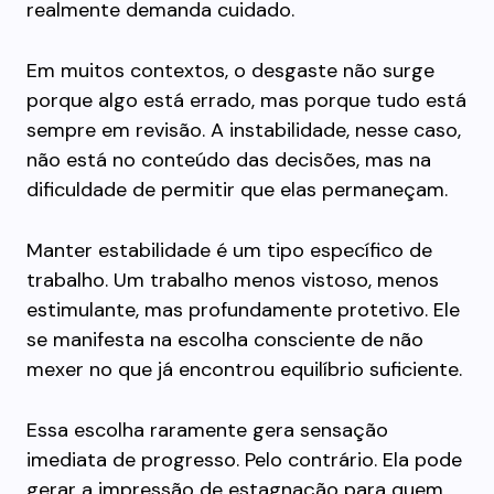
realmente demanda cuidado.
Em muitos contextos, o desgaste não surge
porque algo está errado, mas porque tudo está
sempre em revisão. A instabilidade, nesse caso,
não está no conteúdo das decisões, mas na
dificuldade de permitir que elas permaneçam.
Manter estabilidade é um tipo específico de
trabalho. Um trabalho menos vistoso, menos
estimulante, mas profundamente protetivo. Ele
se manifesta na escolha consciente de não
mexer no que já encontrou equilíbrio suficiente.
Essa escolha raramente gera sensação
imediata de progresso. Pelo contrário. Ela pode
gerar a impressão de estagnação para quem