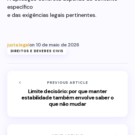
específico
e das exigências legais pertinentes.
justa.legal
on
10 de maio de 2026
DIREITOS E DEVERES CIVIS
PREVIOUS ARTICLE
Limite decisório: por que manter
estabilidade também envolve saber o
que não mudar