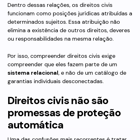
Dentro dessas relações, os direitos civis
funcionam como posições jurídicas atribuídas a
determinados sujeitos. Essa atribuição não
elimina a existência de outros direitos, deveres
ou responsabilidades na mesma relação.
Por isso, compreender direitos civis exige
compreender que eles fazem parte de um
sistema relacional
, e não de um catálogo de
garantias individuais desconectadas.
Direitos civis não são
promessas de proteção
automática
Uma das confusões mais recorrentes é tratar