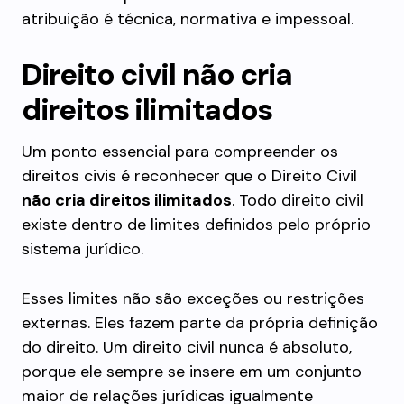
atribuição é técnica, normativa e impessoal.
Direito civil não cria
direitos ilimitados
Um ponto essencial para compreender os
direitos civis é reconhecer que o Direito Civil
não cria direitos ilimitados
. Todo direito civil
existe dentro de limites definidos pelo próprio
sistema jurídico.
Esses limites não são exceções ou restrições
externas. Eles fazem parte da própria definição
do direito. Um direito civil nunca é absoluto,
porque ele sempre se insere em um conjunto
maior de relações jurídicas igualmente