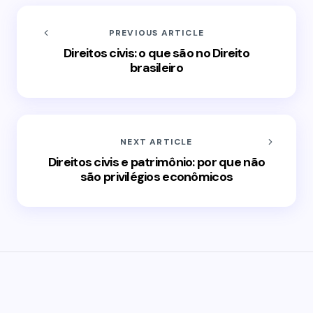
PREVIOUS ARTICLE
Direitos civis: o que são no Direito
brasileiro
NEXT ARTICLE
Direitos civis e patrimônio: por que não
são privilégios econômicos