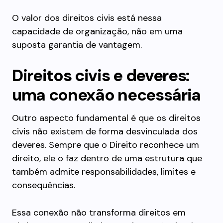
O valor dos direitos civis está nessa
capacidade de organização, não em uma
suposta garantia de vantagem.
Direitos civis e deveres:
uma conexão necessária
Outro aspecto fundamental é que os direitos
civis não existem de forma desvinculada dos
deveres. Sempre que o Direito reconhece um
direito, ele o faz dentro de uma estrutura que
também admite responsabilidades, limites e
consequências.
Essa conexão não transforma direitos em