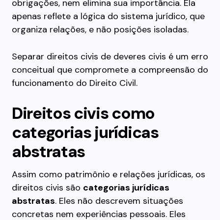
obrigações, nem elimina sua importância. Ela
apenas reflete a lógica do sistema jurídico, que
organiza relações, e não posições isoladas.
Separar direitos civis de deveres civis é um erro
conceitual que compromete a compreensão do
funcionamento do Direito Civil.
Direitos civis como
categorias jurídicas
abstratas
Assim como patrimônio e relações jurídicas, os
direitos civis são
categorias jurídicas
abstratas
. Eles não descrevem situações
concretas nem experiências pessoais. Eles