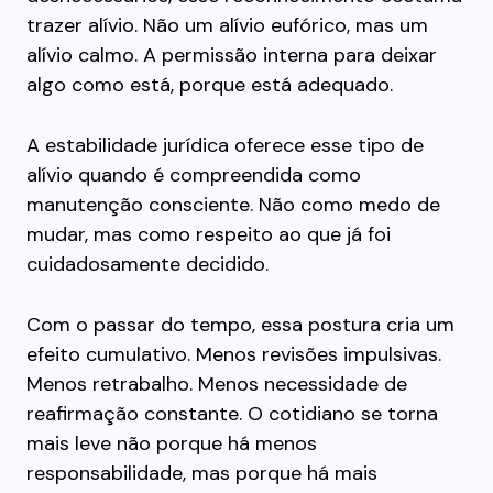
trazer alívio. Não um alívio eufórico, mas um
alívio calmo. A permissão interna para deixar
algo como está, porque está adequado.
A estabilidade jurídica oferece esse tipo de
alívio quando é compreendida como
manutenção consciente. Não como medo de
mudar, mas como respeito ao que já foi
cuidadosamente decidido.
Com o passar do tempo, essa postura cria um
efeito cumulativo. Menos revisões impulsivas.
Menos retrabalho. Menos necessidade de
reafirmação constante. O cotidiano se torna
mais leve não porque há menos
responsabilidade, mas porque há mais