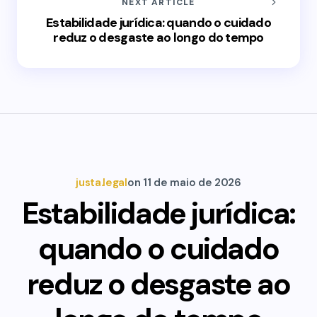
NEXT ARTICLE
Estabilidade jurídica: quando o cuidado
reduz o desgaste ao longo do tempo
justa.legal
on
11 de maio de 2026
Estabilidade jurídica:
quando o cuidado
reduz o desgaste ao