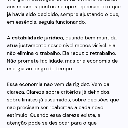
aos mesmos pontos, sempre repensando o que
já havia sido decidido, sempre ajustando o que,
em essência, seguia funcionando.
A
estabilidade jurídica
, quando bem mantida,
atua justamente nesse nível menos visível. Ela
não elimina o trabalho. Ela reduz o retrabalho.
Não promete facilidade, mas cria economia de
energia ao longo do tempo.
Essa economia não vem da rigidez. Vem da
clareza. Clareza sobre critérios já definidos,
sobre limites já assumidos, sobre decisões que
não precisam ser reabertas a cada novo
estímulo. Quando essa clareza existe, a
atenção pode se deslocar para o que