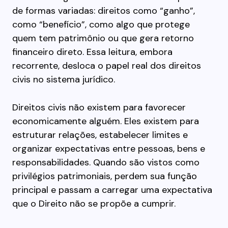
de formas variadas: direitos como “ganho”,
como “benefício”, como algo que protege
quem tem patrimônio ou que gera retorno
financeiro direto. Essa leitura, embora
recorrente, desloca o papel real dos direitos
civis no sistema jurídico.
Direitos civis não existem para favorecer
economicamente alguém. Eles existem para
estruturar relações, estabelecer limites e
organizar expectativas entre pessoas, bens e
responsabilidades. Quando são vistos como
privilégios patrimoniais, perdem sua função
principal e passam a carregar uma expectativa
que o Direito não se propõe a cumprir.