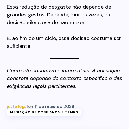
Essa redução de desgaste não depende de
grandes gestos. Depende, muitas vezes, da
decisão silenciosa de não mexer.
E, ao fim de um ciclo, essa decisão costuma ser
suficiente.
Conteúdo educativo e informativo. A aplicação
concreta depende do contexto específico e das
exigências legais pertinentes.
justa.legal
on
11 de maio de 2026
MEDIAÇÃO DE CONFIANÇA E TEMPO