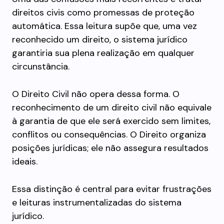
direitos civis como promessas de proteção
automática. Essa leitura supõe que, uma vez
reconhecido um direito, o sistema jurídico
garantiria sua plena realização em qualquer
circunstância.
O Direito Civil não opera dessa forma. O
reconhecimento de um direito civil não equivale
à garantia de que ele será exercido sem limites,
conflitos ou consequências. O Direito organiza
posições jurídicas; ele não assegura resultados
ideais.
Essa distinção é central para evitar frustrações
e leituras instrumentalizadas do sistema
jurídico.