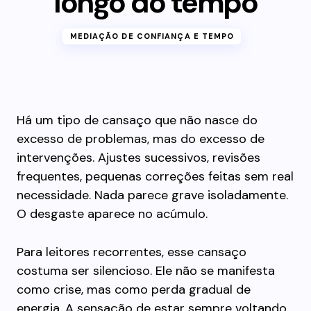
longo do tempo
MEDIAÇÃO DE CONFIANÇA E TEMPO
Há um tipo de cansaço que não nasce do
excesso de problemas, mas do excesso de
intervenções. Ajustes sucessivos, revisões
frequentes, pequenas correções feitas sem real
necessidade. Nada parece grave isoladamente.
O desgaste aparece no acúmulo.
Para leitores recorrentes, esse cansaço
costuma ser silencioso. Ele não se manifesta
como crise, mas como perda gradual de
energia. A sensação de estar sempre voltando