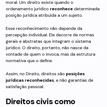
moral. Um direito existe quando o
ordenamento jurídico
reconhece
determinada
posição jurídica atribuída a um sujeito.
Esse reconhecimento não depende da
percepção individual. Ele decorre de normas
gerais e abstratas que integram o sistema
jurídico. O direito, portanto, não nasce da
vontade de quem o invoca, mas da estrutura
normativa que o define.
Assim, no Direito, direitos são
posições
jurídicas reconhecidas
, e não garantias de
satisfação pessoal.
Direitos civis como