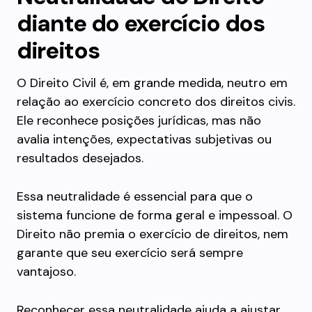
diante do exercício dos
direitos
O Direito Civil é, em grande medida, neutro em
relação ao exercício concreto dos direitos civis.
Ele reconhece posições jurídicas, mas não
avalia intenções, expectativas subjetivas ou
resultados desejados.
Essa neutralidade é essencial para que o
sistema funcione de forma geral e impessoal. O
Direito não premia o exercício de direitos, nem
garante que seu exercício será sempre
vantajoso.
Reconhecer essa neutralidade ajuda a ajustar