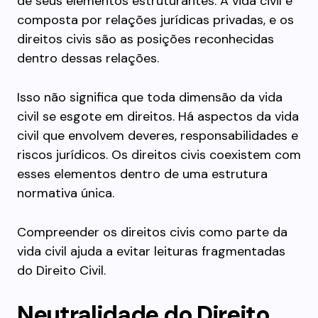
de seus elementos estruturantes. A vida civil é
composta por relações jurídicas privadas, e os
direitos civis são as posições reconhecidas
dentro dessas relações.
Isso não significa que toda dimensão da vida
civil se esgote em direitos. Há aspectos da vida
civil que envolvem deveres, responsabilidades e
riscos jurídicos. Os direitos civis coexistem com
esses elementos dentro de uma estrutura
normativa única.
Compreender os direitos civis como parte da
vida civil ajuda a evitar leituras fragmentadas
do Direito Civil.
Neutralidade do Direito