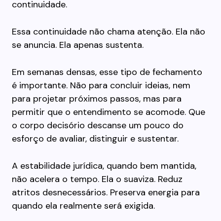
continuidade.
Essa continuidade não chama atenção. Ela não
se anuncia. Ela apenas sustenta.
Em semanas densas, esse tipo de fechamento
é importante. Não para concluir ideias, nem
para projetar próximos passos, mas para
permitir que o entendimento se acomode. Que
o corpo decisório descanse um pouco do
esforço de avaliar, distinguir e sustentar.
A estabilidade jurídica, quando bem mantida,
não acelera o tempo. Ela o suaviza. Reduz
atritos desnecessários. Preserva energia para
quando ela realmente será exigida.