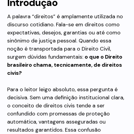
Introdução
A palavra “direitos” é amplamente utilizada no
discurso cotidiano. Fala-se em direitos como
expectativas, desejos, garantias ou até como
sinônimo de justiça pessoal. Quando essa
noção é transportada para o Direito Civil,
surgem dúvidas fundamentais:
o que o Direito
brasileiro chama, tecnicamente, de direitos
civis?
Para o leitor leigo absoluto, essa pergunta é
decisiva. Sem uma definição institucional clara,
o conceito de direitos civis tende a ser
confundido com promessas de proteção
automática, vantagens asseguradas ou
resultados garantidos. Essa confusão