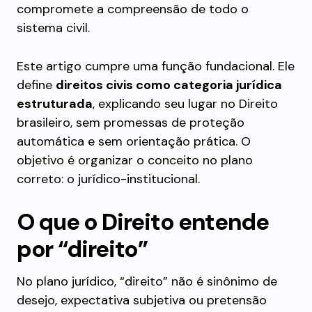
compromete a compreensão de todo o
sistema civil.
Este artigo cumpre uma função fundacional. Ele
define
direitos civis como categoria jurídica
estruturada
, explicando seu lugar no Direito
brasileiro, sem promessas de proteção
automática e sem orientação prática. O
objetivo é organizar o conceito no plano
correto: o jurídico-institucional.
O que o Direito entende
por “direito”
No plano jurídico, “direito” não é sinônimo de
desejo, expectativa subjetiva ou pretensão