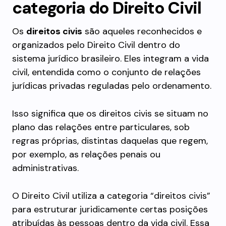
categoria do Direito Civil
Os
direitos civis
são aqueles reconhecidos e
organizados pelo Direito Civil dentro do
sistema jurídico brasileiro. Eles integram a vida
civil, entendida como o conjunto de relações
jurídicas privadas reguladas pelo ordenamento.
Isso significa que os direitos civis se situam no
plano das relações entre particulares, sob
regras próprias, distintas daquelas que regem,
por exemplo, as relações penais ou
administrativas.
O Direito Civil utiliza a categoria “direitos civis”
para estruturar juridicamente certas posições
atribuídas às pessoas dentro da vida civil. Essa