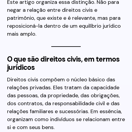
Este artigo organiza essa distinção. Não para
negar a relação entre direitos civis e
patrimônio, que existe e é relevante, mas para
reposicioná-la dentro de um equilíbrio jurídico
mais amplo.
O que são direitos civis, em termos
jurídicos
Direitos civis compõem o núcleo básico das
relações privadas. Eles tratam da capacidade
das pessoas, da propriedade, das obrigações,
dos contratos, da responsabilidade civil e das
relações familiares e sucessórias. Em essência,
organizam como indivíduos se relacionam entre
si e com seus bens.