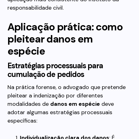
responsabilidade civil.
Aplicação prática: como
pleitear danos em
espécie
Estratégias processuais para
cumulação de pedidos
Na prática forense, o advogado que pretende
pleitear a indenização por diferentes
modalidades de
danos em espécie
deve
adotar algumas estratégias processuais
específicas:
Individualização clara dos danos
: É