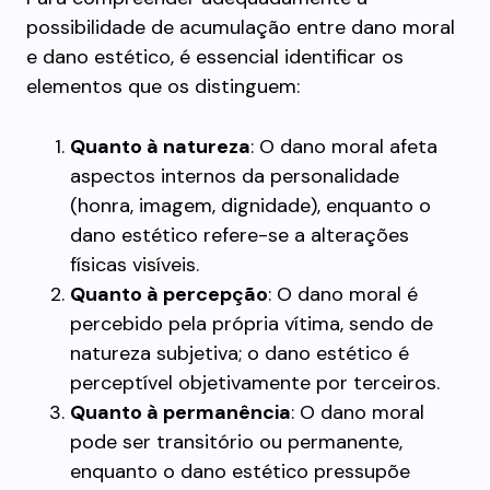
possibilidade de acumulação entre dano moral
e dano estético, é essencial identificar os
elementos que os distinguem:
Quanto à natureza
: O dano moral afeta
aspectos internos da personalidade
(honra, imagem, dignidade), enquanto o
dano estético refere-se a alterações
físicas visíveis.
Quanto à percepção
: O dano moral é
percebido pela própria vítima, sendo de
natureza subjetiva; o dano estético é
perceptível objetivamente por terceiros.
Quanto à permanência
: O dano moral
pode ser transitório ou permanente,
enquanto o dano estético pressupõe