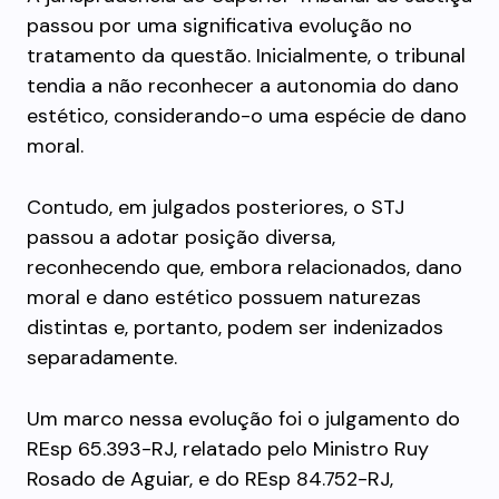
passou por uma significativa evolução no
tratamento da questão. Inicialmente, o tribunal
tendia a não reconhecer a autonomia do dano
estético, considerando-o uma espécie de dano
moral.
Contudo, em julgados posteriores, o STJ
passou a adotar posição diversa,
reconhecendo que, embora relacionados, dano
moral e dano estético possuem naturezas
distintas e, portanto, podem ser indenizados
separadamente.
Um marco nessa evolução foi o julgamento do
REsp 65.393-RJ, relatado pelo Ministro Ruy
Rosado de Aguiar, e do REsp 84.752-RJ,