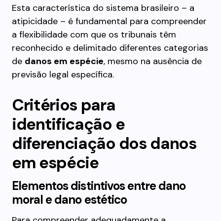
Esta característica do sistema brasileiro – a
atipicidade – é fundamental para compreender
a flexibilidade com que os tribunais têm
reconhecido e delimitado diferentes categorias
de
danos em espécie
, mesmo na ausência de
previsão legal específica.
Critérios para
identificação e
diferenciação dos danos
em espécie
Elementos distintivos entre dano
moral e dano estético
Para compreender adequadamente a