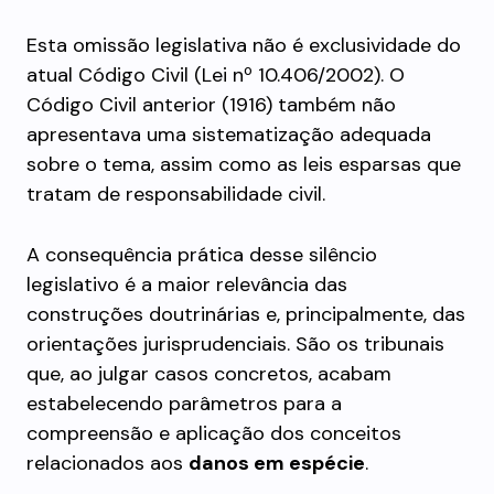
Esta omissão legislativa não é exclusividade do
atual Código Civil (Lei nº 10.406/2002). O
Código Civil anterior (1916) também não
apresentava uma sistematização adequada
sobre o tema, assim como as leis esparsas que
tratam de responsabilidade civil.
A consequência prática desse silêncio
legislativo é a maior relevância das
construções doutrinárias e, principalmente, das
orientações jurisprudenciais. São os tribunais
que, ao julgar casos concretos, acabam
estabelecendo parâmetros para a
compreensão e aplicação dos conceitos
relacionados aos
danos em espécie
.