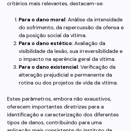
critérios mais relevantes, destacam-se:
Para o dano moral
: Análise da intensidade
do sofrimento, da repercussão da ofensa e
da posição social da vítima.
Para o dano estético
: Avaliação da
visibilidade da lesão, sua irreversibilidade e
o impacto na aparência geral da vítima.
Para o dano existencial
: Verificação da
alteração prejudicial e permanente da
rotina ou dos projetos de vida da vítima.
Estes parâmetros, embora não exaustivos,
oferecem importantes diretrizes para a
identificação e caracterização dos diferentes
tipos de danos, contribuindo para uma
aplicação mais consistente do instituto da