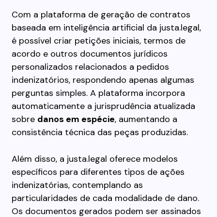
Com a plataforma de geração de contratos
baseada em inteligência artificial da justa.legal,
é possível criar petições iniciais, termos de
acordo e outros documentos jurídicos
personalizados relacionados a pedidos
indenizatórios, respondendo apenas algumas
perguntas simples. A plataforma incorpora
automaticamente a jurisprudência atualizada
sobre
danos em espécie
, aumentando a
consistência técnica das peças produzidas.
Além disso, a justa.legal oferece modelos
específicos para diferentes tipos de ações
indenizatórias, contemplando as
particularidades de cada modalidade de dano.
Os documentos gerados podem ser assinados