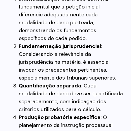
fundamental que a petição inicial
diferencie adequadamente cada
modalidade de dano pleiteada,
demonstrando os fundamentos
específicos de cada pedido.
Fundamentação jurisprudencial
:
Considerando a relevância da
jurisprudência na matéria, é essencial
invocar os precedentes pertinentes,
especialmente dos tribunais superiores.
Quantificação separada
: Cada
modalidade de dano deve ser quantificada
separadamente, com indicação dos
critérios utilizados para o cálculo.
Produção probatória específica
: O
planejamento da instrução processual