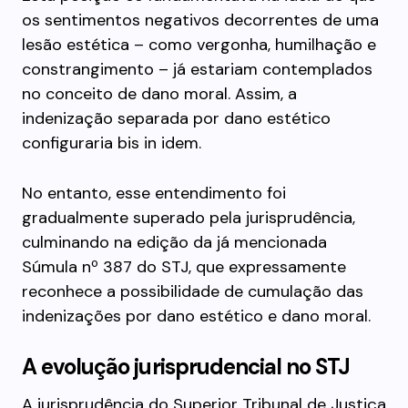
os sentimentos negativos decorrentes de uma
lesão estética – como vergonha, humilhação e
constrangimento – já estariam contemplados
no conceito de dano moral. Assim, a
indenização separada por dano estético
configuraria bis in idem.
No entanto, esse entendimento foi
gradualmente superado pela jurisprudência,
culminando na edição da já mencionada
Súmula nº 387 do STJ, que expressamente
reconhece a possibilidade de cumulação das
indenizações por dano estético e dano moral.
A evolução jurisprudencial no STJ
A jurisprudência do Superior Tribunal de Justiça