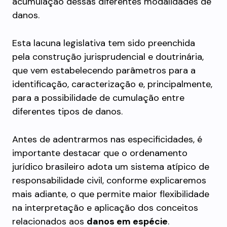
acumulação dessas diferentes modalidades de
danos.
Esta lacuna legislativa tem sido preenchida
pela construção jurisprudencial e doutrinária,
que vem estabelecendo parâmetros para a
identificação, caracterização e, principalmente,
para a possibilidade de cumulação entre
diferentes tipos de danos.
Antes de adentrarmos nas especificidades, é
importante destacar que o ordenamento
jurídico brasileiro adota um sistema atípico de
responsabilidade civil, conforme explicaremos
mais adiante, o que permite maior flexibilidade
na interpretação e aplicação dos conceitos
relacionados aos
danos em espécie
.