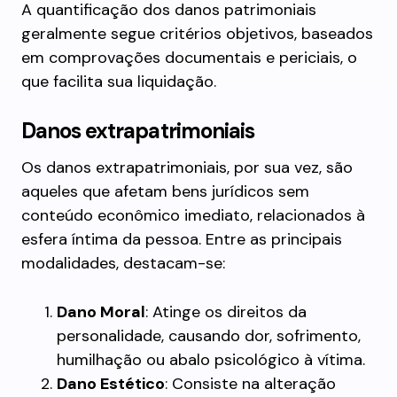
A quantificação dos danos patrimoniais
geralmente segue critérios objetivos, baseados
em comprovações documentais e periciais, o
que facilita sua liquidação.
Danos extrapatrimoniais
Os danos extrapatrimoniais, por sua vez, são
aqueles que afetam bens jurídicos sem
conteúdo econômico imediato, relacionados à
esfera íntima da pessoa. Entre as principais
modalidades, destacam-se:
Dano Moral
: Atinge os direitos da
personalidade, causando dor, sofrimento,
humilhação ou abalo psicológico à vítima.
Dano Estético
: Consiste na alteração