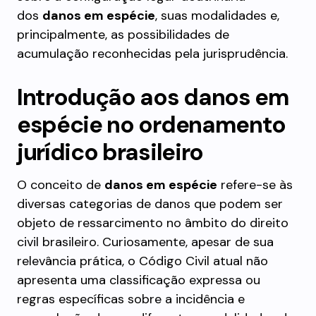
dos
danos em espécie
, suas modalidades e,
principalmente, as possibilidades de
acumulação reconhecidas pela jurisprudência.
Introdução aos danos em
espécie no ordenamento
jurídico brasileiro
O conceito de
danos em espécie
refere-se às
diversas categorias de danos que podem ser
objeto de ressarcimento no âmbito do direito
civil brasileiro. Curiosamente, apesar de sua
relevância prática, o Código Civil atual não
apresenta uma classificação expressa ou
regras específicas sobre a incidência e