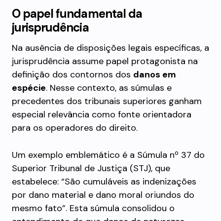
O papel fundamental da
jurisprudência
Na ausência de disposições legais específicas, a
jurisprudência assume papel protagonista na
definição dos contornos dos
danos em
espécie
. Nesse contexto, as súmulas e
precedentes dos tribunais superiores ganham
especial relevância como fonte orientadora
para os operadores do direito.
Um exemplo emblemático é a Súmula nº 37 do
Superior Tribunal de Justiça (STJ), que
estabelece: “São cumuláveis as indenizações
por dano material e dano moral oriundos do
mesmo fato”. Esta súmula consolidou o