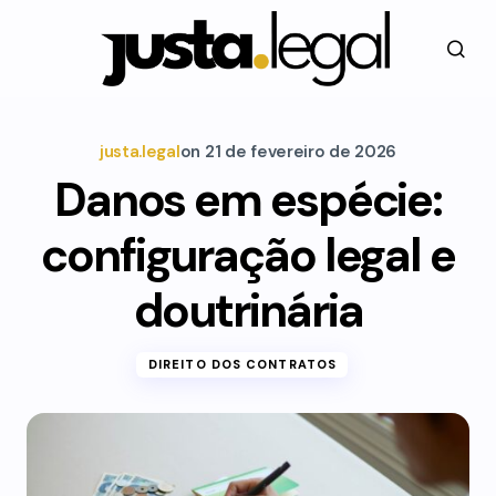
justa.legal
on
21 de fevereiro de 2026
Danos em espécie:
configuração legal e
doutrinária
DIREITO DOS CONTRATOS