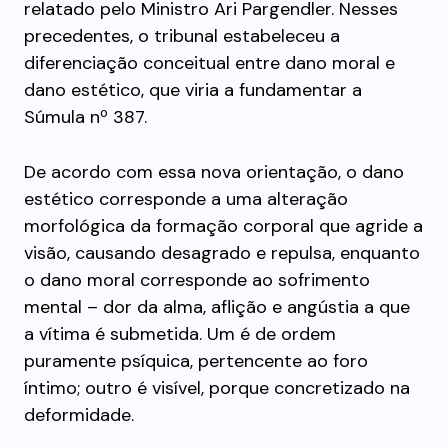
relatado pelo Ministro Ari Pargendler. Nesses
precedentes, o tribunal estabeleceu a
diferenciação conceitual entre dano moral e
dano estético, que viria a fundamentar a
Súmula nº 387.
De acordo com essa nova orientação, o dano
estético corresponde a uma alteração
morfológica da formação corporal que agride a
visão, causando desagrado e repulsa, enquanto
o dano moral corresponde ao sofrimento
mental – dor da alma, aflição e angústia a que
a vítima é submetida. Um é de ordem
puramente psíquica, pertencente ao foro
íntimo; outro é visível, porque concretizado na
deformidade.