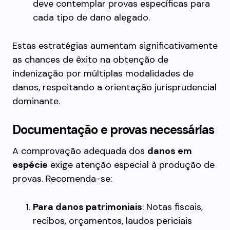
deve contemplar provas específicas para
cada tipo de dano alegado.
Estas estratégias aumentam significativamente
as chances de êxito na obtenção de
indenização por múltiplas modalidades de
danos, respeitando a orientação jurisprudencial
dominante.
Documentação e provas necessárias
A comprovação adequada dos
danos em
espécie
exige atenção especial à produção de
provas. Recomenda-se:
Para danos patrimoniais
: Notas fiscais,
recibos, orçamentos, laudos periciais