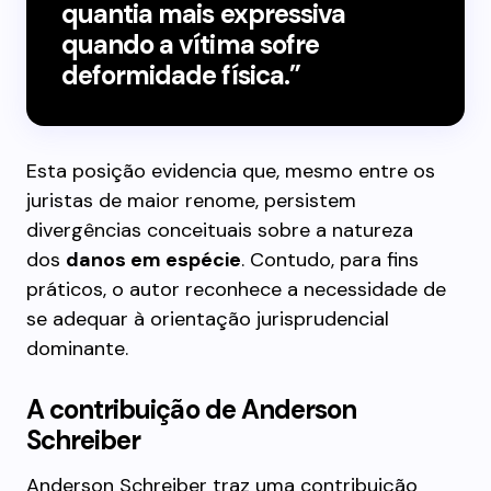
quantia mais expressiva
quando a vítima sofre
deformidade física.”
Esta posição evidencia que, mesmo entre os
juristas de maior renome, persistem
divergências conceituais sobre a natureza
dos
danos em espécie
. Contudo, para fins
práticos, o autor reconhece a necessidade de
se adequar à orientação jurisprudencial
dominante.
A contribuição de Anderson
Schreiber
Anderson Schreiber traz uma contribuição