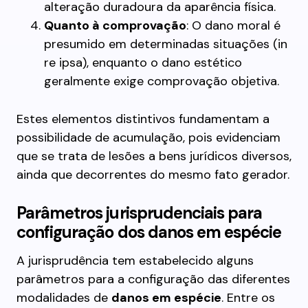
alteração duradoura da aparência física.
Quanto à comprovação
: O dano moral é
presumido em determinadas situações (in
re ipsa), enquanto o dano estético
geralmente exige comprovação objetiva.
Estes elementos distintivos fundamentam a
possibilidade de acumulação, pois evidenciam
que se trata de lesões a bens jurídicos diversos,
ainda que decorrentes do mesmo fato gerador.
Parâmetros jurisprudenciais para
configuração dos danos em espécie
A jurisprudência tem estabelecido alguns
parâmetros para a configuração das diferentes
modalidades de
danos em espécie
. Entre os