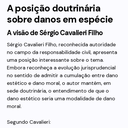
A posição doutrinária
sobre danos em espécie
A visão de Sérgio Cavalieri Filho
Sérgio Cavalieri Filho, reconhecida autoridade
no campo da responsabilidade civil, apresenta
uma posição interessante sobre o tema.
Embora reconheça a evolução jurisprudencial
no sentido de admitir a cumulação entre dano
estético e dano moral, o autor mantém, em
sede doutrinária, o entendimento de que o
dano estético seria uma modalidade de dano
moral.
Segundo Cavalieri: