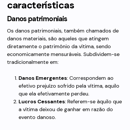
características
Danos patrimoniais
Os danos patrimoniais, também chamados de
danos materiais, são aqueles que atingem
diretamente o patrimônio da vítima, sendo
economicamente mensuráveis. Subdividem-se
tradicionalmente em:
Danos Emergentes
: Correspondem ao
efetivo prejuízo sofrido pela vítima, aquilo
que ela efetivamente perdeu.
Lucros Cessantes
: Referem-se àquilo que
a vítima deixou de ganhar em razão do
evento danoso.