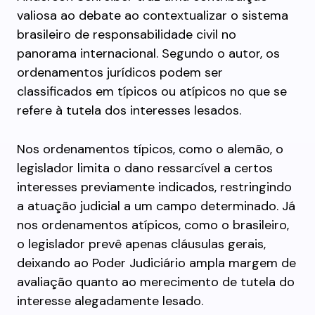
valiosa ao debate ao contextualizar o sistema
brasileiro de responsabilidade civil no
panorama internacional. Segundo o autor, os
ordenamentos jurídicos podem ser
classificados em típicos ou atípicos no que se
refere à tutela dos interesses lesados.
Nos ordenamentos típicos, como o alemão, o
legislador limita o dano ressarcível a certos
interesses previamente indicados, restringindo
a atuação judicial a um campo determinado. Já
nos ordenamentos atípicos, como o brasileiro,
o legislador prevê apenas cláusulas gerais,
deixando ao Poder Judiciário ampla margem de
avaliação quanto ao merecimento de tutela do
interesse alegadamente lesado.