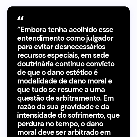
“Embora tenha acolhido esse
entendimento como julgador
para evitar desnecessários
recursos especiais, em sede
doutrinária continuo convicto
de que o dano estético é
modalidade de dano moral e
que tudo se resume a uma
questão de arbitramento. Em
razão da sua gravidade e da
intensidade do sofrimento, que
perdura no tempo, o dano
moral deve ser arbitrado em