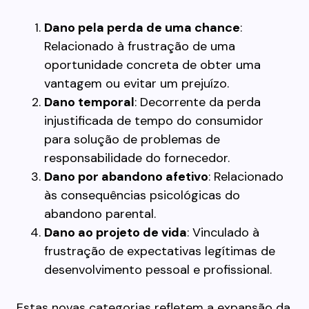
Dano pela perda de uma chance
:
Relacionado à frustração de uma
oportunidade concreta de obter uma
vantagem ou evitar um prejuízo.
Dano temporal
: Decorrente da perda
injustificada de tempo do consumidor
para solução de problemas de
responsabilidade do fornecedor.
Dano por abandono afetivo
: Relacionado
às consequências psicológicas do
abandono parental.
Dano ao projeto de vida
: Vinculado à
frustração de expectativas legítimas de
desenvolvimento pessoal e profissional.
Estas novas categorias refletem a expansão da