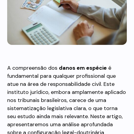
A compreensão dos
danos em espécie
é
fundamental para qualquer profissional que
atue na área de responsabilidade civil. Este
instituto jurídico, embora amplamente aplicado
nos tribunais brasileiros, carece de uma
sistematização legislativa clara, o que torna
seu estudo ainda mais relevante. Neste artigo,
apresentaremos uma análise aprofundada
sobre a configuração legal-doutrinária