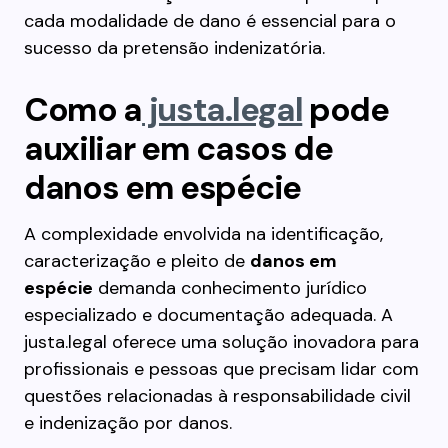
cada modalidade de dano é essencial para o
sucesso da pretensão indenizatória.
Como a
justa.legal
pode
auxiliar em casos de
danos em espécie
A complexidade envolvida na identificação,
caracterização e pleito de
danos em
espécie
demanda conhecimento jurídico
especializado e documentação adequada. A
justa.legal oferece uma solução inovadora para
profissionais e pessoas que precisam lidar com
questões relacionadas à responsabilidade civil
e indenização por danos.