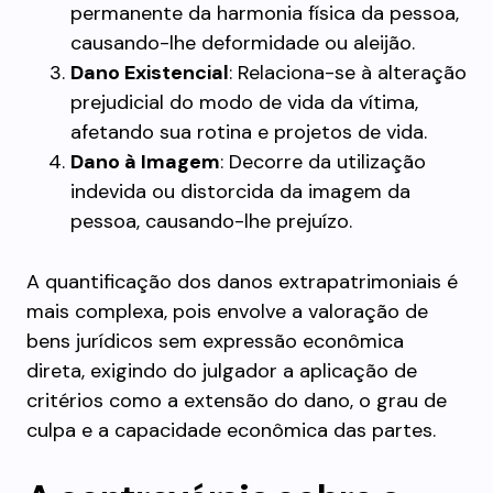
permanente da harmonia física da pessoa,
causando-lhe deformidade ou aleijão.
Dano Existencial
: Relaciona-se à alteração
prejudicial do modo de vida da vítima,
afetando sua rotina e projetos de vida.
Dano à Imagem
: Decorre da utilização
indevida ou distorcida da imagem da
pessoa, causando-lhe prejuízo.
A quantificação dos danos extrapatrimoniais é
mais complexa, pois envolve a valoração de
bens jurídicos sem expressão econômica
direta, exigindo do julgador a aplicação de
critérios como a extensão do dano, o grau de
culpa e a capacidade econômica das partes.