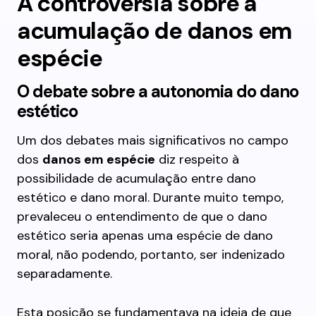
A controvérsia sobre a
acumulação de danos em
espécie
O debate sobre a autonomia do dano
estético
Um dos debates mais significativos no campo
dos
danos em espécie
diz respeito à
possibilidade de acumulação entre dano
estético e dano moral. Durante muito tempo,
prevaleceu o entendimento de que o dano
estético seria apenas uma espécie de dano
moral, não podendo, portanto, ser indenizado
separadamente.
Esta posição se fundamentava na ideia de que