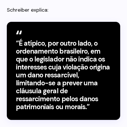
Schreiber explica:
“É atípico, por outro lado, o
ordenamento brasileiro, em
que o legislador não indica os
interesses cuja violação origina
um dano ressarcível,
limitando-se a prever uma
cláusula geral de
ressarcimento pelos danos
patrimoniais ou morais.”