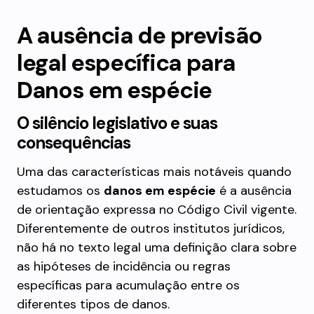
A ausência de previsão
legal específica para
Danos em espécie
O silêncio legislativo e suas
consequências
Uma das características mais notáveis quando
estudamos os
danos em espécie
é a ausência
de orientação expressa no Código Civil vigente.
Diferentemente de outros institutos jurídicos,
não há no texto legal uma definição clara sobre
as hipóteses de incidência ou regras
específicas para acumulação entre os
diferentes tipos de danos.