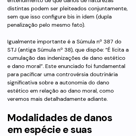
entendimento de que danos de naturezas
distintas podem ser pleiteados conjuntamente,
sem que isso configure bis in idem (dupla
penalização pelo mesmo fato).
Igualmente importante é a Súmula nº 387 do
STJ (antiga Súmula nº 38), que dispõe: “É lícita a
cumulação das indenizações de dano estético
e dano moral”. Este enunciado foi fundamental
para pacificar uma controvérsia doutrinária
significativa sobre a autonomia do dano
estético em relação ao dano moral, como
veremos mais detalhadamente adiante.
Modalidades de danos
em espécie e suas