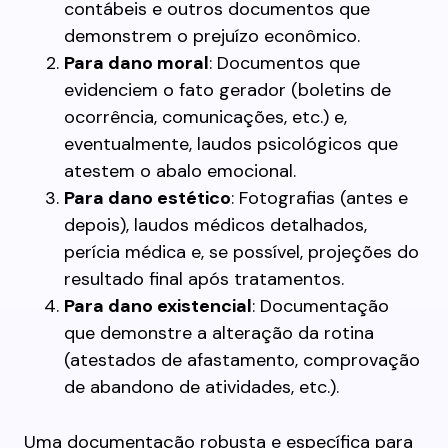
contábeis e outros documentos que
demonstrem o prejuízo econômico.
Para dano moral
: Documentos que
evidenciem o fato gerador (boletins de
ocorrência, comunicações, etc.) e,
eventualmente, laudos psicológicos que
atestem o abalo emocional.
Para dano estético
: Fotografias (antes e
depois), laudos médicos detalhados,
perícia médica e, se possível, projeções do
resultado final após tratamentos.
Para dano existencial
: Documentação
que demonstre a alteração da rotina
(atestados de afastamento, comprovação
de abandono de atividades, etc.).
Uma documentação robusta e específica para