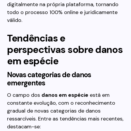
digitalmente na própria plataforma, tornando
todo o processo 100% online e juridicamente
válido.
Tendências e
perspectivas sobre danos
em espécie
Novas categorias de danos
emergentes
O campo dos
danos em espécie
está em
constante evolução, com o reconhecimento
gradual de novas categorias de danos
ressarcíveis. Entre as tendências mais recentes,
destacam-se: