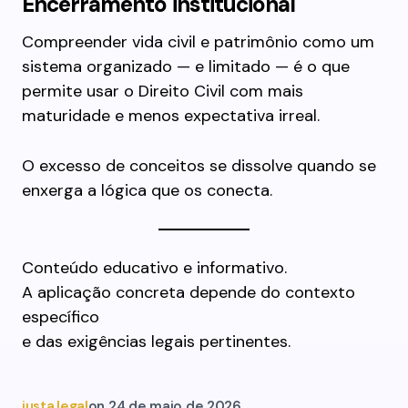
Encerramento institucional
Compreender vida civil e patrimônio como um
sistema organizado — e limitado — é o que
permite usar o Direito Civil com mais
maturidade e menos expectativa irreal.
O excesso de conceitos se dissolve quando se
enxerga a lógica que os conecta.
Conteúdo educativo e informativo.
A aplicação concreta depende do contexto
específico
e das exigências legais pertinentes.
justa.legal
on
24 de maio de 2026