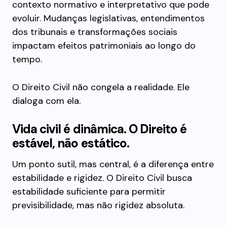
contexto normativo e interpretativo que pode
evoluir. Mudanças legislativas, entendimentos
dos tribunais e transformações sociais
impactam efeitos patrimoniais ao longo do
tempo.
O Direito Civil não congela a realidade. Ele
dialoga com ela.
Vida civil é dinâmica. O Direito é
estável, não estático.
Um ponto sutil, mas central, é a diferença entre
estabilidade e rigidez. O Direito Civil busca
estabilidade suficiente para permitir
previsibilidade, mas não rigidez absoluta.