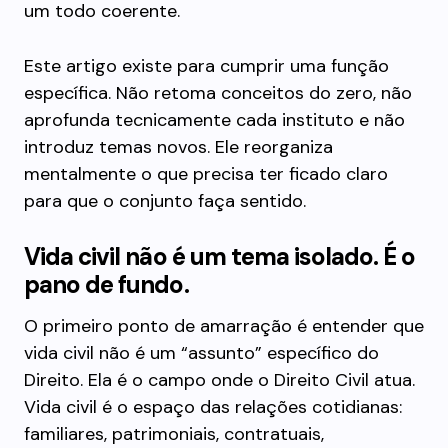
um todo coerente.
Este artigo existe para cumprir uma função
específica. Não retoma conceitos do zero, não
aprofunda tecnicamente cada instituto e não
introduz temas novos. Ele reorganiza
mentalmente o que precisa ter ficado claro
para que o conjunto faça sentido.
Vida civil não é um tema isolado. É o
pano de fundo.
O primeiro ponto de amarração é entender que
vida civil não é um “assunto” específico do
Direito. Ela é o campo onde o Direito Civil atua.
Vida civil é o espaço das relações cotidianas:
familiares, patrimoniais, contratuais,