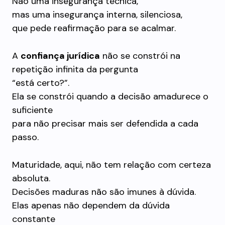
Não uma insegurança técnica,
mas uma insegurança interna, silenciosa,
que pede reafirmação para se acalmar.
A
confiança jurídica
não se constrói na
repetição infinita da pergunta
“está certo?”.
Ela se constrói quando a decisão amadurece o
suficiente
para não precisar mais ser defendida a cada
passo.
Maturidade, aqui, não tem relação com certeza
absoluta.
Decisões maduras não são imunes à dúvida.
Elas apenas não dependem da dúvida
constante