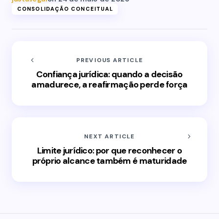
CONSOLIDAÇÃO CONCEITUAL
PREVIOUS ARTICLE
Confiança jurídica: quando a decisão
amadurece, a reafirmação perde força
NEXT ARTICLE
Limite jurídico: por que reconhecer o
próprio alcance também é maturidade