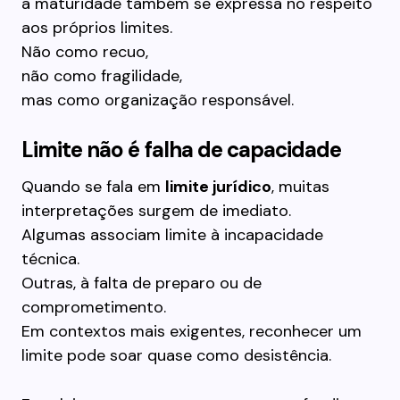
a maturidade também se expressa no respeito
aos próprios limites.
Não como recuo,
não como fragilidade,
mas como organização responsável.
Limite não é falha de capacidade
Quando se fala em
limite jurídico
, muitas
interpretações surgem de imediato.
Algumas associam limite à incapacidade
técnica.
Outras, à falta de preparo ou de
comprometimento.
Em contextos mais exigentes, reconhecer um
limite pode soar quase como desistência.