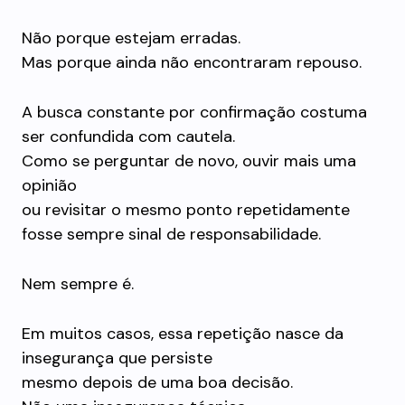
Não porque estejam erradas.
Mas porque ainda não encontraram repouso.
A busca constante por confirmação costuma
ser confundida com cautela.
Como se perguntar de novo, ouvir mais uma
opinião
ou revisitar o mesmo ponto repetidamente
fosse sempre sinal de responsabilidade.
Nem sempre é.
Em muitos casos, essa repetição nasce da
insegurança que persiste
mesmo depois de uma boa decisão.