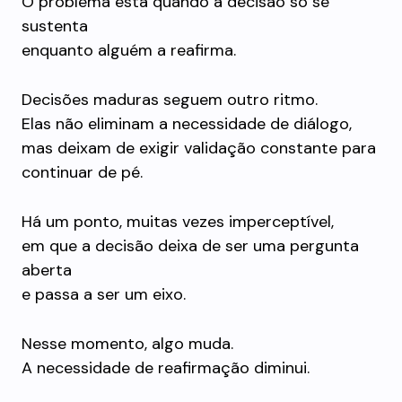
O problema está quando a decisão só se
sustenta
enquanto alguém a reafirma.
Decisões maduras seguem outro ritmo.
Elas não eliminam a necessidade de diálogo,
mas deixam de exigir validação constante para
continuar de pé.
Há um ponto, muitas vezes imperceptível,
em que a decisão deixa de ser uma pergunta
aberta
e passa a ser um eixo.
Nesse momento, algo muda.
A necessidade de reafirmação diminui.