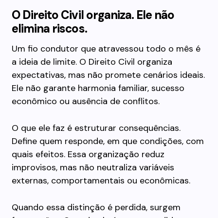
O Direito Civil organiza. Ele não
elimina riscos.
Um fio condutor que atravessou todo o mês é
a ideia de limite. O Direito Civil organiza
expectativas, mas não promete cenários ideais.
Ele não garante harmonia familiar, sucesso
econômico ou ausência de conflitos.
O que ele faz é estruturar consequências.
Define quem responde, em que condições, com
quais efeitos. Essa organização reduz
improvisos, mas não neutraliza variáveis
externas, comportamentais ou econômicas.
Quando essa distinção é perdida, surgem