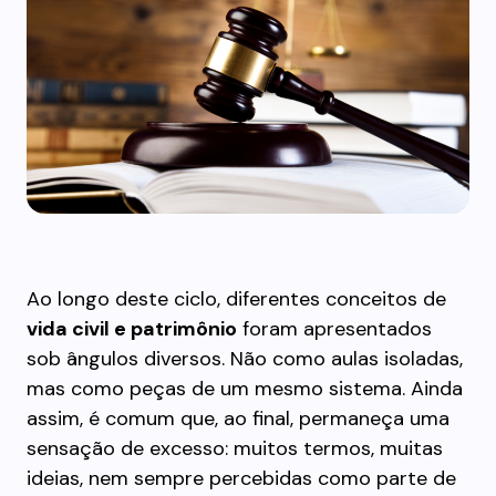
Ao longo deste ciclo, diferentes conceitos de
vida civil e patrimônio
foram apresentados
sob ângulos diversos. Não como aulas isoladas,
mas como peças de um mesmo sistema. Ainda
assim, é comum que, ao final, permaneça uma
sensação de excesso: muitos termos, muitas
ideias, nem sempre percebidas como parte de