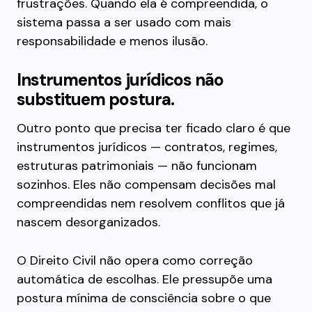
frustrações. Quando ela é compreendida, o
sistema passa a ser usado com mais
responsabilidade e menos ilusão.
Instrumentos jurídicos não
substituem postura.
Outro ponto que precisa ter ficado claro é que
instrumentos jurídicos — contratos, regimes,
estruturas patrimoniais — não funcionam
sozinhos. Eles não compensam decisões mal
compreendidas nem resolvem conflitos que já
nascem desorganizados.
O Direito Civil não opera como correção
automática de escolhas. Ele pressupõe uma
postura mínima de consciência sobre o que