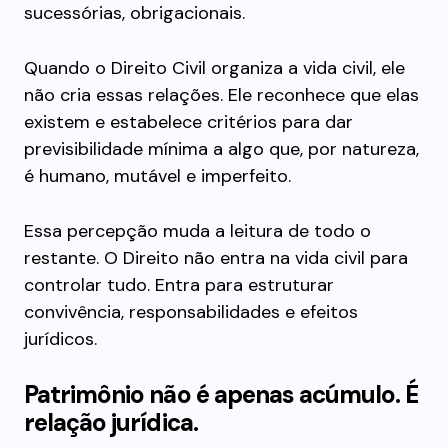
sucessórias, obrigacionais.
Quando o Direito Civil organiza a vida civil, ele
não cria essas relações. Ele reconhece que elas
existem e estabelece critérios para dar
previsibilidade mínima a algo que, por natureza,
é humano, mutável e imperfeito.
Essa percepção muda a leitura de todo o
restante. O Direito não entra na vida civil para
controlar tudo. Entra para estruturar
convivência, responsabilidades e efeitos
jurídicos.
Patrimônio não é apenas acúmulo. É
relação jurídica.