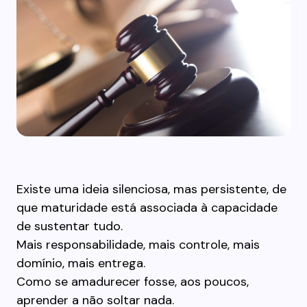
Existe uma ideia silenciosa, mas persistente, de
que maturidade está associada à capacidade
de sustentar tudo.
Mais responsabilidade, mais controle, mais
domínio, mais entrega.
Como se amadurecer fosse, aos poucos,
aprender a não soltar nada.