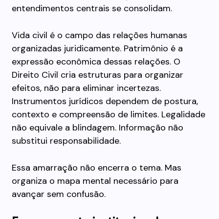
entendimentos centrais se consolidam.
Vida civil é o campo das relações humanas
organizadas juridicamente. Patrimônio é a
expressão econômica dessas relações. O
Direito Civil cria estruturas para organizar
efeitos, não para eliminar incertezas.
Instrumentos jurídicos dependem de postura,
contexto e compreensão de limites. Legalidade
não equivale a blindagem. Informação não
substitui responsabilidade.
Essa amarração não encerra o tema. Mas
organiza o mapa mental necessário para
avançar sem confusão.