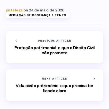
justa.legal
on
24 de maio de 2026
MEDIAÇÃO DE CONFIANÇA E TEMPO
PREVIOUS ARTICLE
Proteção patrimonial: o que o Direito Civil
não promete
NEXT ARTICLE
Vida civil e patrimônio: o que precisa ter
ficado claro