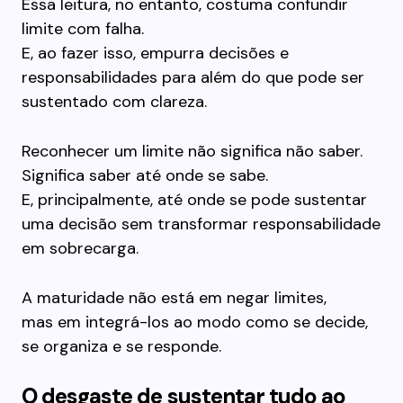
Essa leitura, no entanto, costuma confundir
limite com falha.
E, ao fazer isso, empurra decisões e
responsabilidades para além do que pode ser
sustentado com clareza.
Reconhecer um limite não significa não saber.
Significa saber até onde se sabe.
E, principalmente, até onde se pode sustentar
uma decisão sem transformar responsabilidade
em sobrecarga.
A maturidade não está em negar limites,
mas em integrá-los ao modo como se decide,
se organiza e se responde.
O desgaste de sustentar tudo ao