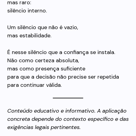
mas raro:
silêncio interno.
Um silêncio que não é vazio,
mas estabilidade.
É nesse silêncio que a confiança se instala.
Não como certeza absoluta,
mas como presença suficiente
para que a decisão não precise ser repetida
para continuar válida.
Conteúdo educativo e informativo. A aplicação
concreta depende do contexto específico e das
exigências legais pertinentes.