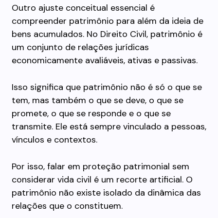
Outro ajuste conceitual essencial é
compreender patrimônio para além da ideia de
bens acumulados. No Direito Civil, patrimônio é
um conjunto de relações jurídicas
economicamente avaliáveis, ativas e passivas.
Isso significa que patrimônio não é só o que se
tem, mas também o que se deve, o que se
promete, o que se responde e o que se
transmite. Ele está sempre vinculado a pessoas,
vínculos e contextos.
Por isso, falar em proteção patrimonial sem
considerar vida civil é um recorte artificial. O
patrimônio não existe isolado da dinâmica das
relações que o constituem.