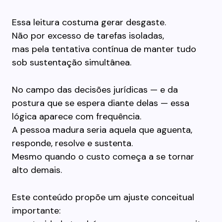
Essa leitura costuma gerar desgaste.
Não por excesso de tarefas isoladas,
mas pela tentativa contínua de manter tudo
sob sustentação simultânea.
No campo das decisões jurídicas — e da
postura que se espera diante delas — essa
lógica aparece com frequência.
A pessoa madura seria aquela que aguenta,
responde, resolve e sustenta.
Mesmo quando o custo começa a se tornar
alto demais.
Este conteúdo propõe um ajuste conceitual
importante: