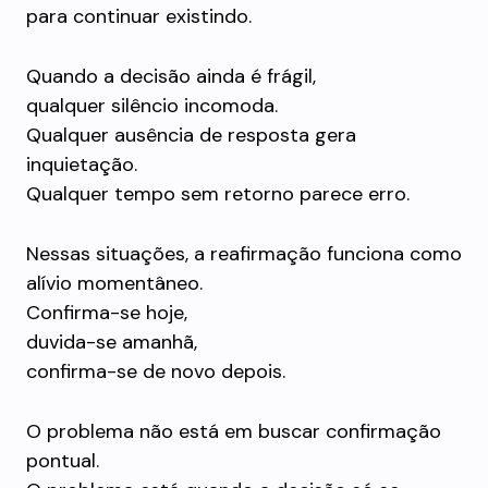
para continuar existindo.
Quando a decisão ainda é frágil,
qualquer silêncio incomoda.
Qualquer ausência de resposta gera
inquietação.
Qualquer tempo sem retorno parece erro.
Nessas situações, a reafirmação funciona como
alívio momentâneo.
Confirma-se hoje,
duvida-se amanhã,
confirma-se de novo depois.
O problema não está em buscar confirmação
pontual.