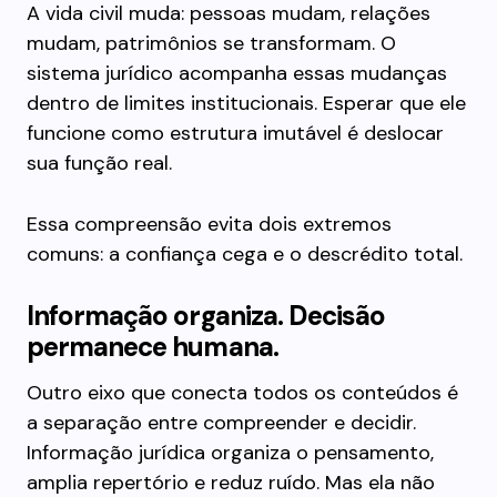
A vida civil muda: pessoas mudam, relações
mudam, patrimônios se transformam. O
sistema jurídico acompanha essas mudanças
dentro de limites institucionais. Esperar que ele
funcione como estrutura imutável é deslocar
sua função real.
Essa compreensão evita dois extremos
comuns: a confiança cega e o descrédito total.
Informação organiza. Decisão
permanece humana.
Outro eixo que conecta todos os conteúdos é
a separação entre compreender e decidir.
Informação jurídica organiza o pensamento,
amplia repertório e reduz ruído. Mas ela não