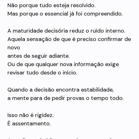
Não porque tudo esteja resolvido.
Mas porque o essencial já foi compreendido.
A maturidade decisória reduz o ruído interno.
Aquela sensação de que é preciso confirmar de
novo
antes de seguir adiante.
Ou de que qualquer nova informação exige
revisar tudo desde o início.
Quando a decisão encontra estabilidade,
a mente para de pedir provas o tempo todo.
Isso não é rigidez.
É assentamento.