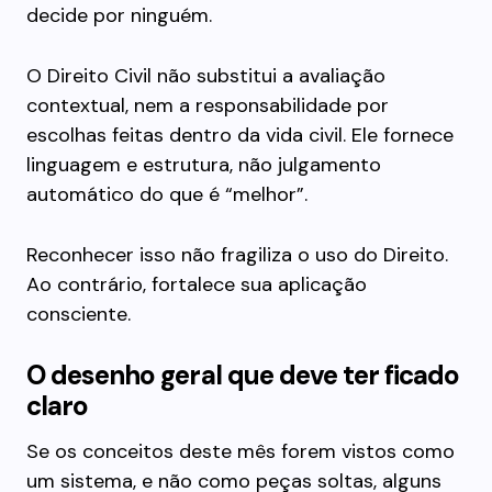
decide por ninguém.
O Direito Civil não substitui a avaliação
contextual, nem a responsabilidade por
escolhas feitas dentro da vida civil. Ele fornece
linguagem e estrutura, não julgamento
automático do que é “melhor”.
Reconhecer isso não fragiliza o uso do Direito.
Ao contrário, fortalece sua aplicação
consciente.
O desenho geral que deve ter ficado
claro
Se os conceitos deste mês forem vistos como
um sistema, e não como peças soltas, alguns