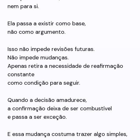
nem para si.
Ela passa a existir como base,
não como argumento.
Isso não impede revisões futuras.
Não impede mudanças.
Apenas retira a necessidade de reafirmação
constante
como condição para seguir.
Quando a decisão amadurece,
a confirmação deixa de ser combustível
e passa a ser exceção.
E essa mudança costuma trazer algo simples,