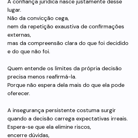
A confiança jurídica nasce justamente desse
lugar.
Não da convicção cega,
nem da repetição exaustiva de confirmações
externas,
mas da compreensão clara do que foi decidido
e do que não foi.
Quem entende os limites da própria decisão
precisa menos reafirmá-la.
Porque não espera dela mais do que ela pode
oferecer.
A insegurança persistente costuma surgir
quando a decisão carrega expectativas irreais.
Espera-se que ela elimine riscos,
encerre dúvidas,