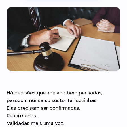
Há decisões que, mesmo bem pensadas,
parecem nunca se sustentar sozinhas.
Elas precisam ser confirmadas.
Reafirmadas.
Validadas mais uma vez.