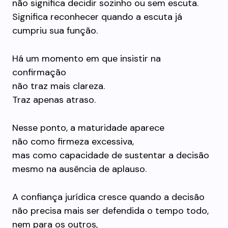
não significa decidir sozinho ou sem escuta.
Significa reconhecer quando a escuta já
cumpriu sua função.
Há um momento em que insistir na
confirmação
não traz mais clareza.
Traz apenas atraso.
Nesse ponto, a maturidade aparece
não como firmeza excessiva,
mas como capacidade de sustentar a decisão
mesmo na ausência de aplauso.
A confiança jurídica cresce quando a decisão
não precisa mais ser defendida o tempo todo,
nem para os outros,