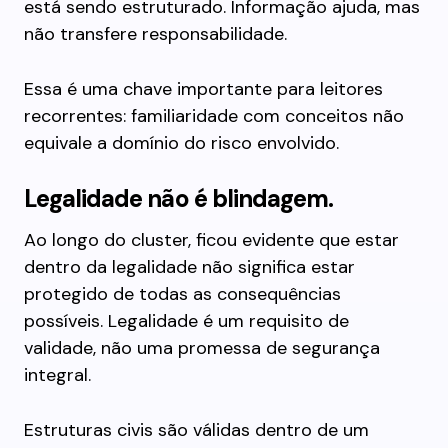
está sendo estruturado. Informação ajuda, mas
não transfere responsabilidade.
Essa é uma chave importante para leitores
recorrentes: familiaridade com conceitos não
equivale a domínio do risco envolvido.
Legalidade não é blindagem.
Ao longo do cluster, ficou evidente que estar
dentro da legalidade não significa estar
protegido de todas as consequências
possíveis. Legalidade é um requisito de
validade, não uma promessa de segurança
integral.
Estruturas civis são válidas dentro de um