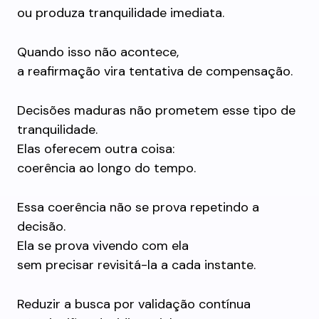
ou produza tranquilidade imediata.
Quando isso não acontece,
a reafirmação vira tentativa de compensação.
Decisões maduras não prometem esse tipo de
tranquilidade.
Elas oferecem outra coisa:
coerência ao longo do tempo.
Essa coerência não se prova repetindo a
decisão.
Ela se prova vivendo com ela
sem precisar revisitá-la a cada instante.
Reduzir a busca por validação contínua