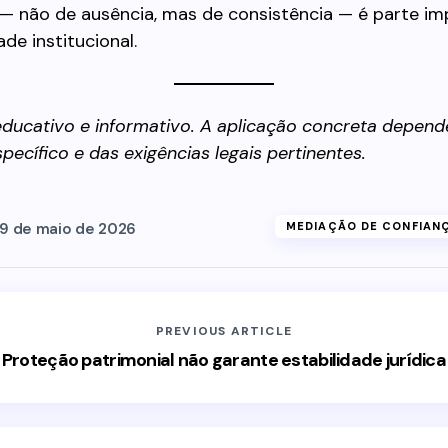
 — não de ausência, mas de consistência — é parte i
de institucional.
ducativo e informativo. A aplicação concreta depend
pecífico e das exigências legais pertinentes.
9 de maio de 2026
MEDIAÇÃO DE CONFIAN
PREVIOUS ARTICLE
Proteção patrimonial não garante estabilidade jurídica