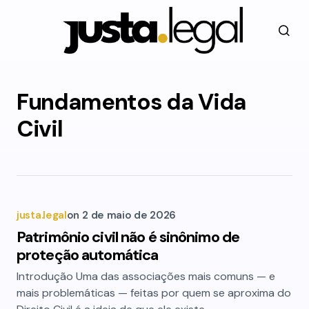
Fundamentos da Vida
Civil
justa.legal
on
2 de maio de 2026
Patrimônio civil não é sinônimo de
proteção automática
Introdução Uma das associações mais comuns — e
mais problemáticas — feitas por quem se aproxima do