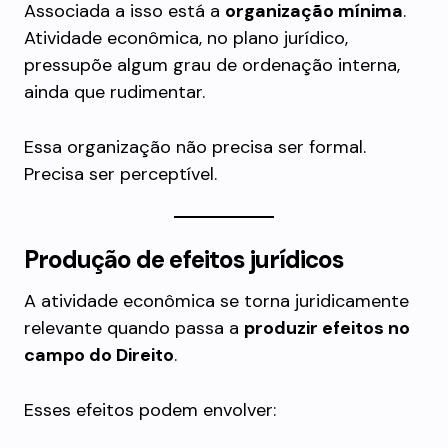
Associada a isso está a
organização mínima
.
Atividade econômica, no plano jurídico,
pressupõe algum grau de ordenação interna,
ainda que rudimentar.
Essa organização não precisa ser formal.
Precisa ser perceptível.
Produção de efeitos jurídicos
A atividade econômica se torna juridicamente
relevante quando passa a
produzir efeitos no
campo do Direito
.
Esses efeitos podem envolver: