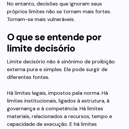
No entanto, decisões que ignoram seus
próprios limites não se tornam mais fortes.
Tornam-se mais vulneráveis.
O que se entende por
limite decisório
Limite decisório não é sinônimo de proibição
externa pura e simples. Ele pode surgir de
diferentes fontes.
Há limites legais, impostos pela norma. Há
limites institucionais, ligados à estrutura, à
governança e à competência. Há limites
materiais, relacionados a recursos, tempo e
capacidade de execução. E há limites