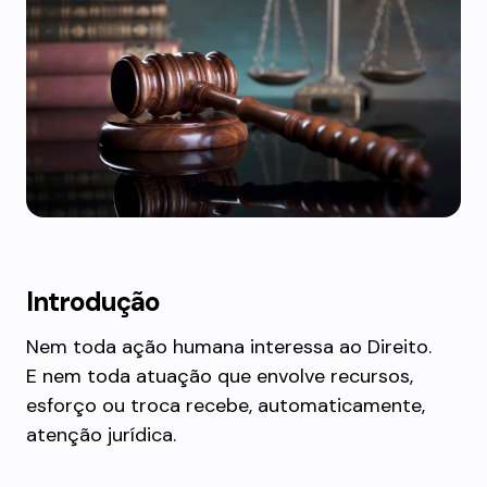
Introdução
Nem toda ação humana interessa ao Direito.
E nem toda atuação que envolve recursos,
esforço ou troca recebe, automaticamente,
atenção jurídica.