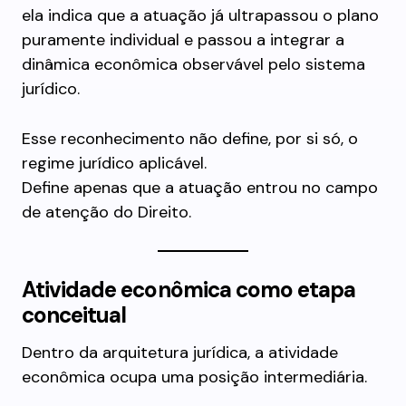
ela indica que a atuação já ultrapassou o plano
puramente individual e passou a integrar a
dinâmica econômica observável pelo sistema
jurídico.
Esse reconhecimento não define, por si só, o
regime jurídico aplicável.
Define apenas que a atuação entrou no campo
de atenção do Direito.
Atividade econômica como etapa
conceitual
Dentro da arquitetura jurídica, a atividade
econômica ocupa uma posição intermediária.