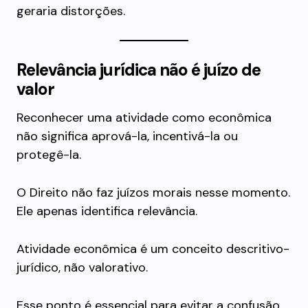
geraria distorções.
Relevância jurídica não é juízo de
valor
Reconhecer uma atividade como econômica
não significa aprová-la, incentivá-la ou
protegê-la.
O Direito não faz juízos morais nesse momento.
Ele apenas identifica relevância.
Atividade econômica é um conceito descritivo-
jurídico, não valorativo.
Esse ponto é essencial para evitar a confusão