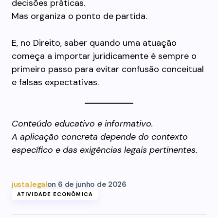
decisões práticas.
Mas organiza o ponto de partida.
E, no Direito, saber quando uma atuação
começa a importar juridicamente é sempre o
primeiro passo para evitar confusão conceitual
e falsas expectativas.
Conteúdo educativo e informativo.
A aplicação concreta depende do contexto
específico e das exigências legais pertinentes.
justa.legal
on
6 de junho de 2026
ATIVIDADE ECONÔMICA