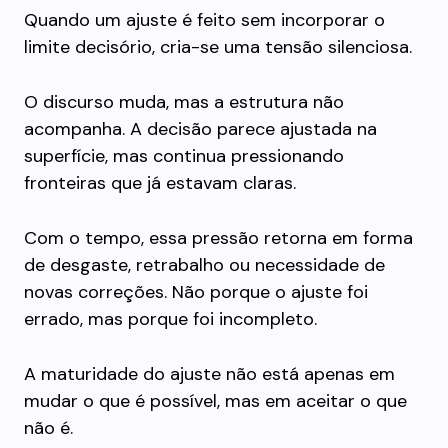
Quando um ajuste é feito sem incorporar o
limite decisório, cria-se uma tensão silenciosa.
O discurso muda, mas a estrutura não
acompanha. A decisão parece ajustada na
superfície, mas continua pressionando
fronteiras que já estavam claras.
Com o tempo, essa pressão retorna em forma
de desgaste, retrabalho ou necessidade de
novas correções. Não porque o ajuste foi
errado, mas porque foi incompleto.
A maturidade do ajuste não está apenas em
mudar o que é possível, mas em aceitar o que
não é.