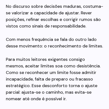
No discurso sobre decisões maduras, costuma-
se valorizar a capacidade de ajustar. Rever
posições, refinar escolhas e corrigir rumos são
vistos como sinais de responsabilidade.
Com menos frequência se fala do outro lado
desse movimento: o reconhecimento de limites.
Para muitos leitores exigentes consigo
mesmos, aceitar limites soa como desistência.
Como se reconhecer um limite fosse admitir
incapacidade, falta de preparo ou fracasso
estratégico. Esse desconforto torna o ajuste
parcial: ajusta-se o caminho, mas evita-se
nomear até onde é possível ir.