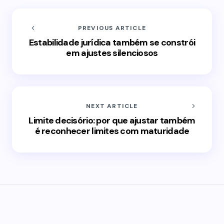
PREVIOUS ARTICLE
Estabilidade jurídica também se constrói
em ajustes silenciosos
NEXT ARTICLE
Limite decisório: por que ajustar também
é reconhecer limites com maturidade