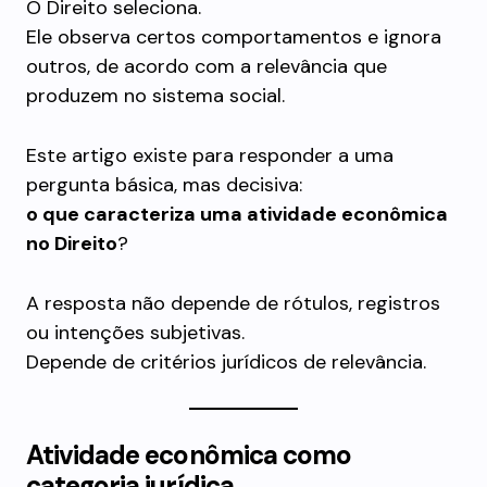
O Direito seleciona.
Ele observa certos comportamentos e ignora
outros, de acordo com a relevância que
produzem no sistema social.
Este artigo existe para responder a uma
pergunta básica, mas decisiva:
o que caracteriza uma atividade econômica
no Direito
?
A resposta não depende de rótulos, registros
ou intenções subjetivas.
Depende de critérios jurídicos de relevância.
Atividade econômica como
categoria jurídica