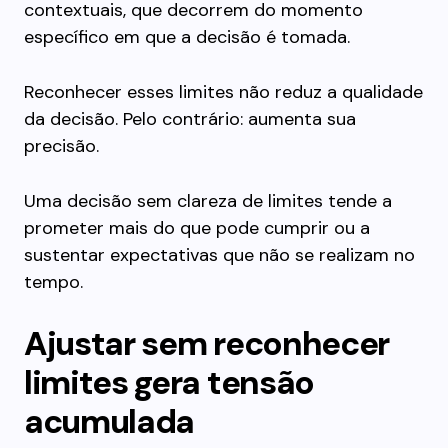
contextuais, que decorrem do momento
específico em que a decisão é tomada.
Reconhecer esses limites não reduz a qualidade
da decisão. Pelo contrário: aumenta sua
precisão.
Uma decisão sem clareza de limites tende a
prometer mais do que pode cumprir ou a
sustentar expectativas que não se realizam no
tempo.
Ajustar sem reconhecer
limites gera tensão
acumulada