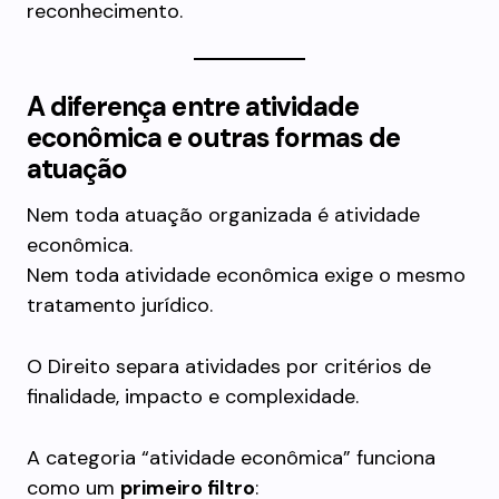
reconhecimento.
A diferença entre atividade
econômica e outras formas de
atuação
Nem toda atuação organizada é atividade
econômica.
Nem toda atividade econômica exige o mesmo
tratamento jurídico.
O Direito separa atividades por critérios de
finalidade, impacto e complexidade.
A categoria “atividade econômica” funciona
como um
primeiro filtro
: