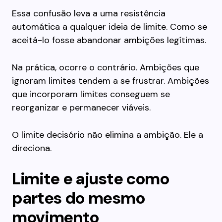
Essa confusão leva a uma resistência
automática a qualquer ideia de limite. Como se
aceitá-lo fosse abandonar ambições legítimas.
Na prática, ocorre o contrário. Ambições que
ignoram limites tendem a se frustrar. Ambições
que incorporam limites conseguem se
reorganizar e permanecer viáveis.
O limite decisório não elimina a ambição. Ele a
direciona.
Limite e ajuste como
partes do mesmo
movimento