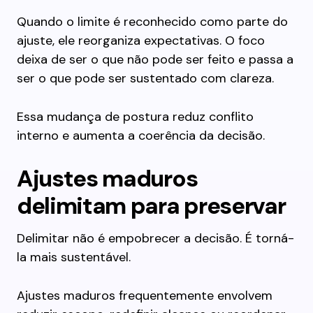
Quando o limite é reconhecido como parte do
ajuste, ele reorganiza expectativas. O foco
deixa de ser o que não pode ser feito e passa a
ser o que pode ser sustentado com clareza.
Essa mudança de postura reduz conflito
interno e aumenta a coerência da decisão.
Ajustes maduros
delimitam para preservar
Delimitar não é empobrecer a decisão. É torná-
la mais sustentável.
Ajustes maduros frequentemente envolvem