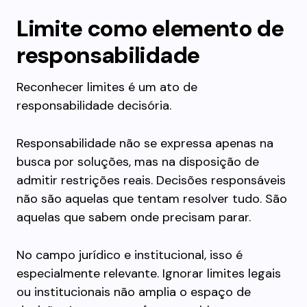
Limite como elemento de
responsabilidade
Reconhecer limites é um ato de
responsabilidade decisória.
Responsabilidade não se expressa apenas na
busca por soluções, mas na disposição de
admitir restrições reais. Decisões responsáveis
não são aquelas que tentam resolver tudo. São
aquelas que sabem onde precisam parar.
No campo jurídico e institucional, isso é
especialmente relevante. Ignorar limites legais
ou institucionais não amplia o espaço de