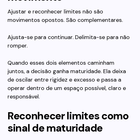
Ajustar e reconhecer limites não são
movimentos opostos. São complementares.
Ajusta-se para continuar. Delimita-se para não
romper.
Quando esses dois elementos caminham
juntos, a decisão ganha maturidade. Ela deixa
de oscilar entre rigidez e excesso e passa a
operar dentro de um espaço possível, claro e
responsável.
Reconhecer limites como
sinal de maturidade