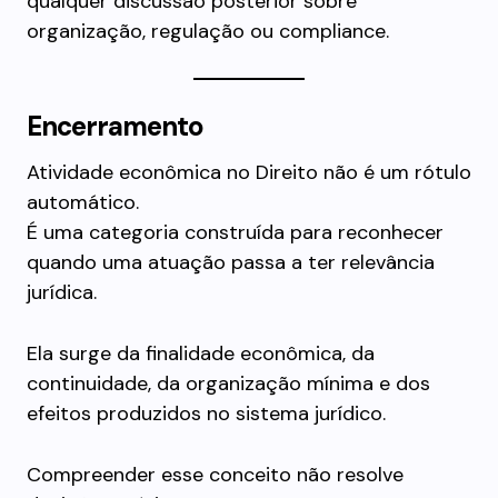
qualquer discussão posterior sobre
organização, regulação ou compliance.
Encerramento
Atividade econômica no Direito não é um rótulo
automático.
É uma categoria construída para reconhecer
quando uma atuação passa a ter relevância
jurídica.
Ela surge da finalidade econômica, da
continuidade, da organização mínima e dos
efeitos produzidos no sistema jurídico.
Compreender esse conceito não resolve