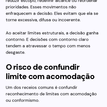
reduzir escopo, redefinir alcance ou reordenar
prioridades. Esses movimentos não
enfraquecem a decisão. Eles evitam que ela se
torne excessiva, difusa ou incoerente.
Ao aceitar limites estruturais, a decisão ganha
contorno. E decisões com contorno claro
tendem a atravessar o tempo com menos
desgaste.
O risco de confundir
limite com acomodação
Um dos receios comuns é confundir
reconhecimento de limites com acomodação
ou conformismo.