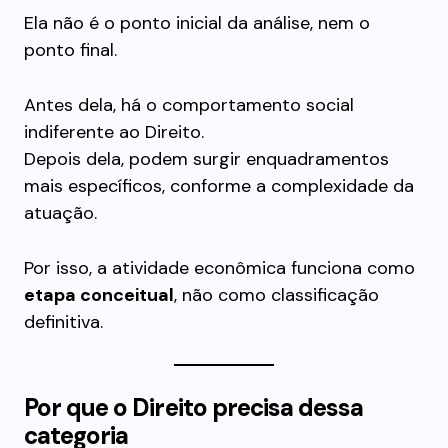
Ela não é o ponto inicial da análise, nem o
ponto final.
Antes dela, há o comportamento social
indiferente ao Direito.
Depois dela, podem surgir enquadramentos
mais específicos, conforme a complexidade da
atuação.
Por isso, a atividade econômica funciona como
etapa conceitual
, não como classificação
definitiva.
Por que o Direito precisa dessa
categoria