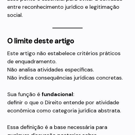
entre reconhecimento jurídico e legitimação
social.
O limite deste artigo
Este artigo não estabelece critérios práticos
de enquadramento.
Não analisa atividades específicas.
Não indica consequências jurídicas concretas.
Sua função é
fundacional
:
definir o que o Direito entende por atividade
econômica como categoria jurídica abstrata.
Essa definição é a base necessária para