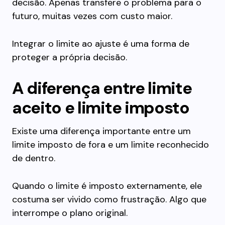
decisão. Apenas transfere o problema para o
futuro, muitas vezes com custo maior.
Integrar o limite ao ajuste é uma forma de
proteger a própria decisão.
A diferença entre limite
aceito e limite imposto
Existe uma diferença importante entre um
limite imposto de fora e um limite reconhecido
de dentro.
Quando o limite é imposto externamente, ele
costuma ser vivido como frustração. Algo que
interrompe o plano original.