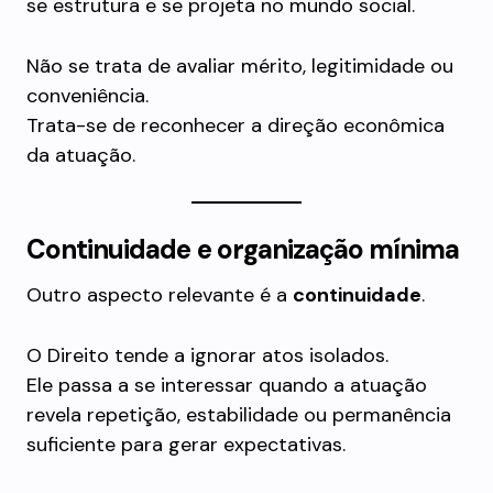
se estrutura e se projeta no mundo social.
Não se trata de avaliar mérito, legitimidade ou
conveniência.
Trata-se de reconhecer a direção econômica
da atuação.
Continuidade e organização mínima
Outro aspecto relevante é a
continuidade
.
O Direito tende a ignorar atos isolados.
Ele passa a se interessar quando a atuação
revela repetição, estabilidade ou permanência
suficiente para gerar expectativas.