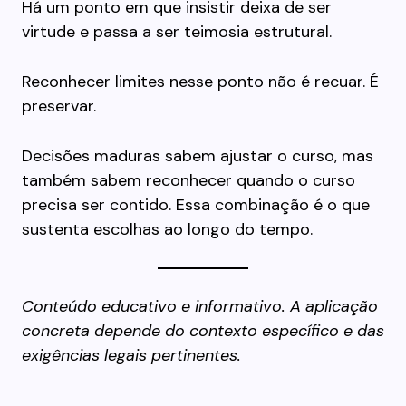
Há um ponto em que insistir deixa de ser
virtude e passa a ser teimosia estrutural.
Reconhecer limites nesse ponto não é recuar. É
preservar.
Decisões maduras sabem ajustar o curso, mas
também sabem reconhecer quando o curso
precisa ser contido. Essa combinação é o que
sustenta escolhas ao longo do tempo.
Conteúdo educativo e informativo. A aplicação
concreta depende do contexto específico e das
exigências legais pertinentes.