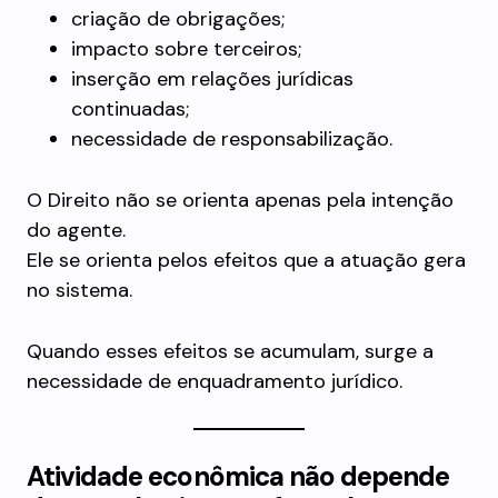
criação de obrigações;
impacto sobre terceiros;
inserção em relações jurídicas
continuadas;
necessidade de responsabilização.
O Direito não se orienta apenas pela intenção
do agente.
Ele se orienta pelos efeitos que a atuação gera
no sistema.
Quando esses efeitos se acumulam, surge a
necessidade de enquadramento jurídico.
Atividade econômica não depende