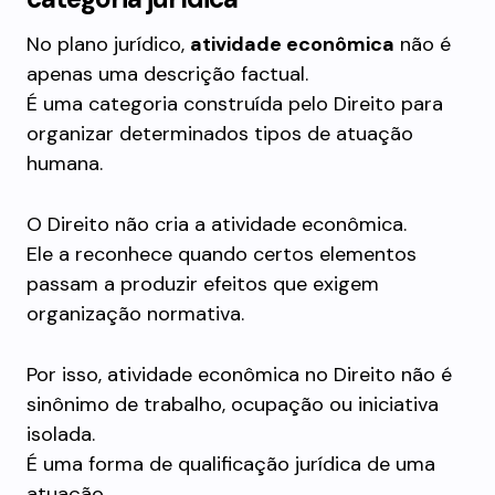
No plano jurídico,
atividade econômica
não é
apenas uma descrição factual.
É uma categoria construída pelo Direito para
organizar determinados tipos de atuação
humana.
O Direito não cria a atividade econômica.
Ele a reconhece quando certos elementos
passam a produzir efeitos que exigem
organização normativa.
Por isso, atividade econômica no Direito não é
sinônimo de trabalho, ocupação ou iniciativa
isolada.
É uma forma de qualificação jurídica de uma
atuação.