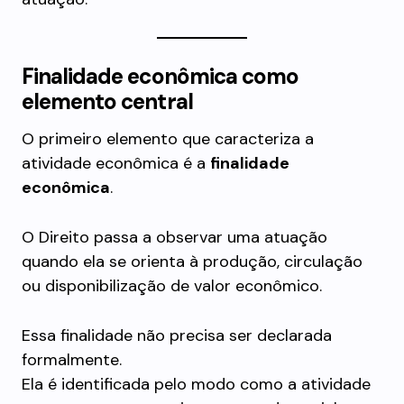
Finalidade econômica como
elemento central
O primeiro elemento que caracteriza a
atividade econômica é a
finalidade
econômica
.
O Direito passa a observar uma atuação
quando ela se orienta à produção, circulação
ou disponibilização de valor econômico.
Essa finalidade não precisa ser declarada
formalmente.
Ela é identificada pelo modo como a atividade