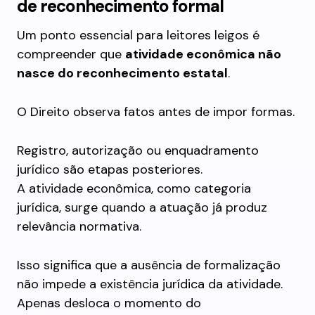
de reconhecimento formal
Um ponto essencial para leitores leigos é
compreender que
atividade econômica não
nasce do reconhecimento estatal
.
O Direito observa fatos antes de impor formas.
Registro, autorização ou enquadramento
jurídico são etapas posteriores.
A atividade econômica, como categoria
jurídica, surge quando a atuação já produz
relevância normativa.
Isso significa que a ausência de formalização
não impede a existência jurídica da atividade.
Apenas desloca o momento do