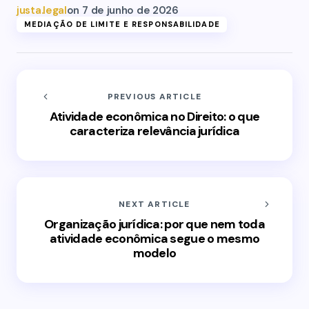
justa.legal
on
7 de junho de 2026
MEDIAÇÃO DE LIMITE E RESPONSABILIDADE
PREVIOUS ARTICLE
Atividade econômica no Direito: o que
caracteriza relevância jurídica
NEXT ARTICLE
Organização jurídica: por que nem toda
atividade econômica segue o mesmo
modelo