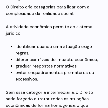
O Direito cria categorias para lidar com a
complexidade da realidade social.
A atividade econômica permite ao sistema
jurídico:
identificar quando uma atuação exige
regras;
diferenciar níveis de impacto econômico;
graduar respostas normativas;
evitar enquadramentos prematuros ou
excessivos.
Sem essa categoria intermediária, o Direito
seria forçado a tratar todas as atuações
econômicas de forma homogênea, o que