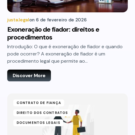
justa.legal
on
6 de fevereiro de 2026
Exoneração de fiador: direitos e
procedimentos
Introdução: O que é exoneração de fiador e quando
pode ocorrer? A exoneração de fiador é um
procedimento legal que permite ao…
Discover More
CONTRATO DE FIANÇA
DIREITO DOS CONTRATOS
DOCUMENTOS LEGAIS