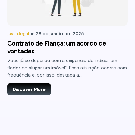
justa.legal
on
28 de janeiro de 2025
Contrato de Fiança: um acordo de
vontades
Você já se deparou com a exigência de indicar um
fiador ao alugar um imóvel? Essa situação ocorre com
frequência e, por isso, destaca a…
Discover More