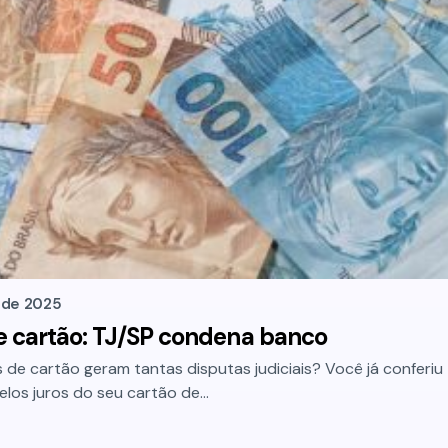
 de 2025
e cartão: TJ/SP condena banco
 de cartão geram tantas disputas judiciais? Você já conferiu
los juros do seu cartão de…