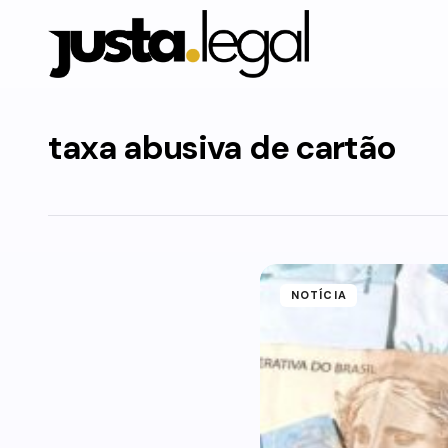
taxa abusiva de cartão
NOTÍCIA