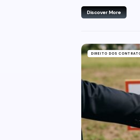
Discover More
DIREITO DOS CONTRAT