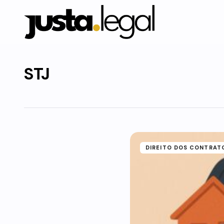
STJ
DIREITO DOS CONTRAT