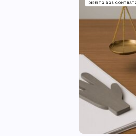
DIREITO DOS CONTRAT