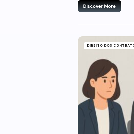
Discover More
DIREITO DOS CONTRAT