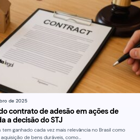
bro de 2025
do contrato de adesão em ações de
da a decisão do STJ
 tem ganhado cada vez mais relevância no Brasil como
a aquisição de bens duráveis, como…