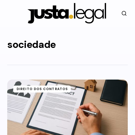
sociedade
DIREITO DOS CONTRATOS