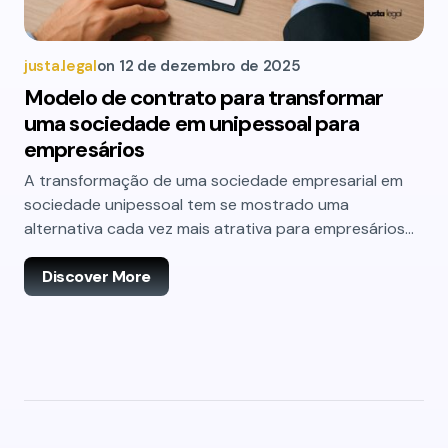
justa.legal
on
12 de dezembro de 2025
Modelo de contrato para transformar
uma sociedade em unipessoal para
empresários
A transformação de uma sociedade empresarial em
sociedade unipessoal tem se mostrado uma
alternativa cada vez mais atrativa para empresários…
Discover More