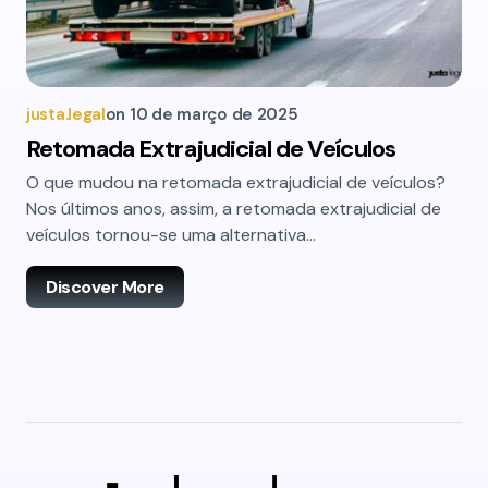
justa.legal
on
10 de março de 2025
Retomada Extrajudicial de Veículos
O que mudou na retomada extrajudicial de veículos?
Nos últimos anos, assim, a retomada extrajudicial de
veículos tornou-se uma alternativa…
Discover More