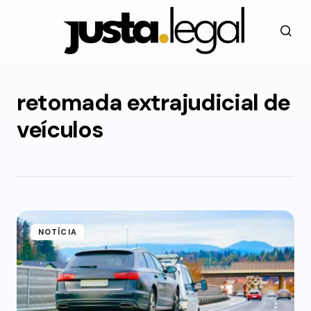
retomada extrajudicial de
veículos
NOTÍCIA