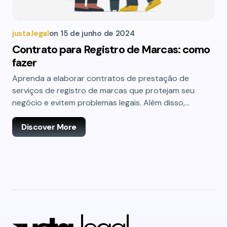
justa.legal
on
15 de junho de 2024
Contrato para Registro de Marcas: como
fazer
Aprenda a elaborar contratos de prestação de
serviços de registro de marcas que protejam seu
negócio e evitem problemas legais. Além disso,…
Discover More