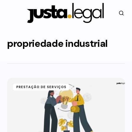
propriedade industrial
PRESTAÇÃO DE SERVIÇOS