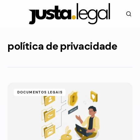
política de privacidade
DOCUMENTOS LEGAIS