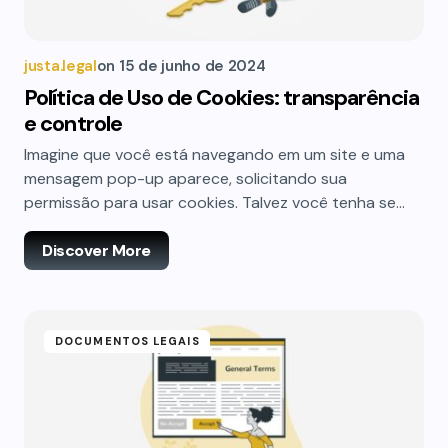
justa.legal
on
15 de junho de 2024
Política de Uso de Cookies: transparência
e controle
Imagine que você está navegando em um site e uma
mensagem pop-up aparece, solicitando sua
permissão para usar cookies. Talvez você tenha se…
Discover More
DOCUMENTOS LEGAIS