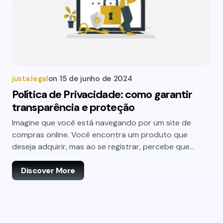
justa.legal
on
15 de junho de 2024
Política de Privacidade: como garantir
transparência e proteção
Imagine que você está navegando por um site de
compras online. Você encontra um produto que
deseja adquirir, mas ao se registrar, percebe que…
Discover More