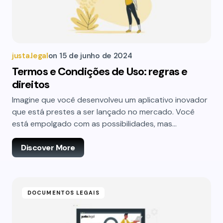
justa.legal
on
15 de junho de 2024
Termos e Condições de Uso: regras e
direitos
Imagine que você desenvolveu um aplicativo inovador
que está prestes a ser lançado no mercado. Você
está empolgado com as possibilidades, mas…
Discover More
DOCUMENTOS LEGAIS