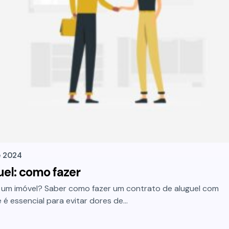
e 2024
uel: como fazer
 um imóvel? Saber como fazer um contrato de aluguel com
 é essencial para evitar dores de…