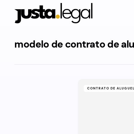
modelo de contrato de alu
CONTRATO DE ALUGUE