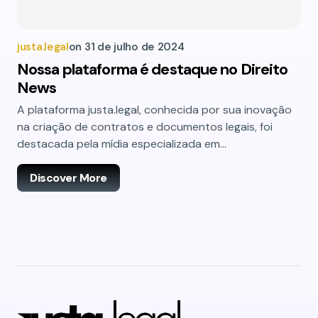
justa.legal
on
31 de julho de 2024
Nossa plataforma é destaque no Direito
News
A plataforma justa.legal, conhecida por sua inovação
na criação de contratos e documentos legais, foi
destacada pela mídia especializada em…
Discover More