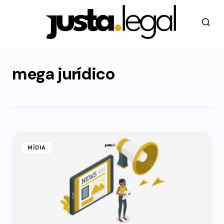
mega jurídico
MÍDIA