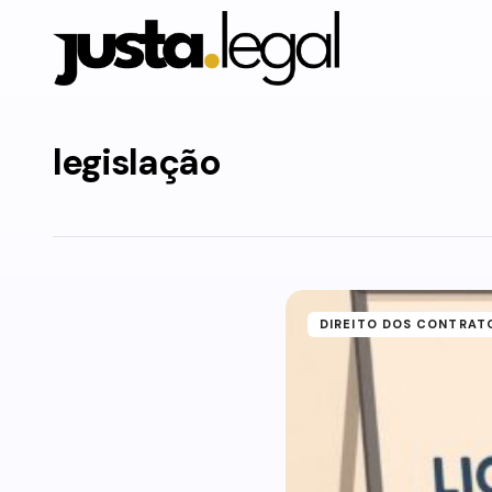
legislação
DIREITO DOS CONTRAT