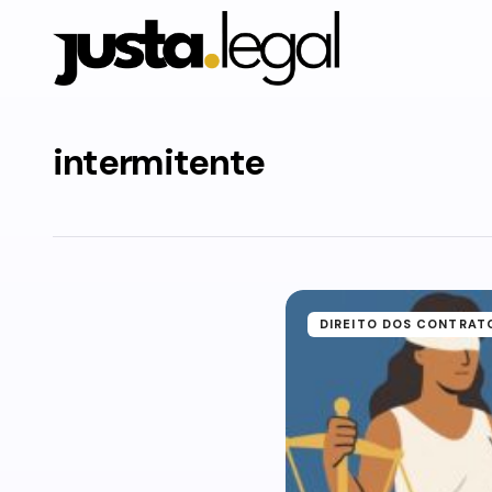
intermitente
DIREITO DOS CONTRAT