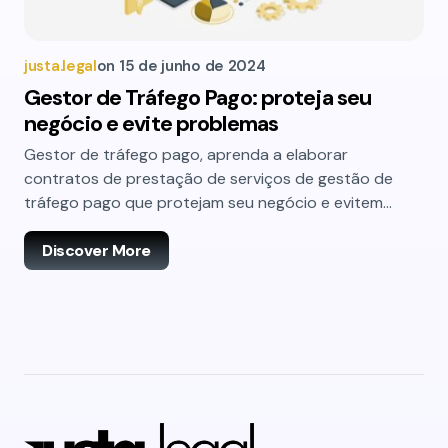
justa.legal
on
15 de junho de 2024
Gestor de Tráfego Pago: proteja seu
negócio e evite problemas
Gestor de tráfego pago, aprenda a elaborar
contratos de prestação de serviços de gestão de
tráfego pago que protejam seu negócio e evitem…
Discover More