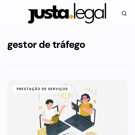
gestor de tráfego
PRESTAÇÃO DE SERVIÇOS