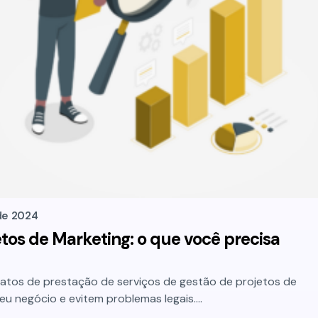
de 2024
tos de Marketing: o que você precisa
atos de prestação de serviços de gestão de projetos de
eu negócio e evitem problemas legais.…