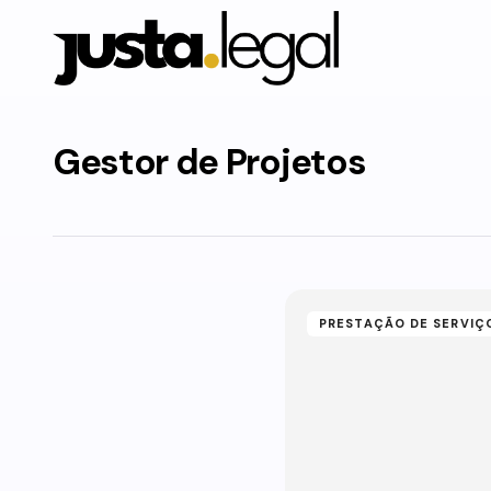
Gestor de Projetos
PRESTAÇÃO DE SERVIÇ