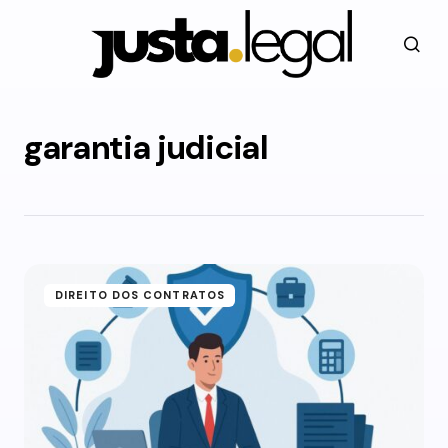
garantia judicial
DIREITO DOS CONTRATOS