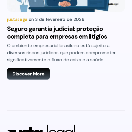
justa.legal
on
3 de fevereiro de 2026
Seguro garantia judicial: proteção
completa para empresas em litígios
O ambiente empresarial brasileiro está sujeito a
diversos riscos jurídicos que podem comprometer
significativamente o fluxo de caixa e a saúde…
Discover More