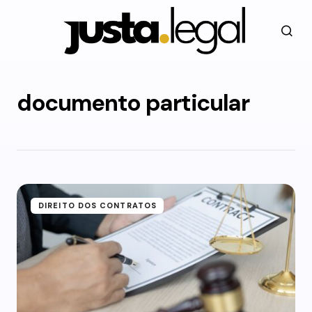
documento particular
DIREITO DOS CONTRATOS