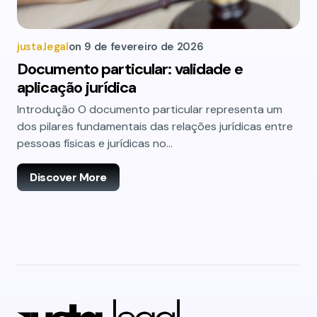
justa.legal
on
9 de fevereiro de 2026
Documento particular: validade e
aplicação jurídica
Introdução O documento particular representa um
dos pilares fundamentais das relações jurídicas entre
pessoas físicas e jurídicas no…
Discover More