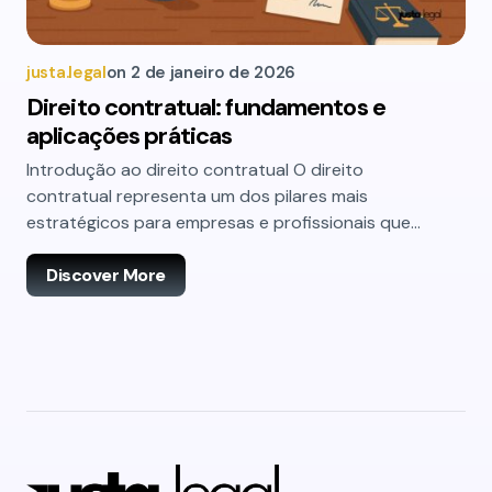
justa.legal
on
2 de janeiro de 2026
Direito contratual: fundamentos e
aplicações práticas
Introdução ao direito contratual O direito
contratual representa um dos pilares mais
estratégicos para empresas e profissionais que…
Discover More