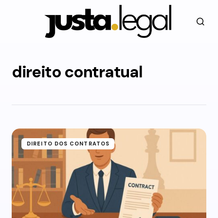
direito contratual
DIREITO DOS CONTRATOS