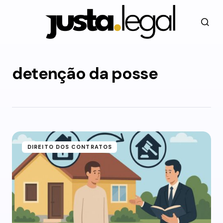
detenção da posse
DIREITO DOS CONTRATOS