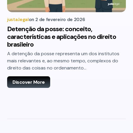
justa.legal
on
2 de fevereiro de 2026
Detenção da posse: conceito,
características e aplicações no direito
brasileiro
A detenção da posse representa um dos institutos
mais relevantes e, ao mesmo tempo, complexos do
direito das coisas no ordenamento…
Discover More