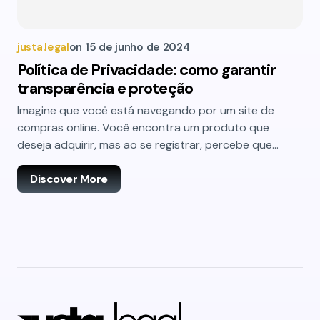
justa.legal
on
15 de junho de 2024
Política de Privacidade: como garantir
transparência e proteção
Imagine que você está navegando por um site de
compras online. Você encontra um produto que
deseja adquirir, mas ao se registrar, percebe que…
Discover More