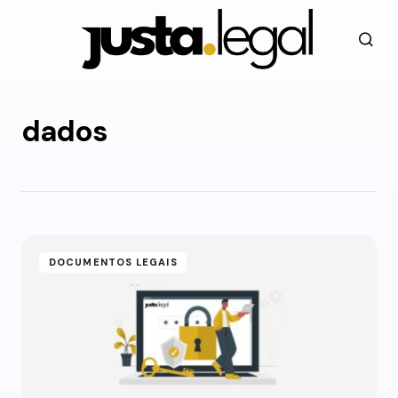
dados
DOCUMENTOS LEGAIS