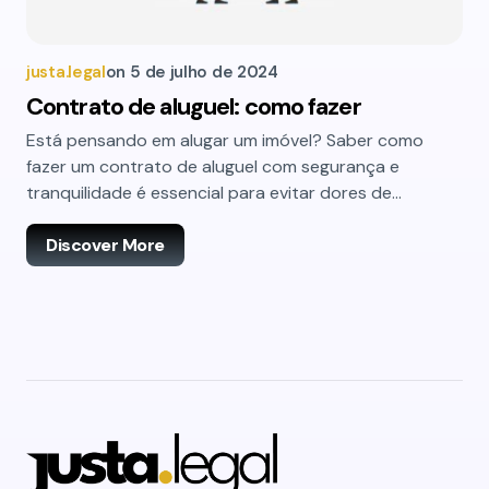
justa.legal
on
5 de julho de 2024
Contrato de aluguel: como fazer
Está pensando em alugar um imóvel? Saber como
fazer um contrato de aluguel com segurança e
tranquilidade é essencial para evitar dores de…
Discover More