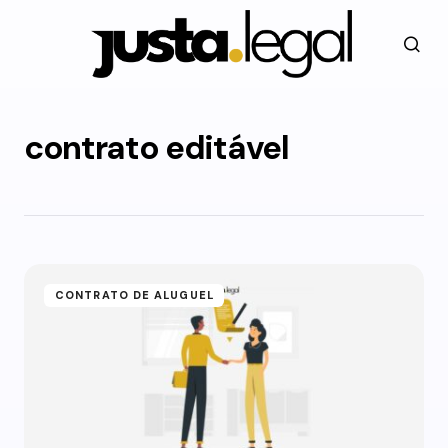
contrato editável
CONTRATO DE ALUGUEL