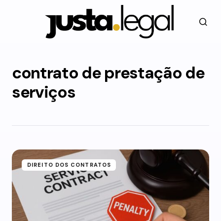
contrato de prestação de
serviços
DIREITO DOS CONTRATOS