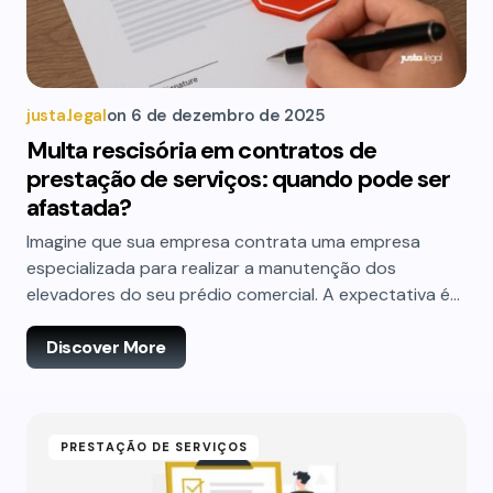
justa.legal
on
6 de dezembro de 2025
Multa rescisória em contratos de
prestação de serviços: quando pode ser
afastada?
Imagine que sua empresa contrata uma empresa
especializada para realizar a manutenção dos
elevadores do seu prédio comercial. A expectativa é…
Discover More
PRESTAÇÃO DE SERVIÇOS