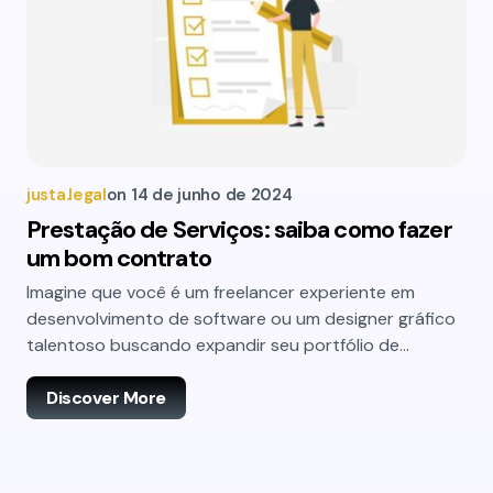
justa.legal
on
14 de junho de 2024
Prestação de Serviços: saiba como fazer
um bom contrato
Imagine que você é um freelancer experiente em
desenvolvimento de software ou um designer gráfico
talentoso buscando expandir seu portfólio de…
Discover More