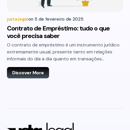
justa.legal
on
5 de fevereiro de 2025
Contrato de Empréstimo: tudo o que
você precisa saber
O contrato de empréstimo é um instrumento jurídico
extremamente usual, presente tanto em relações
informais do dia a dia quanto em transações…
Discover More