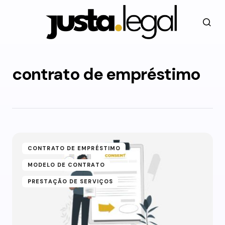
contrato de empréstimo
CONTRATO DE EMPRÉSTIMO
MODELO DE CONTRATO
PRESTAÇÃO DE SERVIÇOS