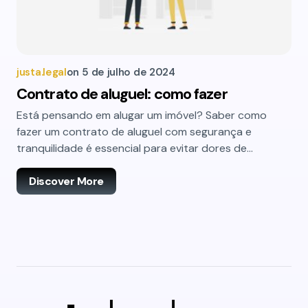
justa.legal
on
5 de julho de 2024
Contrato de aluguel: como fazer
Está pensando em alugar um imóvel? Saber como
fazer um contrato de aluguel com segurança e
tranquilidade é essencial para evitar dores de…
Discover More