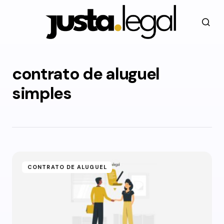
contrato de aluguel
simples
CONTRATO DE ALUGUEL