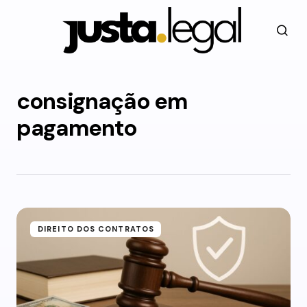
consignação em
pagamento
DIREITO DOS CONTRATOS