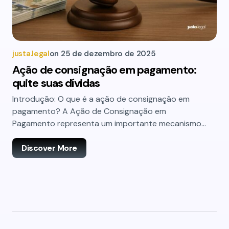
justa.legal
on
25 de dezembro de 2025
Ação de consignação em pagamento:
quite suas dívidas
Introdução: O que é a ação de consignação em
pagamento? A Ação de Consignação em
Pagamento representa um importante mecanismo…
Discover More