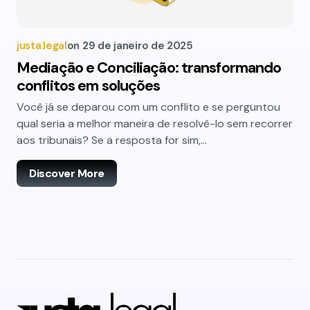
justa.legal
on
29 de janeiro de 2025
Mediação e Conciliação: transformando
conflitos em soluções
Você já se deparou com um conflito e se perguntou
qual seria a melhor maneira de resolvê-lo sem recorrer
aos tribunais? Se a resposta for sim,…
Discover More