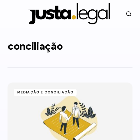
conciliação
MEDIAÇÃO E CONCILIAÇÃO