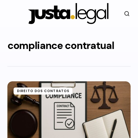
compliance contratual
DIREITO DOS CONTRATOS