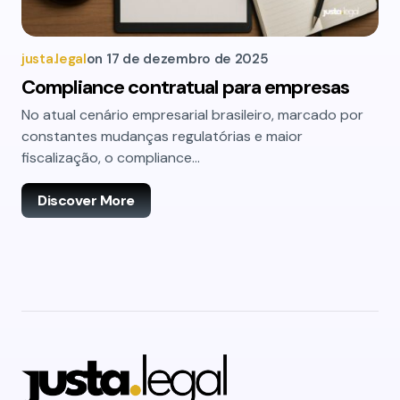
justa.legal
on
17 de dezembro de 2025
Compliance contratual para empresas
No atual cenário empresarial brasileiro, marcado por
constantes mudanças regulatórias e maior
fiscalização, o compliance…
Discover More