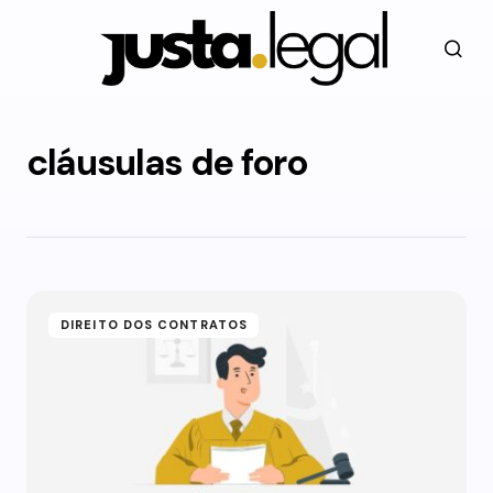
cláusulas de foro
DIREITO DOS CONTRATOS