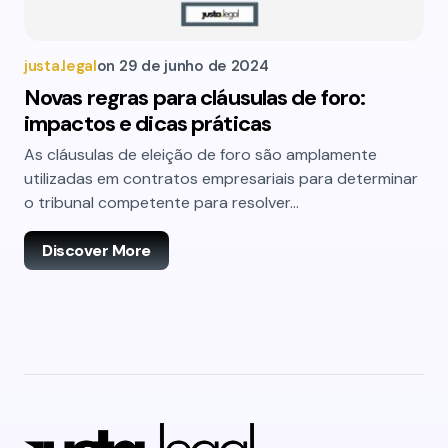
justa.legal
on
29 de junho de 2024
Novas regras para cláusulas de foro:
impactos e dicas práticas
As cláusulas de eleição de foro são amplamente
utilizadas em contratos empresariais para determinar
o tribunal competente para resolver…
Discover More