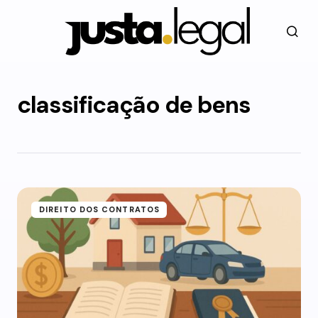
classificação de bens
DIREITO DOS CONTRATOS