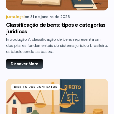
justa.legal
on
31 de janeiro de 2026
Classificação de bens: tipos e categorias
jurídicas
Introdução A classificação de bens representa um
dos pilares fundamentais do sistema jurídico brasileiro,
estabelecendo as bases…
Discover More
DIREITO DOS CONTRATOS