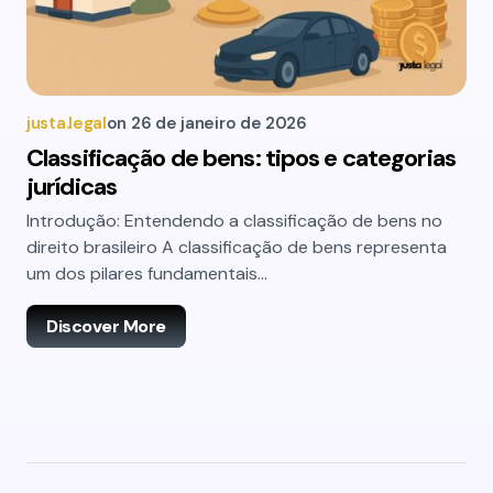
justa.legal
on
26 de janeiro de 2026
Classificação de bens: tipos e categorias
jurídicas
Introdução: Entendendo a classificação de bens no
direito brasileiro A classificação de bens representa
um dos pilares fundamentais…
Discover More