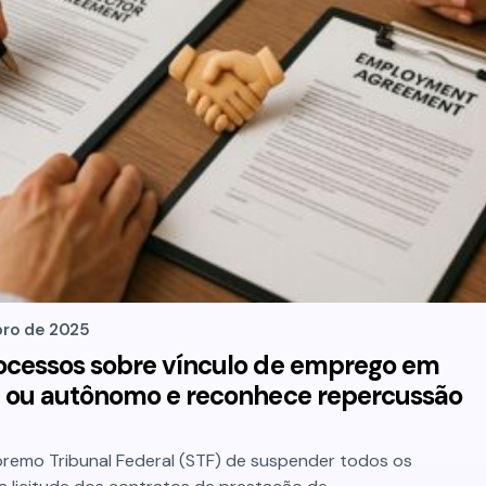
ro de 2025
ocessos sobre vínculo de emprego em
J ou autônomo e reconhece repercussão
remo Tribunal Federal (STF) de suspender todos os