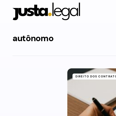
autônomo
DIREITO DOS CONTRAT