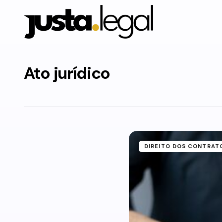
Ato jurídico
DIREITO DOS CONTRAT