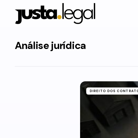
Análise jurídica
DIREITO DOS CONTRAT