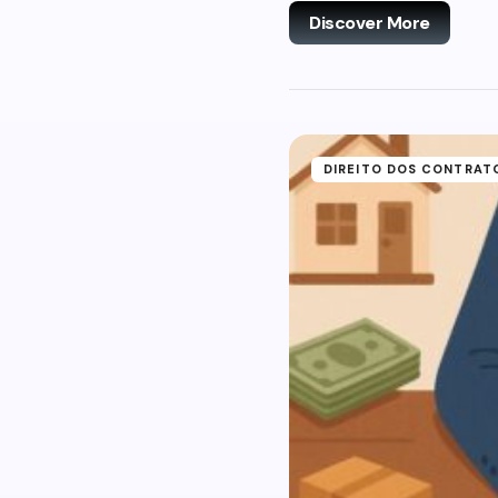
Discover More
DIREITO DOS CONTRAT